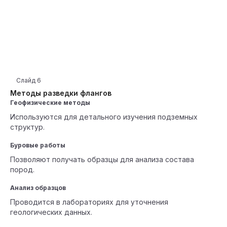
Слайд
6
Методы разведки флангов
Геофизические методы
Используются для детального изучения подземных
структур.
Буровые работы
Позволяют получать образцы для анализа состава
пород.
Анализ образцов
Проводится в лабораториях для уточнения
геологических данных.