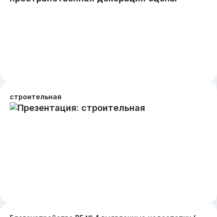
строительная