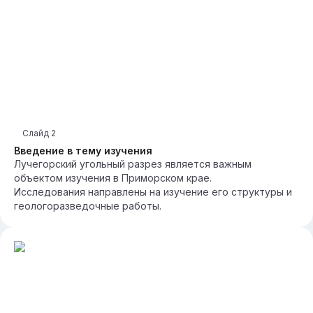
Слайд
2
Введение в тему изучения
Лучегорский угольный разрез является важным
объектом изучения в Приморском крае.
Исследования направлены на изучение его структуры и
геологоразведочные работы.