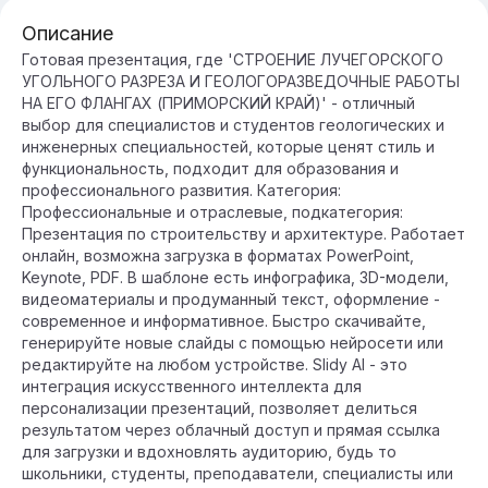
Описание
Готовая презентация, где 'СТРОЕНИЕ ЛУЧЕГОРСКОГО
УГОЛЬНОГО РАЗРЕЗА И ГЕОЛОГОРАЗВЕДОЧНЫЕ РАБОТЫ
НА ЕГО ФЛАНГАХ (ПРИМОРСКИЙ КРАЙ)' - отличный
выбор для специалистов и студентов геологических и
инженерных специальностей, которые ценят стиль и
функциональность, подходит для образования и
профессионального развития. Категория:
Профессиональные и отраслевые, подкатегория:
Презентация по строительству и архитектуре. Работает
онлайн, возможна загрузка в форматах PowerPoint,
Keynote, PDF. В шаблоне есть инфографика, 3D-модели,
видеоматериалы и продуманный текст, оформление -
современное и информативное. Быстро скачивайте,
генерируйте новые слайды с помощью нейросети или
редактируйте на любом устройстве. Slidy AI - это
интеграция искусственного интеллекта для
персонализации презентаций, позволяет делиться
результатом через облачный доступ и прямая ссылка
для загрузки и вдохновлять аудиторию, будь то
школьники, студенты, преподаватели, специалисты или