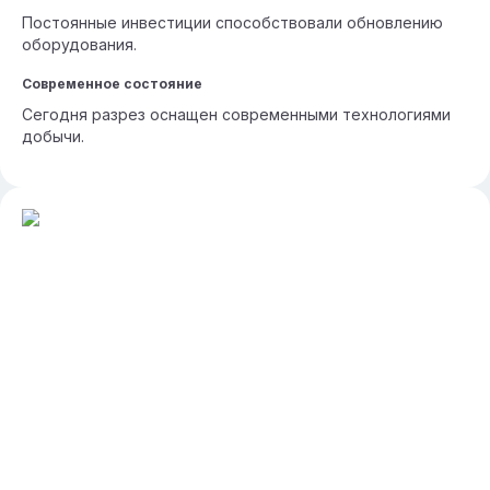
Постоянные инвестиции способствовали обновлению
оборудования.
Современное состояние
Сегодня разрез оснащен современными технологиями
добычи.