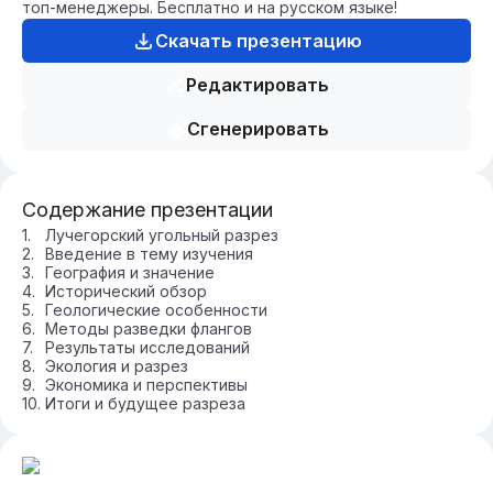
топ-менеджеры. Бесплатно и на русском языке!
Скачать презентацию
Редактировать
Сгенерировать
Содержание презентации
Лучегорский угольный разрез
Введение в тему изучения
География и значение
Исторический обзор
Геологические особенности
Методы разведки флангов
Результаты исследований
Экология и разрез
Экономика и перспективы
Итоги и будущее разреза