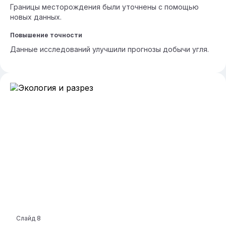
Границы месторождения были уточнены с помощью
новых данных.
Повышение точности
Данные исследований улучшили прогнозы добычи угля.
Слайд
8