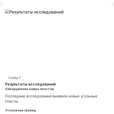
Слайд
7
Результаты исследований
Обнаружение новых пластов
Последние исследования выявили новые угольные
пласты.
Уточнение границ