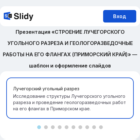
Вход
Презентация «СТРОЕНИЕ ЛУЧЕГОРСКОГО
УГОЛЬНОГО РАЗРЕЗА И ГЕОЛОГОРАЗВЕДОЧНЫЕ
РАБОТЫ НА ЕГО ФЛАНГАХ (ПРИМОРСКИЙ КРАЙ)» —
шаблон и оформление слайдов
Лучегорский угольный разрез
Исследование структуры Лучегорского угольного
разреза и проведение геологоразведочных работ
на его флангах в Приморском крае.