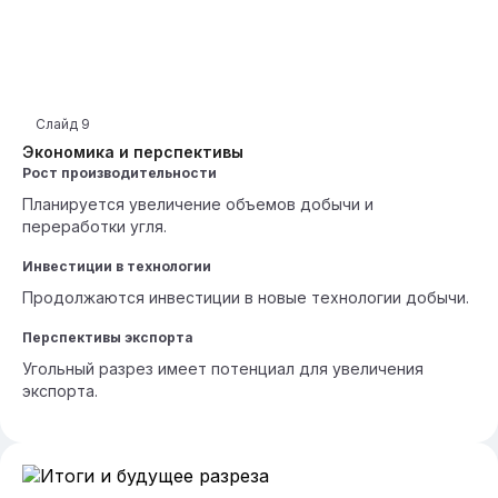
Слайд
9
Экономика и перспективы
Рост производительности
Планируется увеличение объемов добычи и
переработки угля.
Инвестиции в технологии
Продолжаются инвестиции в новые технологии добычи.
Перспективы экспорта
Угольный разрез имеет потенциал для увеличения
экспорта.