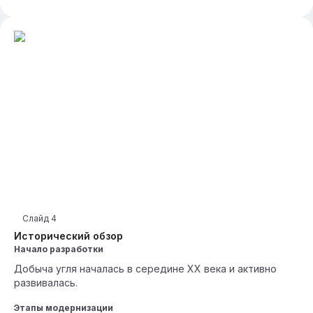
Слайд
4
Исторический обзор
Начало разработки
Добыча угля началась в середине XX века и активно
развивалась.
Этапы модернизации