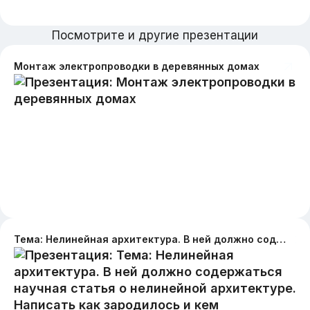
Посмотрите и другие презентации
Монтаж электропроводки в деревянных домах
Тема: Нелинейная архитектура. В ней должно содержаться научная статья о нелинейной архитектуре. Написать как зародилось и кем придумано, принципы, примеры