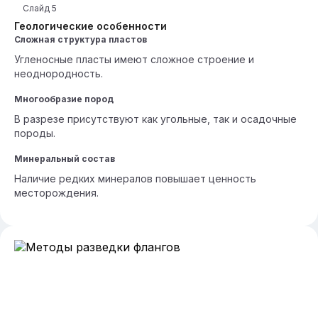
Слайд
5
Геологические особенности
Сложная структура пластов
Угленосные пласты имеют сложное строение и
неоднородность.
Многообразие пород
В разрезе присутствуют как угольные, так и осадочные
породы.
Минеральный состав
Наличие редких минералов повышает ценность
месторождения.