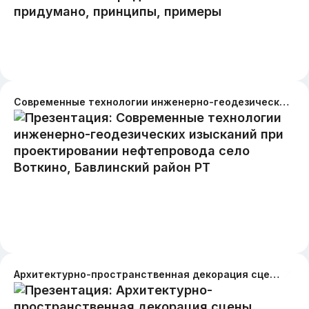
Современные технологии инженерно-геодезических изысканий при проектировании нефтепровода село Воткино, Бавлинский район РТ
Архитектурно-пространственная декорация сцены