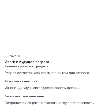
Слайд
10
Итоги и будущее разреза
Значение угольного разреза
Разрез остается ключевым объектом для региона.
Развитие технологий
Инновации улучшают эффективность добычи.
Экологическое внимание
Сохраняется акцент на экологическую безопасность.