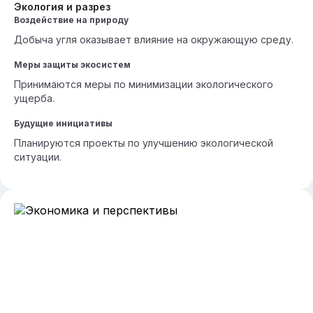
Экология и разрез
Воздействие на природу
Добыча угля оказывает влияние на окружающую среду.
Меры защиты экосистем
Принимаются меры по минимизации экологического
ущерба.
Будущие инициативы
Планируются проекты по улучшению экологической
ситуации.