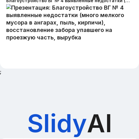
Благоустройство ВГ № 4 выявленные недостатки (много мелкого мусора в ангарах, пыль, кирпичи), восстановление забора упавшего на проезжую часть, вырубка
;
Slidy
AI