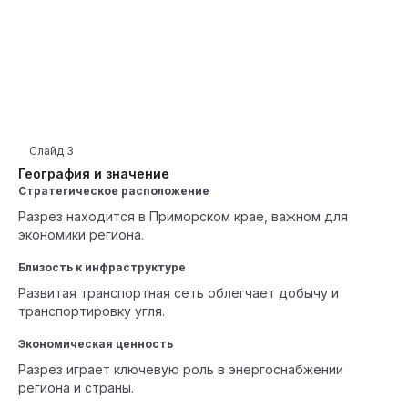
Слайд
3
География и значение
Стратегическое расположение
Разрез находится в Приморском крае, важном для
экономики региона.
Близость к инфраструктуре
Развитая транспортная сеть облегчает добычу и
транспортировку угля.
Экономическая ценность
Разрез играет ключевую роль в энергоснабжении
региона и страны.