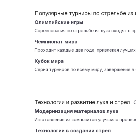
Популярные турниры по стрельбе из 
Олимпийские игры
Соревнования по стрельбе из лука входят в 
Чемпионат мира
Проходит каждые два года, привлекая лучших
Кубок мира
Серия турниров по всему миру, завершение в 
Технологии и развитие лука и стрел
Модернизация материалов лука
Изготовление из композитов улучшило прочнос
Технологии в создании стрел