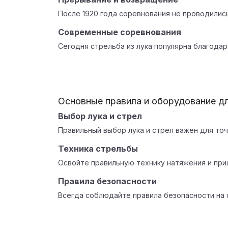
После 1920 года соревнования не проводились
Современные соревнования
Сегодня стрельба из лука популярна благода
Основные правила и оборудование д
Выбор лука и стрел
Правильный выбор лука и стрел важен для точ
Техника стрельбы
Освойте правильную технику натяжения и при
Правила безопасности
Всегда соблюдайте правила безопасности на