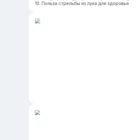
Польза стрельбы из лука для здоровья