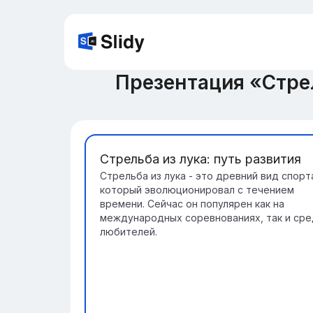
Презентация «Стрел
Стрельба из лука: путь развития
Стрельба из лука - это древний вид спорт
который эволюционировал с течением
времени. Сейчас он популярен как на
международных соревнованиях, так и сре
любителей.