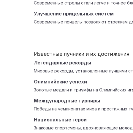
Современные стрелы стали легче и точнее бл
Улучшение прицельных систем
Современные прицелы позволяют стрелкам до
Известные лучники и их достижения
Легендарные рекорды
Мировые рекорды, установленные лучшими ст
Олимпийские успехи
Золотые медали и триумфы на Олимпийских иг
Международные турниры
Победы на чемпионатах мира и престижных ту
Национальные герои
Знаковые спортсмены, вдохновляющие молод