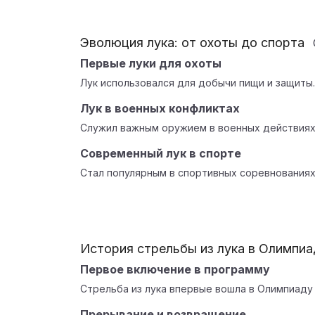
Эволюция лука: от охоты до спорта
Первые луки для охоты
Лук использовался для добычи пищи и защиты.
Лук в военных конфликтах
Служил важным оружием в военных действиях
Современный лук в спорте
Стал популярным в спортивных соревнованиях
История стрельбы из лука в Олимпиа
Первое включение в программу
Стрельба из лука впервые вошла в Олимпиаду 
Прерывание и возвращение