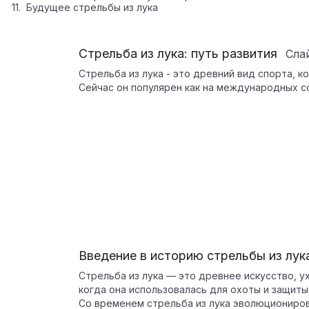
Будущее стрельбы из лука
Стрельба из лука: путь развития
Сла
Стрельба из лука - это древний вид спорта, 
Сейчас он популярен как на международных с
Введение в историю стрельбы из лук
Стрельба из лука — это древнее искусство, 
когда она использовалась для охоты и защиты
Со временем стрельба из лука эволюционирова