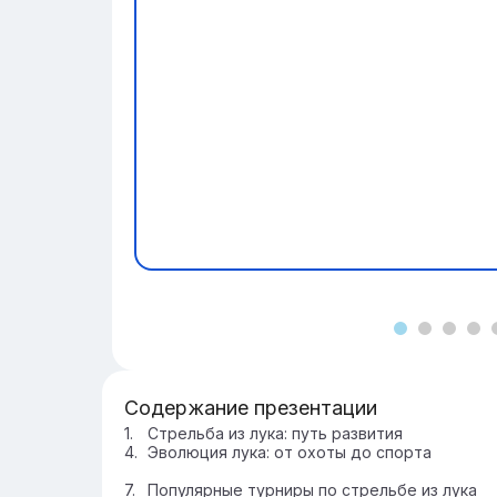
Содержание презентации
Стрельба из лука: путь развития
Эволюция лука: от охоты до спорта
Популярные турниры по стрельбе из лука