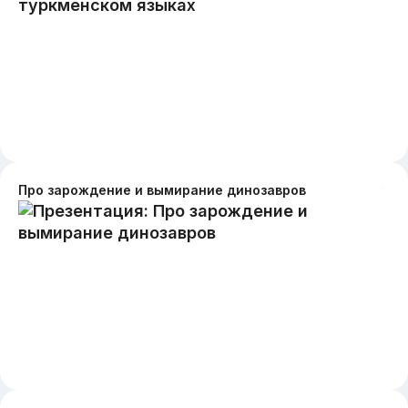
Про зарождение и вымирание динозавров