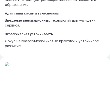
образования.
Адаптация к новым технологиям
Введение инновационных технологий для улучшения
сервиса.
Экологическая устойчивость
Фокус на экологически чистые практики и устойчивое
развитие.