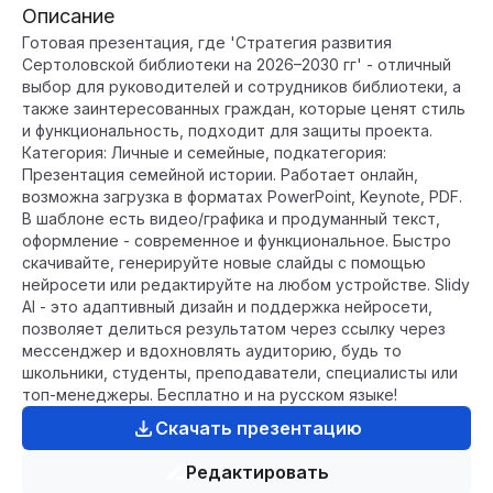
Описание
Готовая презентация, где 'Стратегия развития
Сертоловской библиотеки на 2026–2030 гг' - отличный
выбор для руководителей и сотрудников библиотеки, а
также заинтересованных граждан, которые ценят стиль
и функциональность, подходит для защиты проекта.
Категория: Личные и семейные, подкатегория:
Презентация семейной истории. Работает онлайн,
возможна загрузка в форматах PowerPoint, Keynote, PDF.
В шаблоне есть видео/графика и продуманный текст,
оформление - современное и функциональное. Быстро
скачивайте, генерируйте новые слайды с помощью
нейросети или редактируйте на любом устройстве. Slidy
AI - это адаптивный дизайн и поддержка нейросети,
позволяет делиться результатом через ссылку через
мессенджер и вдохновлять аудиторию, будь то
школьники, студенты, преподаватели, специалисты или
топ-менеджеры. Бесплатно и на русском языке!
Скачать презентацию
Редактировать