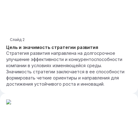
Слайд
2
Цель и значимость стратегии развития
Стратегия развития направлена на долгосрочное
улучшение эффективности и конкурентоспособности
компании в условиях изменяющейся среды.
Значимость стратегии заключается в ее способности
формировать четкие ориентиры и направления для
достижения устойчивого роста и инноваций.