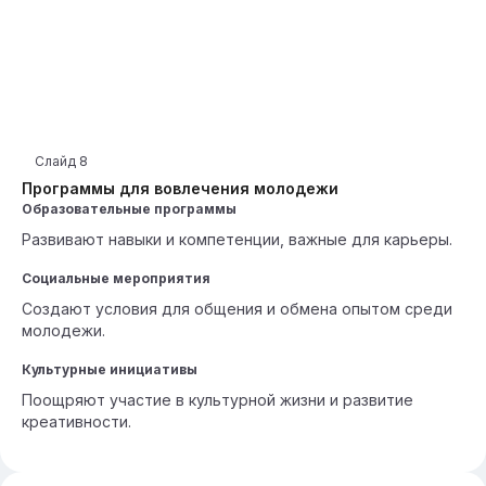
Слайд
8
Программы для вовлечения молодежи
Образовательные программы
Развивают навыки и компетенции, важные для карьеры.
Социальные мероприятия
Создают условия для общения и обмена опытом среди
молодежи.
Культурные инициативы
Поощряют участие в культурной жизни и развитие
креативности.