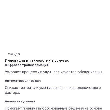
Слайд
6
Инновации и технологии в услугах
Цифровая трансформация
Ускоряет процессы и улучшает качество обслуживания.
Автоматизация задач
Снижает затраты и уменьшает влияние человеческого
фактора.
Аналитика данных
Помогает принимать обоснованные решения на основе