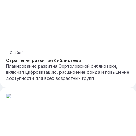
Слайд
1
Стратегия развития библиотеки
Планирование развития Сертоловской библиотеки,
включая цифровизацию, расширение фонда и повышение
доступности для всех возрастных групп.