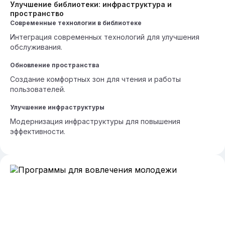
Улучшение библиотеки: инфраструктура и
пространство
Современные технологии в библиотеке
Интеграция современных технологий для улучшения
обслуживания.
Обновление пространства
Создание комфортных зон для чтения и работы
пользователей.
Улучшение инфраструктуры
Модернизация инфраструктуры для повышения
эффективности.