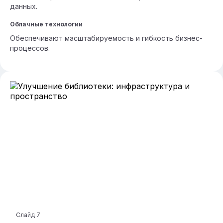
данных.
Облачные технологии
Обеспечивают масштабируемость и гибкость бизнес-
процессов.
Слайд
7