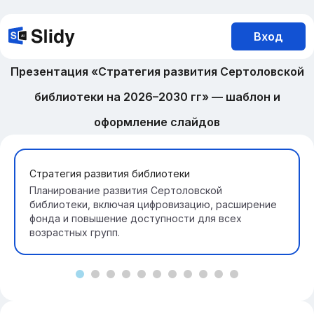
Вход
Презентация «Стратегия развития Сертоловской
библиотеки на 2026–2030 гг» — шаблон и
оформление слайдов
Стратегия развития библиотеки
Планирование развития Сертоловской
библиотеки, включая цифровизацию, расширение
фонда и повышение доступности для всех
возрастных групп.