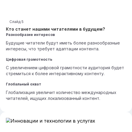
Слайд
5
Кто станет нашими читателями в будущем?
Разнообразие интересов
Будущие читатели будут иметь более разнообразные
интересы, что требует адаптации контента.
Цифровая грамотность
С увеличением цифровой грамотности аудитория будет
стремиться к более интерактивному контенту.
Глобальный охват
Глобализация увеличит количество международных
читателей, ищущих локализованный контент.