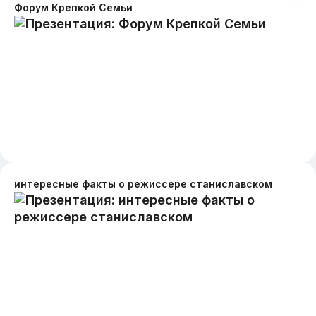
Форум Крепкой Семьи
интересные факты о режиссере станиславском