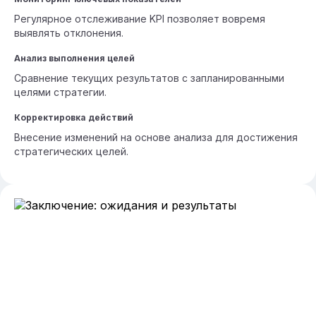
Регулярное отслеживание KPI позволяет вовремя
выявлять отклонения.
Анализ выполнения целей
Сравнение текущих результатов с запланированными
целями стратегии.
Корректировка действий
Внесение изменений на основе анализа для достижения
стратегических целей.