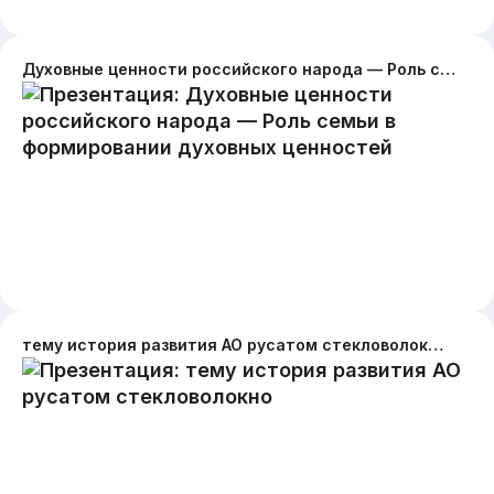
Духовные ценности российского народа — Роль семьи в формировании духовных ценностей
тему история развития АО русатом стекловолокно