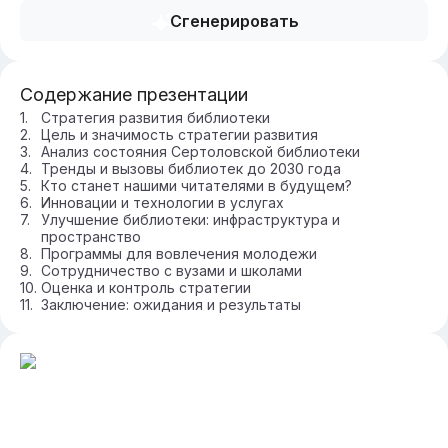
Сгенерировать
Содержание презентации
Стратегия развития библиотеки
Цель и значимость стратегии развития
Анализ состояния Сертоловской библиотеки
Тренды и вызовы библиотек до 2030 года
Кто станет нашими читателями в будущем?
Инновации и технологии в услугах
Улучшение библиотеки: инфраструктура и
пространство
Программы для вовлечения молодежи
Сотрудничество с вузами и школами
Оценка и контроль стратегии
Заключение: ожидания и результаты