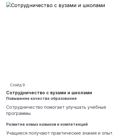
Слайд
9
Сотрудничество с вузами и школами
Повышение качества образования
Сотрудничество помогает улучшать учебные
программы.
Развитие новых навыков и компетенций
Учащиеся получают практические знания и опыт.