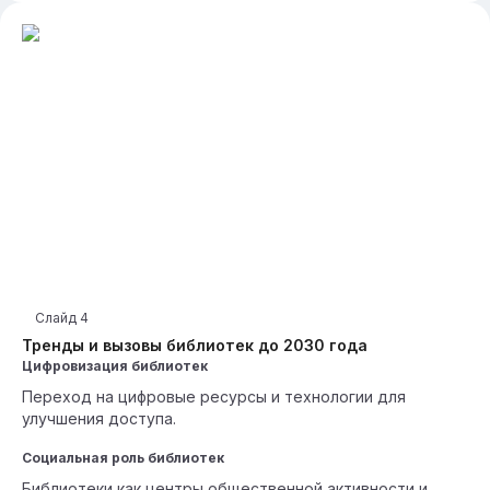
Слайд
4
Тренды и вызовы библиотек до 2030 года
Цифровизация библиотек
Переход на цифровые ресурсы и технологии для
улучшения доступа.
Социальная роль библиотек
Библиотеки как центры общественной активности и