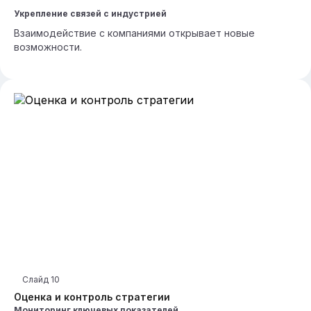
Укрепление связей с индустрией
Взаимодействие с компаниями открывает новые
возможности.
Слайд
10
Оценка и контроль стратегии
Мониторинг ключевых показателей