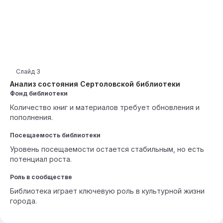
Слайд
3
Анализ состояния Сертоловской библиотеки
Фонд библиотеки
Количество книг и материалов требует обновления и
пополнения.
Посещаемость библиотеки
Уровень посещаемости остается стабильным, но есть
потенциал роста.
Роль в сообществе
Библиотека играет ключевую роль в культурной жизни
города.