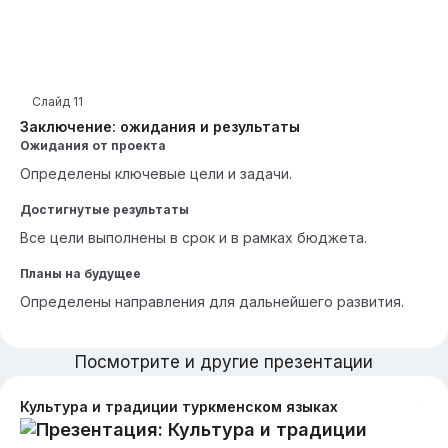
Слайд
11
Заключение: ожидания и результаты
Ожидания от проекта
Определены ключевые цели и задачи.
Достигнутые результаты
Все цели выполнены в срок и в рамках бюджета.
Планы на будущее
Определены направления для дальнейшего развития.
Посмотрите и другие презентации
Культура и традиции туркменском языках