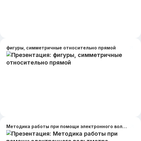
фигуры, симметричные относительно прямой
Методика работы при помощи электронного вольтметра