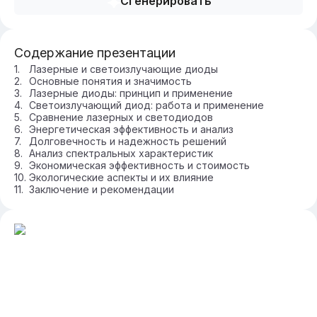
Сгенерировать
Содержание презентации
Лазерные и светоизлучающие диоды
Основные понятия и значимость
Лазерные диоды: принцип и применение
Светоизлучающий диод: работа и применение
Сравнение лазерных и светодиодов
Энергетическая эффективность и анализ
Долговечность и надежность решений
Анализ спектральных характеристик
Экономическая эффективность и стоимость
Экологические аспекты и их влияние
Заключение и рекомендации