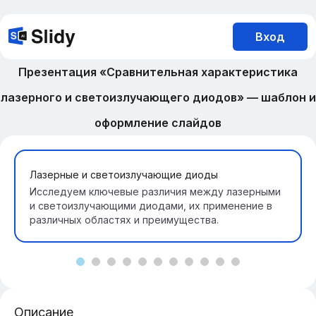
Вход
Презентация «Сравнительная характеристика
лазерного и светоизлучающего диодов» — шаблон и
оформление слайдов
Лазерные и светоизлучающие диоды
Исследуем ключевые различия между лазерными
и светоизлучающими диодами, их применение в
различных областях и преимущества.
Описание