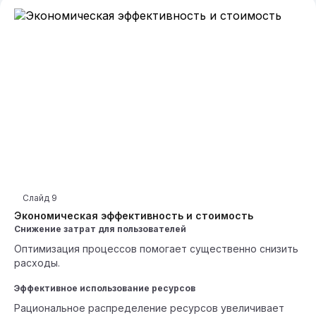
Слайд
9
Экономическая эффективность и стоимость
Снижение затрат для пользователей
Оптимизация процессов помогает существенно снизить
расходы.
Эффективное использование ресурсов
Рациональное распределение ресурсов увеличивает