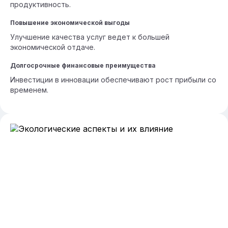
продуктивность.
Повышение экономической выгоды
Улучшение качества услуг ведет к большей
экономической отдаче.
Долгосрочные финансовые преимущества
Инвестиции в инновации обеспечивают рост прибыли со
временем.