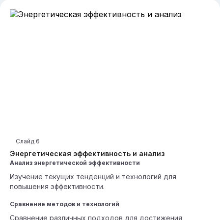
Слайд
6
Энергетическая эффективность и анализ
Анализ энергетической эффективности
Изучение текущих тенденций и технологий для
повышения эффективности.
Сравнение методов и технологий
Сравнение различных подходов для достижения