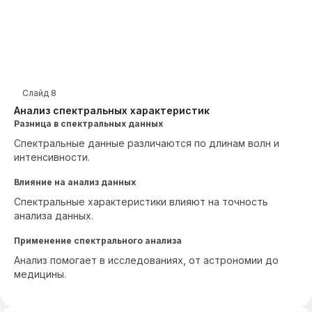
Слайд
8
Анализ спектральных характеристик
Разница в спектральных данных
Спектральные данные различаются по длинам волн и
интенсивности.
Влияние на анализ данных
Спектральные характеристики влияют на точность
анализа данных.
Применение спектрального анализа
Анализ помогает в исследованиях, от астрономии до
медицины.