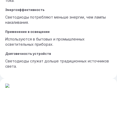
тока.
Энергоэффективность
Светодиоды потребляют меньше энергии, чем лампы
накаливания.
Применение в освещении
Используются в бытовых и промышленных
осветительных приборах.
Долговечность устройств
Светодиоды служат дольше традиционных источников
света.