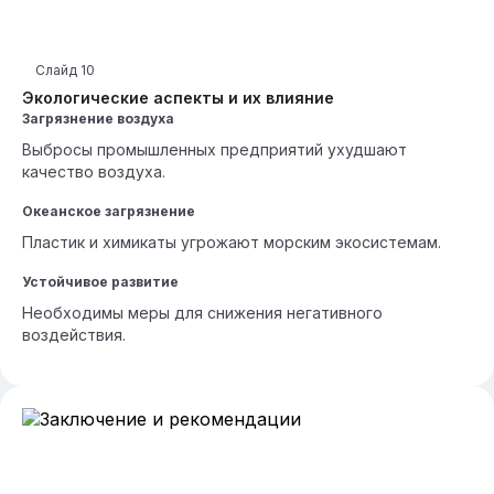
Слайд
10
Экологические аспекты и их влияние
Загрязнение воздуха
Выбросы промышленных предприятий ухудшают
качество воздуха.
Океанское загрязнение
Пластик и химикаты угрожают морским экосистемам.
Устойчивое развитие
Необходимы меры для снижения негативного
воздействия.