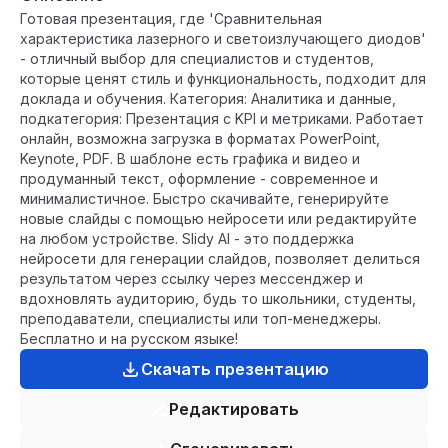
Готовая презентация, где 'Сравнительная
характеристика лазерного и светоизлучающего диодов'
- отличный выбор для специалистов и студентов,
которые ценят стиль и функциональность, подходит для
доклада и обучения. Категория: Аналитика и данные,
подкатегория: Презентация с KPI и метриками. Работает
онлайн, возможна загрузка в форматах PowerPoint,
Keynote, PDF. В шаблоне есть графика и видео и
продуманный текст, оформление - современное и
минималистичное. Быстро скачивайте, генерируйте
новые слайды с помощью нейросети или редактируйте
на любом устройстве. Slidy AI - это поддержка
нейросети для генерации слайдов, позволяет делиться
результатом через ссылку через мессенджер и
вдохновлять аудиторию, будь то школьники, студенты,
преподаватели, специалисты или топ-менеджеры.
Бесплатно и на русском языке!
Скачать презентацию
Редактировать