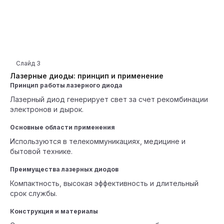
Слайд
3
Лазерные диоды: принцип и применение
Принцип работы лазерного диода
Лазерный диод генерирует свет за счет рекомбинации
электронов и дырок.
Основные области применения
Используются в телекоммуникациях, медицине и
бытовой технике.
Преимущества лазерных диодов
Компактность, высокая эффективность и длительный
срок службы.
Конструкция и материалы