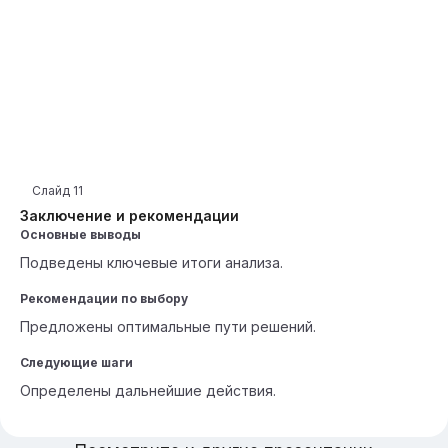
Слайд
11
Заключение и рекомендации
Основные выводы
Подведены ключевые итоги анализа.
Рекомендации по выбору
Предложены оптимальные пути решений.
Следующие шаги
Определены дальнейшие действия.