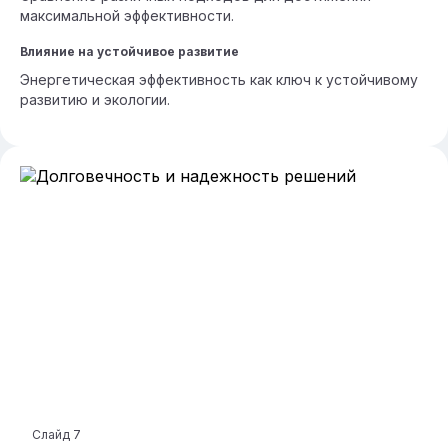
максимальной эффективности.
Влияние на устойчивое развитие
Энергетическая эффективность как ключ к устойчивому
развитию и экологии.
Слайд
7