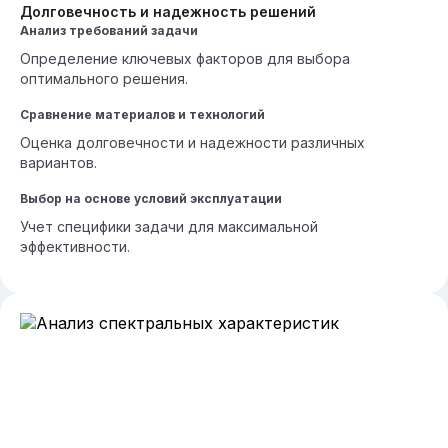
Долговечность и надежность решений
Анализ требований задачи
Определение ключевых факторов для выбора
оптимального решения.
Сравнение материалов и технологий
Оценка долговечности и надежности различных
вариантов.
Выбор на основе условий эксплуатации
Учет специфики задачи для максимальной
эффективности.