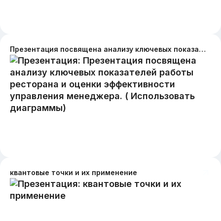
Презентация посвящена анализу ключевых показателей работы ресторана и оценки эффективности управления менеджера. ( Использовать диаграммы)
квантовые точки и их применение