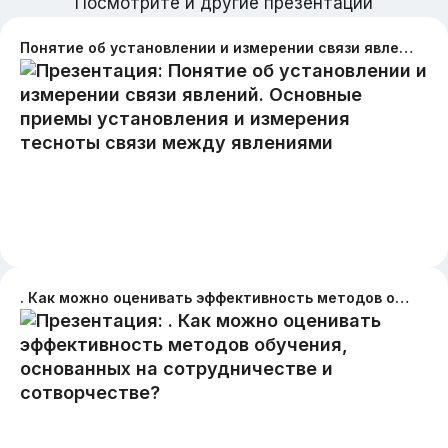
Посмотрите и другие презентации
Понятие об установлении и измерении связи явлений. Основные приемы установления и измерения тесноты связи между явлениями
. Как можно оценивать эффективность методов обучения, основанных на сотрудничестве и сотворчестве?