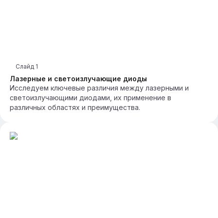
Слайд
1
Лазерные и светоизлучающие диоды
Исследуем ключевые различия между лазерными и
светоизлучающими диодами, их применение в
различных областях и преимущества.