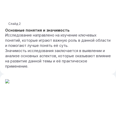
Слайд
2
Основные понятия и значимость
Исследование направлено на изучение ключевых
понятий, которые играют важную роль в данной области
и помогают лучше понять её суть.
Значимость исследования заключается в выявлении и
анализе основных аспектов, которые оказывают влияние
на развитие данной темы и её практическое
применение.