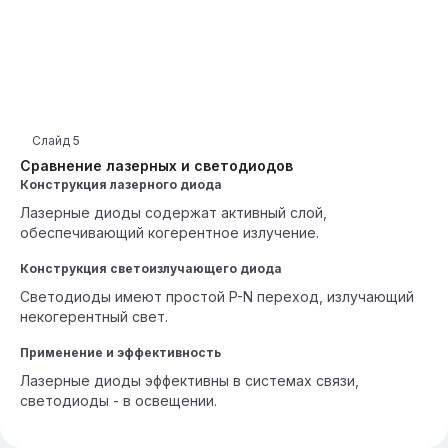
Слайд
5
Сравнение лазерных и светодиодов
Конструкция лазерного диода
Лазерные диоды содержат активный слой,
обеспечивающий когерентное излучение.
Конструкция светоизлучающего диода
Светодиоды имеют простой P-N переход, излучающий
некогерентный свет.
Применение и эффективность
Лазерные диоды эффективны в системах связи,
светодиоды - в освещении.