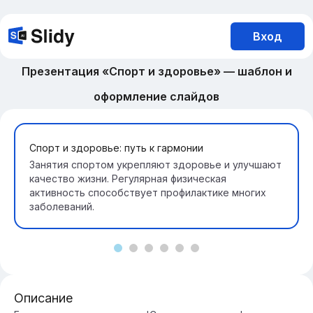
Вход
Презентация «Спорт и здоровье» — шаблон и
оформление слайдов
Спорт и здоровье: путь к гармонии
Занятия спортом укрепляют здоровье и улучшают
качество жизни. Регулярная физическая
активность способствует профилактике многих
заболеваний.
Описание