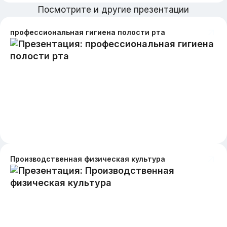
Посмотрите и другие презентации
профессиональная гигиена полости рта
Производственная физическая культура