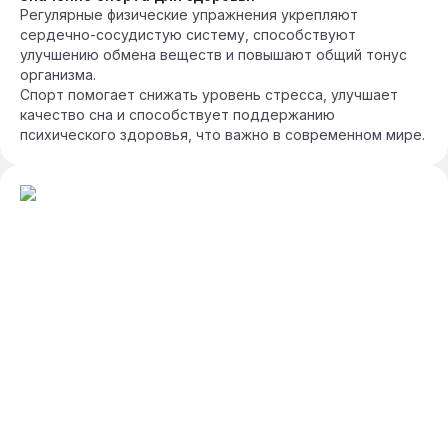
Регулярные физические упражнения укрепляют
сердечно-сосудистую систему, способствуют
улучшению обмена веществ и повышают общий тонус
организма.
Спорт помогает снижать уровень стресса, улучшает
качество сна и способствует поддержанию
психического здоровья, что важно в современном мире.