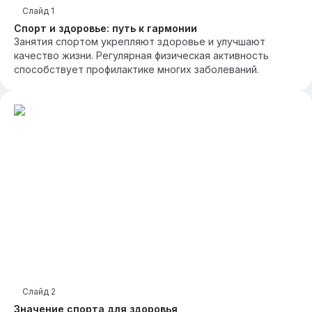
Слайд
1
Спорт и здоровье: путь к гармонии
Занятия спортом укрепляют здоровье и улучшают
качество жизни. Регулярная физическая активность
способствует профилактике многих заболеваний.
Слайд
2
Значение спорта для здоровья