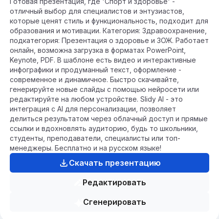
Готовая презентация, где 'Спорт и здоровье' -
отличный выбор для специалистов и энтузиастов,
которые ценят стиль и функциональность, подходит для
образования и мотивации. Категория: Здравоохранение,
подкатегория: Презентация о здоровье и ЗОЖ. Работает
онлайн, возможна загрузка в форматах PowerPoint,
Keynote, PDF. В шаблоне есть видео и интерактивные
инфографики и продуманный текст, оформление -
современное и динамичное. Быстро скачивайте,
генерируйте новые слайды с помощью нейросети или
редактируйте на любом устройстве. Slidy AI - это
интеграция с AI для персонализации, позволяет
делиться результатом через облачный доступ и прямые
ссылки и вдохновлять аудиторию, будь то школьники,
студенты, преподаватели, специалисты или топ-
менеджеры. Бесплатно и на русском языке!
Скачать презентацию
Редактировать
Сгенерировать