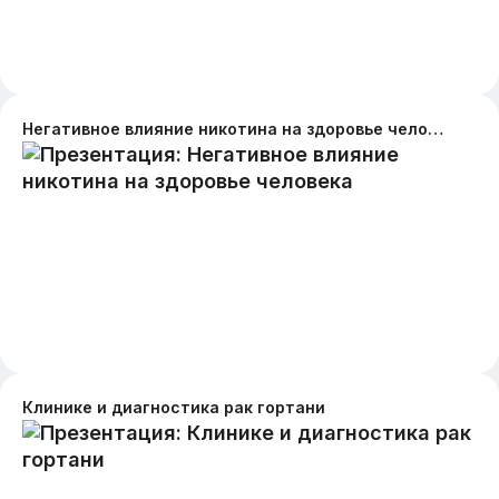
Негативное влияние никотина на здоровье человека
Клинике и диагностика рак гортани