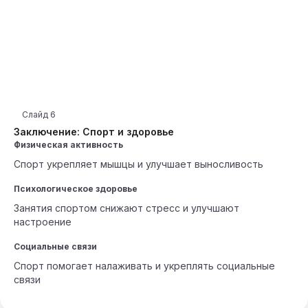
Слайд
6
Заключение: Спорт и здоровье
Физическая активность
Спорт укрепляет мышцы и улучшает выносливость
Психологическое здоровье
Занятия спортом снижают стресс и улучшают
настроение
Социальные связи
Спорт помогает налаживать и укреплять социальные
связи