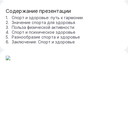
Содержание презентации
Спорт и здоровье: путь к гармонии
Значение спорта для здоровья
Польза физической активности
Спорт и психическое здоровье
Разнообразие спорта и здоровье
Заключение: Спорт и здоровье