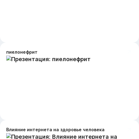
пиелонефрит
Влияние интернета на здоровье человека