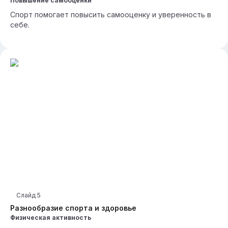
Повышение самооценки
Спорт помогает повысить самооценку и уверенность в
себе.
Слайд
5
Разнообразие спорта и здоровье
Физическая активность