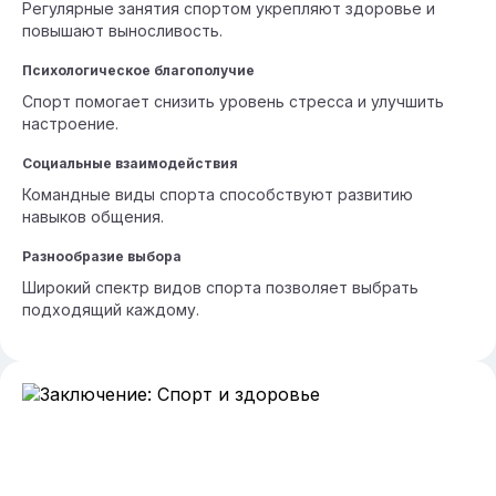
Регулярные занятия спортом укрепляют здоровье и
повышают выносливость.
Психологическое благополучие
Спорт помогает снизить уровень стресса и улучшить
настроение.
Социальные взаимодействия
Командные виды спорта способствуют развитию
навыков общения.
Разнообразие выбора
Широкий спектр видов спорта позволяет выбрать
подходящий каждому.