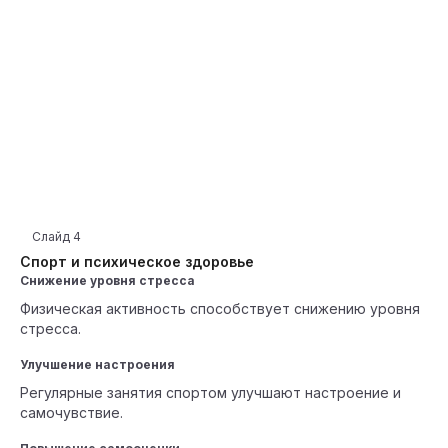
Слайд
4
Спорт и психическое здоровье
Снижение уровня стресса
Физическая активность способствует снижению уровня
стресса.
Улучшение настроения
Регулярные занятия спортом улучшают настроение и
самочувствие.