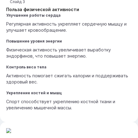
Слайд
3
Польза физической активности
Улучшение работы сердца
Регулярная активность укрепляет сердечную мышцу и
улучшает кровообращение.
Повышение уровня энергии
Физическая активность увеличивает выработку
эндорфинов, что повышает энергию.
Контроль веса тела
Активность помогает сжигать калории и поддерживать
здоровый вес.
Укрепление костей и мышц
Спорт способствует укреплению костной ткани и
увеличению мышечной массы.