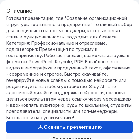
Описание
Готовая презентация, где 'Создание организационной
структуры гостиничного предприятия' - отличный выбор
для специалисты и топ-менеджеры, которые ценят
стиль и функциональность, подходит для бизнеса.
Категория: Профессиональные и отраслевые,
подкатегория: Презентация по туризму и
гостеприимству. Работает онлайн, возможна загрузка в
форматах PowerPoint, Keynote, PDF. В шаблоне есть
видео и инфографика и продуманный текст, оформление
- современное и строгое. Быстро скачивайте,
генерируйте новые слайды с помощью нейросети или
редактируйте на любом устройстве. Slidy AI - это
адаптивный дизайн и поддержка нейросети, позволяет
делиться результатом через ссылку через мессенджер
и вдохновлять аудиторию, будь то школьники, студенты,
преподаватели, специалисты или топ-менеджеры.
Бесплатно и на русском языке!
Скачать презентацию