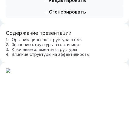
Редактировать
Сгенерировать
Содержание презентации
Организационная структура отеля
Значение структуры в гостинице
Ключевые элементы структуры
Влияние структуры на эффективность