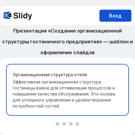
Вход
Презентация «Создание организационной
структуры гостиничного предприятия» — шаблон и
оформление слайдов
Организационная структура отеля
Эффективная организационная структура
гостиницы важна для оптимизации процессов и
повышения качества обслуживания. Это основа
для успешного управления и удовлетворения
потребностей гостей.