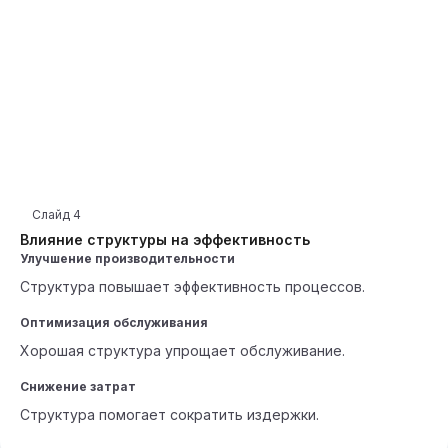
Слайд
4
Влияние структуры на эффективность
Улучшение производительности
Структура повышает эффективность процессов.
Оптимизация обслуживания
Хорошая структура упрощает обслуживание.
Снижение затрат
Структура помогает сократить издержки.