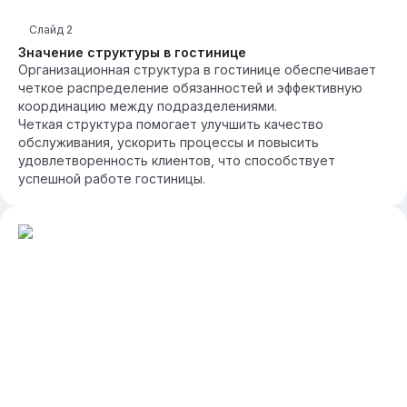
Слайд
2
Значение структуры в гостинице
Организационная структура в гостинице обеспечивает
четкое распределение обязанностей и эффективную
координацию между подразделениями.
Четкая структура помогает улучшить качество
обслуживания, ускорить процессы и повысить
удовлетворенность клиентов, что способствует
успешной работе гостиницы.