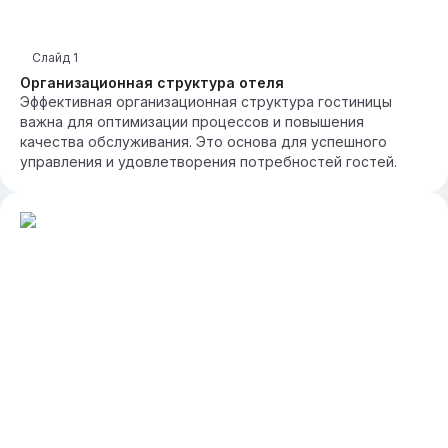
Слайд
1
Организационная структура отеля
Эффективная организационная структура гостиницы
важна для оптимизации процессов и повышения
качества обслуживания. Это основа для успешного
управления и удовлетворения потребностей гостей.