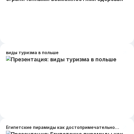
виды туризма в польше
Египетские пирамиды как достопримечательность