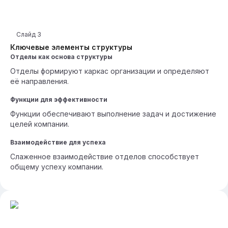
Слайд
3
Ключевые элементы структуры
Отделы как основа структуры
Отделы формируют каркас организации и определяют
её направления.
Функции для эффективности
Функции обеспечивают выполнение задач и достижение
целей компании.
Взаимодействие для успеха
Слаженное взаимодействие отделов способствует
общему успеху компании.