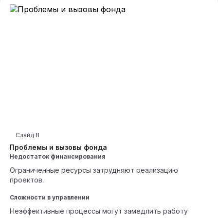
Слайд
8
Проблемы и вызовы фонда
Недостаток финансирования
Ограниченные ресурсы затрудняют реализацию
проектов.
Сложности в управлении
Неэффективные процессы могут замедлить работу