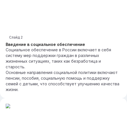
Слайд
2
Введение в социальное обеспечение
Социальное обеспечение в России включает в себя
систему мер поддержки граждан в различных
жизненных ситуациях, таких как безработица и
старость.
Основные направления социальной политики включают
пенсии, пособия, социальную помощь и поддержку
семей с детьми, что способствует улучшению качества
жизни.