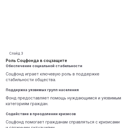
Слайд
3
Роль Соцфонда в соцзащите
Обеспечение социальной стабильности
Соцфонд играет ключевую роль в поддержке
стабильности общества.
Поддержка уязвимых групп населения
Фонд предоставляет помощь нуждающимся и уязвимым
категориям граждан.
Содействие в преодолении кризисов
Соцфонд помогает гражданам справляться с кризисами
и сложными ситуациями.