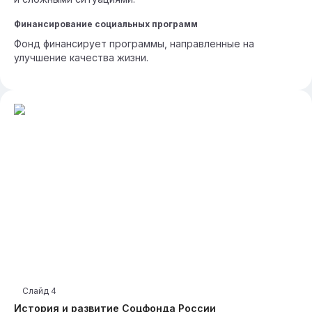
Финансирование социальных программ
Фонд финансирует программы, направленные на
улучшение качества жизни.
Слайд
4
История и развитие Соцфонда России