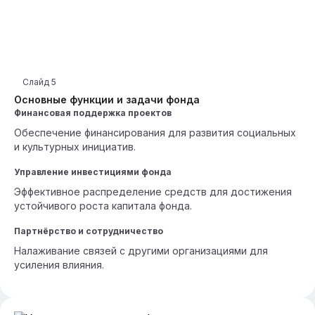
Слайд
5
Основные функции и задачи фонда
Финансовая поддержка проектов
Обеспечение финансирования для развития социальных
и культурных инициатив.
Управление инвестициями фонда
Эффективное распределение средств для достижения
устойчивого роста капитала фонда.
Партнёрство и сотрудничество
Налаживание связей с другими организациями для
усиления влияния.