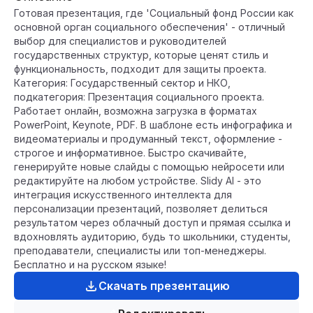
Готовая презентация, где 'Социальный фонд России как
основной орган социального обеспечения' - отличный
выбор для специалистов и руководителей
государственных структур, которые ценят стиль и
функциональность, подходит для защиты проекта.
Категория: Государственный сектор и НКО,
подкатегория: Презентация социального проекта.
Работает онлайн, возможна загрузка в форматах
PowerPoint, Keynote, PDF. В шаблоне есть инфографика и
видеоматериалы и продуманный текст, оформление -
строгое и информативное. Быстро скачивайте,
генерируйте новые слайды с помощью нейросети или
редактируйте на любом устройстве. Slidy AI - это
интеграция искусственного интеллекта для
персонализации презентаций, позволяет делиться
результатом через облачный доступ и прямая ссылка и
вдохновлять аудиторию, будь то школьники, студенты,
преподаватели, специалисты или топ-менеджеры.
Бесплатно и на русском языке!
Скачать презентацию