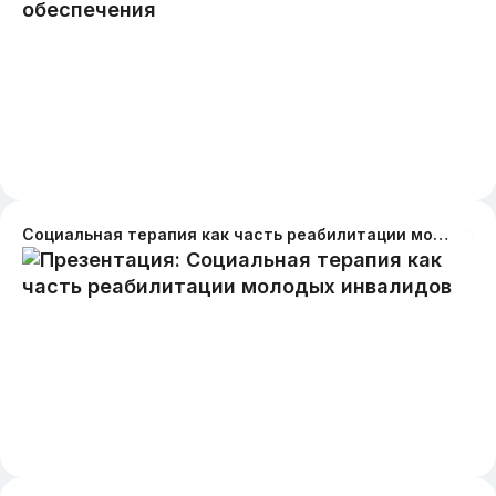
Социальная терапия как часть реабилитации молодых инвалидов