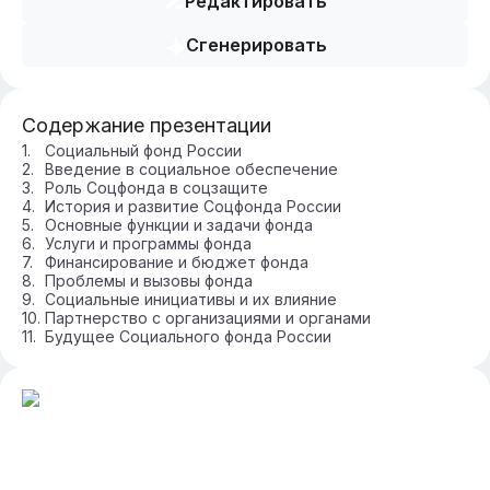
Редактировать
Сгенерировать
Содержание презентации
Социальный фонд России
Введение в социальное обеспечение
Роль Соцфонда в соцзащите
История и развитие Соцфонда России
Основные функции и задачи фонда
Услуги и программы фонда
Финансирование и бюджет фонда
Проблемы и вызовы фонда
Социальные инициативы и их влияние
Партнерство с организациями и органами
Будущее Социального фонда России