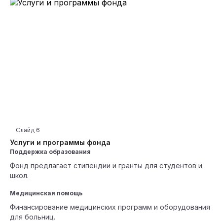
Слайд
6
Услуги и программы фонда
Поддержка образования
Фонд предлагает стипендии и гранты для студентов и
школ.
Медицинская помощь
Финансирование медицинских программ и оборудования
для больниц.