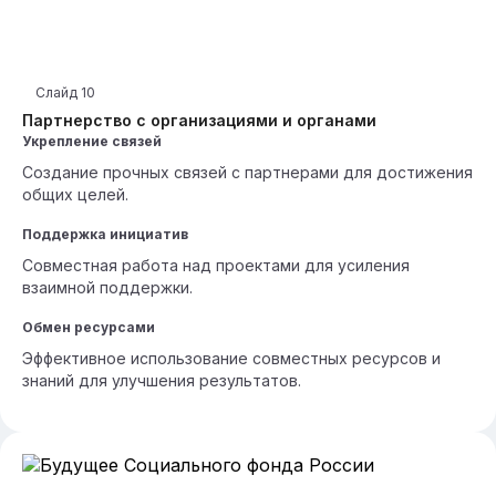
Слайд
10
Партнерство с организациями и органами
Укрепление связей
Создание прочных связей с партнерами для достижения
общих целей.
Поддержка инициатив
Совместная работа над проектами для усиления
взаимной поддержки.
Обмен ресурсами
Эффективное использование совместных ресурсов и
знаний для улучшения результатов.