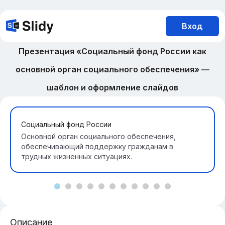
Вход
Презентация «Социальный фонд России как
основной орган социального обеспечения» —
шаблон и оформление слайдов
Социальный фонд России
Основной орган социального обеспечения,
обеспечивающий поддержку гражданам в
трудных жизненных ситуациях.
Описание