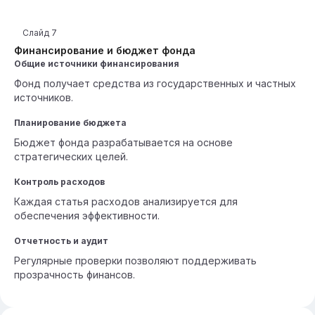
Слайд
7
Финансирование и бюджет фонда
Общие источники финансирования
Фонд получает средства из государственных и частных
источников.
Планирование бюджета
Бюджет фонда разрабатывается на основе
стратегических целей.
Контроль расходов
Каждая статья расходов анализируется для
обеспечения эффективности.
Отчетность и аудит
Регулярные проверки позволяют поддерживать
прозрачность финансов.