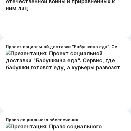
Проект социальной доставки "Бабушкина еда". Сервис, где бабушки готовят еду, а курьеры развозят
Право социального обеспечения