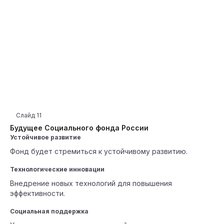
Слайд
11
Будущее Социального фонда России
Устойчивое развитие
Фонд будет стремиться к устойчивому развитию.
Технологические инновации
Внедрение новых технологий для повышения
эффективности.
Социальная поддержка