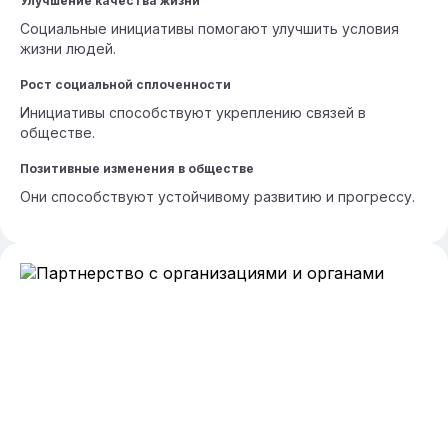
Улучшение качества жизни
Социальные инициативы помогают улучшить условия
жизни людей.
Рост социальной сплоченности
Инициативы способствуют укреплению связей в
обществе.
Позитивные изменения в обществе
Они способствуют устойчивому развитию и прогрессу.