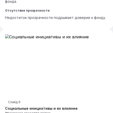
фонда.
Отсутствие прозрачности
Недостаток прозрачности подрывает доверие к фонду.
Слайд
9
Социальные инициативы и их влияние