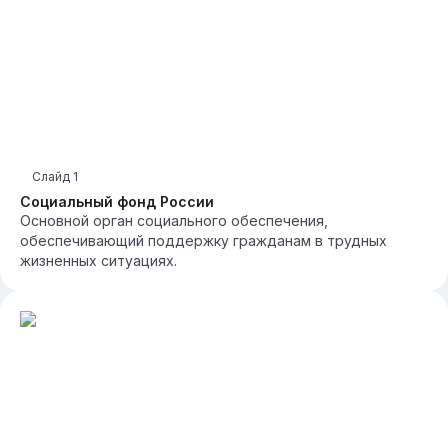
Слайд
1
Социальный фонд России
Основной орган социального обеспечения,
обеспечивающий поддержку гражданам в трудных
жизненных ситуациях.