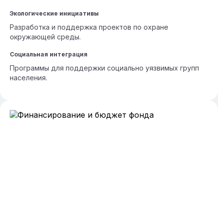
Экологические инициативы
Разработка и поддержка проектов по охране
окружающей среды.
Социальная интеграция
Программы для поддержки социально уязвимых групп
населения.