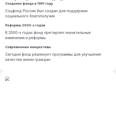
Создание фонда в 1991 году
Соцфонд России был создан для поддержки
социального благополучия.
Реформы 2000-х годов
В 2000-х годах фонд претерпел значительные
изменения и реформы.
Современные инициативы
Сегодня фонд реализует программы для улучшения
качества жизни граждан.