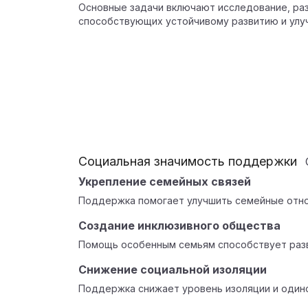
Основные задачи включают исследование, раз
способствующих устойчивому развитию и улу
Социальная значимость поддержки
Укрепление семейных связей
Поддержка помогает улучшить семейные отно
Создание инклюзивного общества
Помощь особенным семьям способствует разв
Снижение социальной изоляции
Поддержка снижает уровень изоляции и один