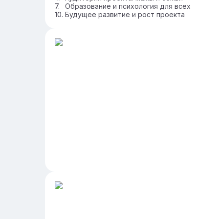
Образование и психология для всех
Будущее развитие и рост проекта