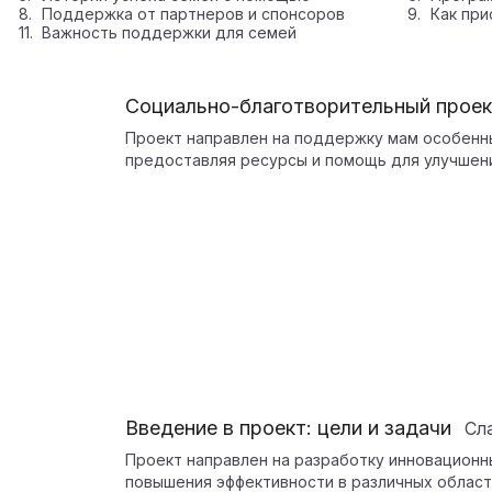
Поддержка от партнеров и спонсоров
Как при
Важность поддержки для семей
Социально-благотворительный проек
Проект направлен на поддержку мам особенны
предоставляя ресурсы и помощь для улучшени
Введение в проект: цели и задачи
Сл
Проект направлен на разработку инновационн
повышения эффективности в различных област