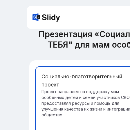
Презентация «Социа
ТЕБЯ" для мам осо
Социально-благотворительный
проект
Проект направлен на поддержку мам
особенных детей и семей участников СВО
предоставляя ресурсы и помощь для
улучшения качества их жизни и интеграции
общество.