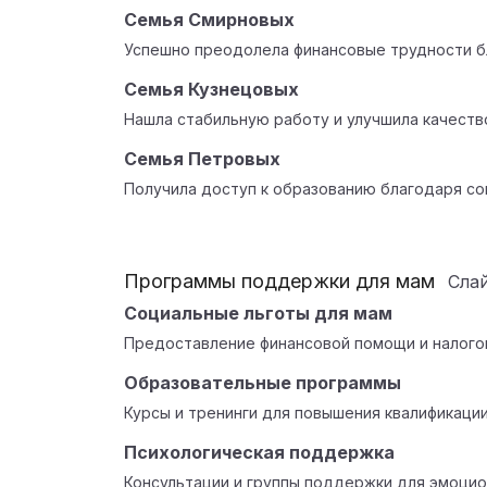
Семья Смирновых
Успешно преодолела финансовые трудности б
Семья Кузнецовых
Нашла стабильную работу и улучшила качеств
Семья Петровых
Получила доступ к образованию благодаря с
Программы поддержки для мам
Сла
Социальные льготы для мам
Предоставление финансовой помощи и налогов
Образовательные программы
Курсы и тренинги для повышения квалификации
Психологическая поддержка
Консультации и группы поддержки для эмоцио