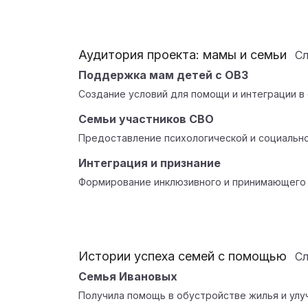
Аудитория проекта: мамы и семьи
С
Поддержка мам детей с ОВЗ
Создание условий для помощи и интеграции в
Семьи участников СВО
Предоставление психологической и социальн
Интеграция и признание
Формирование инклюзивного и принимающего
Истории успеха семей с помощью
С
Семья Ивановых
Получила помощь в обустройстве жилья и улу