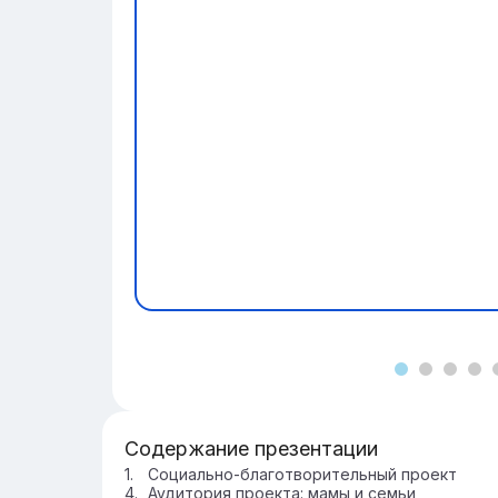
Содержание презентации
Социально-благотворительный проект
Аудитория проекта: мамы и семьи