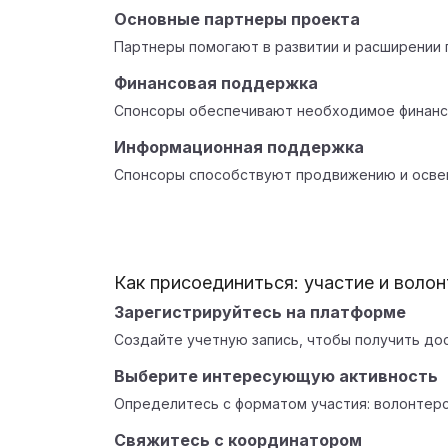
Основные партнеры проекта
Партнеры помогают в развитии и расширении 
Финансовая поддержка
Спонсоры обеспечивают необходимое финанс
Информационная поддержка
Спонсоры способствуют продвижению и осве
Как присоединиться: участие и воло
Зарегистрируйтесь на платформе
Создайте учетную запись, чтобы получить до
Выберите интересующую активность
Определитесь с форматом участия: волонтерс
Свяжитесь с координатором