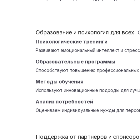
Образование и психология для всех
Психологические тренинги
Развивают эмоциональный интеллект и стресс
Образовательные программы
Способствуют повышению профессиональных 
Методы обучения
Используют инновационные подходы для лучш
Анализ потребностей
Оцениваем индивидуальные нужды для персон
Поддержка от партнеров и спонсоро