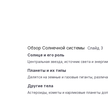
Обзор Солнечной системы
Слайд
3
Солнце и его роль
Центральная звезда, источник света и энергии
Планеты и их типы
Делятся на земные и газовые гиганты, различа
Другие тела
Астероиды, кометы и карликовые планеты доп