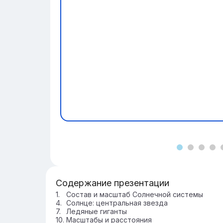
Содержание презентации
Состав и масштаб Солнечной системы
Солнце: центральная звезда
Ледяные гиганты
Масштабы и расстояния