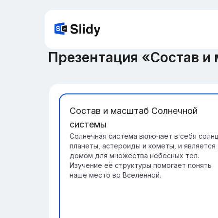
Презентация «Состав и
Состав и масштаб Солнечной
системы
Солнечная система включает в себя солнц
планеты, астероиды и кометы, и является
домом для множества небесных тел.
Изучение её структуры помогает понять
наше место во Вселенной.