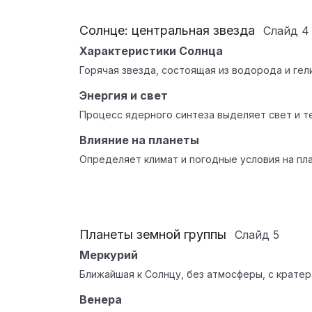
Солнце: центральная звезда
Слайд
4
Характеристики Солнца
Горячая звезда, состоящая из водорода и гели
Энергия и свет
Процесс ядерного синтеза выделяет свет и т
Влияние на планеты
Определяет климат и погодные условия на пла
Планеты земной группы
Слайд
5
Меркурий
Ближайшая к Солнцу, без атмосферы, с кратер
Венера