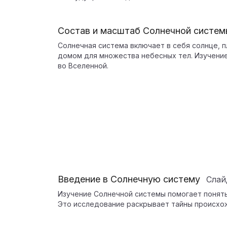
Состав и масштаб Солнечной систем
Солнечная система включает в себя солнце, п
домом для множества небесных тел. Изучение
во Вселенной.
Введение в Солнечную систему
Сла
Изучение Солнечной системы помогает понять
Это исследование раскрывает тайны происхо