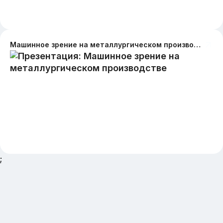
Машинное зрение на металлургическом производстве
;