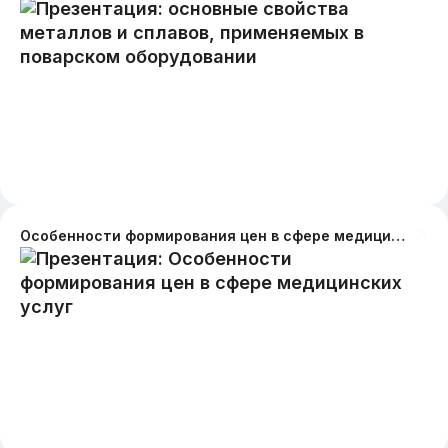
Особенности формирования цен в сфере медицинских услуг