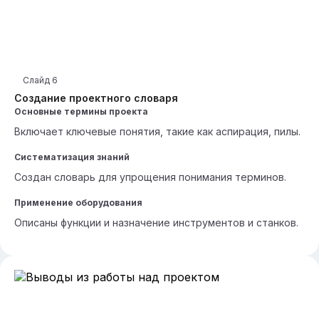
Слайд
6
Создание проектного словаря
Основные термины проекта
Включает ключевые понятия, такие как аспирация, пилы.
Систематизация знаний
Создан словарь для упрощения понимания терминов.
Применение оборудования
Описаны функции и назначение инструментов и станков.