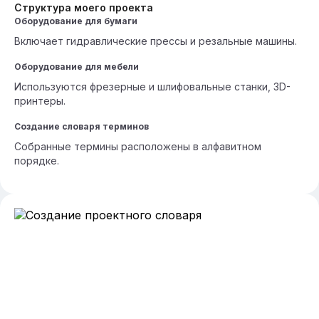
Структура моего проекта
Оборудование для бумаги
Включает гидравлические прессы и резальные машины.
Оборудование для мебели
Используются фрезерные и шлифовальные станки, 3D-
принтеры.
Создание словаря терминов
Собранные термины расположены в алфавитном
порядке.