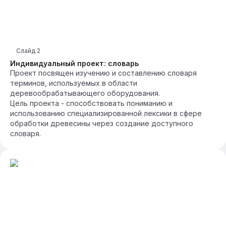
Слайд
2
Индивидуальный проект: словарь
Проект посвящен изучению и составлению словаря
терминов, используемых в области
деревообрабатывающего оборудования.
Цель проекта - способствовать пониманию и
использованию специализированной лексики в сфере
обработки древесины через создание доступного
словаря.