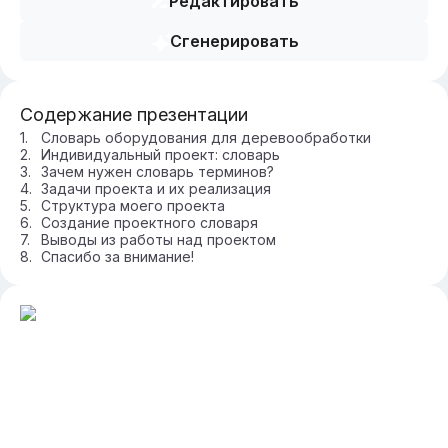
Редактировать
Сгенерировать
Содержание презентации
Словарь оборудования для деревообработки
Индивидуальный проект: словарь
Зачем нужен словарь терминов?
Задачи проекта и их реализация
Структура моего проекта
Создание проектного словаря
Выводы из работы над проектом
Спасибо за внимание!