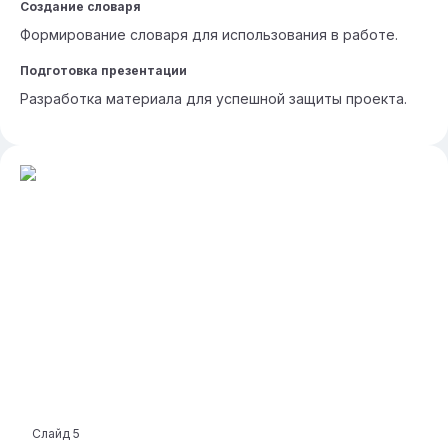
Создание словаря
Формирование словаря для использования в работе.
Подготовка презентации
Разработка материала для успешной защиты проекта.
Слайд
5