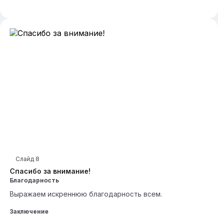
Слайд
8
Спасибо за внимание!
Благодарность
Выражаем искреннюю благодарность всем.
Заключение