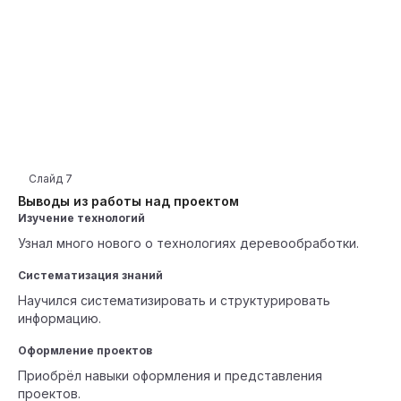
Слайд
7
Выводы из работы над проектом
Изучение технологий
Узнал много нового о технологиях деревообработки.
Систематизация знаний
Научился систематизировать и структурировать
информацию.
Оформление проектов
Приобрёл навыки оформления и представления
проектов.