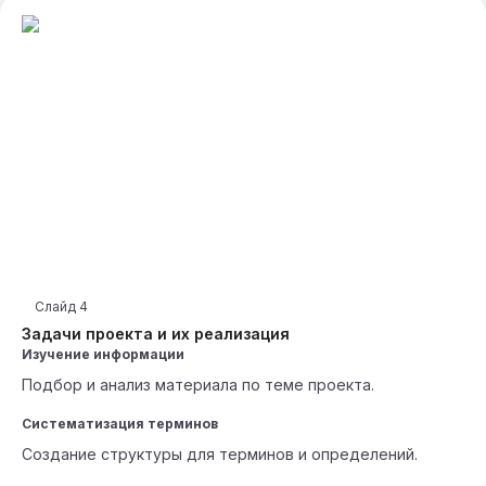
Слайд
4
Задачи проекта и их реализация
Изучение информации
Подбор и анализ материала по теме проекта.
Систематизация терминов
Создание структуры для терминов и определений.