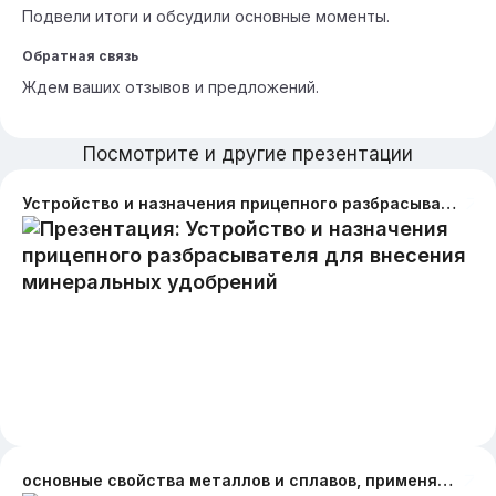
Подвели итоги и обсудили основные моменты.
Обратная связь
Ждем ваших отзывов и предложений.
Посмотрите и другие презентации
Устройство и назначения прицепного разбрасывателя для внесения минеральных удобрений
основные свойства металлов и сплавов, применяемых в поварском оборудовании