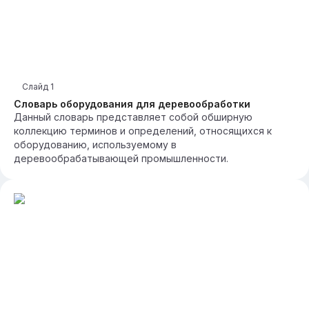
Слайд
1
Словарь оборудования для деревообработки
Данный словарь представляет собой обширную
коллекцию терминов и определений, относящихся к
оборудованию, используемому в
деревообрабатывающей промышленности.