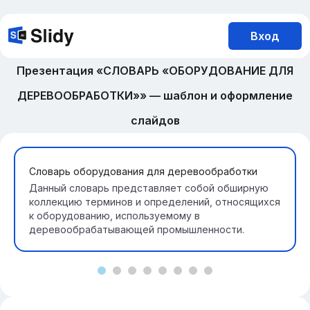
Вход
Презентация «СЛОВАРЬ «ОБОРУДОВАНИЕ ДЛЯ
ДЕРЕВООБРАБОТКИ»» — шаблон и оформление
слайдов
Словарь оборудования для деревообработки
Данный словарь представляет собой обширную
коллекцию терминов и определений, относящихся
к оборудованию, используемому в
деревообрабатывающей промышленности.