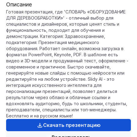
Описание
Готовая презентация, где 'СЛОВАРЬ «ОБОРУДОВАНИЕ
ДЛЯ ДЕРЕВООБРАБОТКИ»' - отличный выбор для
специалистов и дизайнеров, которые ценят стиль и
функциональность, подходит для обучения и
демонстрации. Категория: Здравоохранение,
подкатегория: Презентация медицинского
оборудования. Работает онлайн, возможна загрузка в
форматах PowerPoint, Keynote, PDF. В шаблоне есть
видео и 3D-модели и продуманный текст, оформление -
современное и практичное. Быстро скачивайте,
генерируйте новые слайды с помощью нейросети или
редактируйте на любом устройстве. Slidy AI - это
интеграция искусственного интеллекта для
персонализации презентаций, позволяет делиться
результатом через облако и облачные ссылки и
вдохновлять аудиторию, будь то школьники, студенты,
преподаватели, специалисты или топ-менеджеры.
Бесплатно и на русском языке!
Скачать презентацию