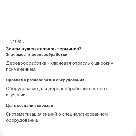
Слайд
3
Зачем нужен словарь терминов?
Значимость деревообработки
Деревообработка - ключевая отрасль с широким
применением.
Проблема разнообразия оборудования
Оборудование для деревообработки сложно в
изучении.
Цель создания словаря
Систематизация знаний о специализированном
оборудовании.