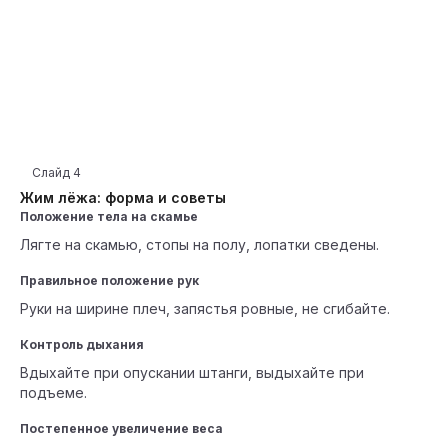
Слайд
4
Жим лёжа: форма и советы
Положение тела на скамье
Лягте на скамью, стопы на полу, лопатки сведены.
Правильное положение рук
Руки на ширине плеч, запястья ровные, не сгибайте.
Контроль дыхания
Вдыхайте при опускании штанги, выдыхайте при
подъеме.
Постепенное увеличение веса