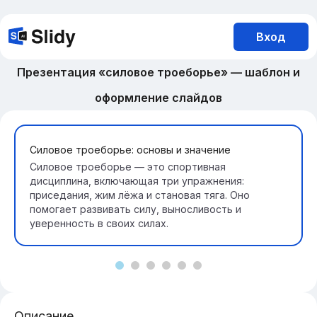
Вход
Презентация «силовое троеборье» — шаблон и
оформление слайдов
Силовое троеборье: основы и значение
Силовое троеборье — это спортивная
дисциплина, включающая три упражнения:
приседания, жим лёжа и становая тяга. Оно
помогает развивать силу, выносливость и
уверенность в своих силах.
Описание