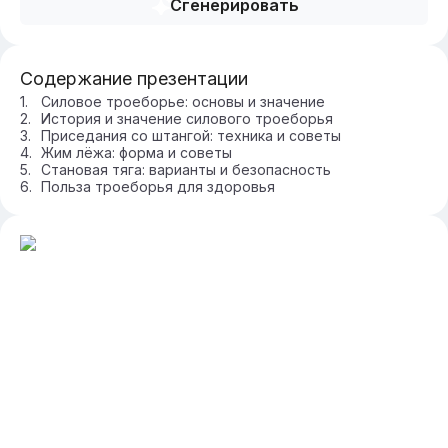
Сгенерировать
Содержание презентации
Силовое троеборье: основы и значение
История и значение силового троеборья
Приседания со штангой: техника и советы
Жим лёжа: форма и советы
Становая тяга: варианты и безопасность
Польза троеборья для здоровья