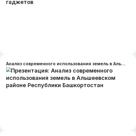
Анализ современного использования земель в Альшеевском районе Республики Башкортостан