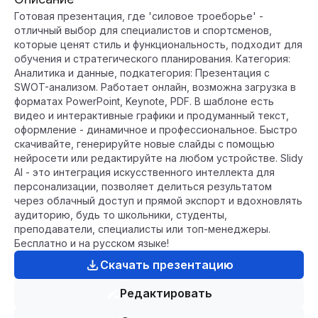
Готовая презентация, где 'силовое троеборье' -
отличный выбор для специалистов и спортсменов,
которые ценят стиль и функциональность, подходит для
обучения и стратегического планирования. Категория:
Аналитика и данные, подкатегория: Презентация с
SWOT-анализом. Работает онлайн, возможна загрузка в
форматах PowerPoint, Keynote, PDF. В шаблоне есть
видео и интерактивные графики и продуманный текст,
оформление - динамичное и профессиональное. Быстро
скачивайте, генерируйте новые слайды с помощью
нейросети или редактируйте на любом устройстве. Slidy
AI - это интеграция искусственного интеллекта для
персонализации, позволяет делиться результатом
через облачный доступ и прямой экспорт и вдохновлять
аудиторию, будь то школьники, студенты,
преподаватели, специалисты или топ-менеджеры.
Бесплатно и на русском языке!
Скачать презентацию
Редактировать