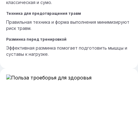
классическая и сумо.
Техника для предотвращения травм
Правильная техника и форма выполнения минимизируют
риск травм.
Разминка перед тренировкой
Эффективная разминка помогает подготовить мышцы и
суставы к нагрузке.