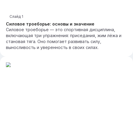
Слайд
1
Силовое троеборье: основы и значение
Силовое троеборье — это спортивная дисциплина,
включающая три упражнения: приседания, жим лёжа и
становая тяга. Оно помогает развивать силу,
выносливость и уверенность в своих силах.