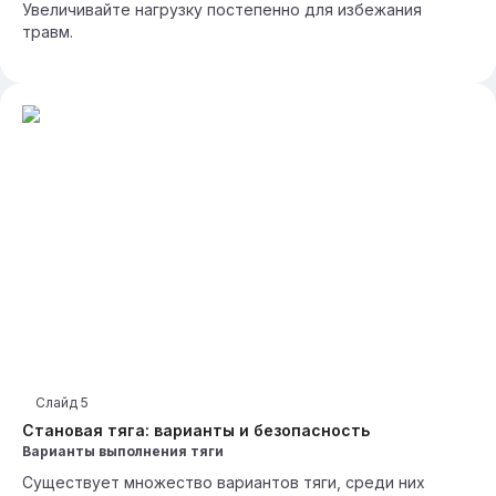
Увеличивайте нагрузку постепенно для избежания
травм.
Слайд
5
Становая тяга: варианты и безопасность
Варианты выполнения тяги
Существует множество вариантов тяги, среди них