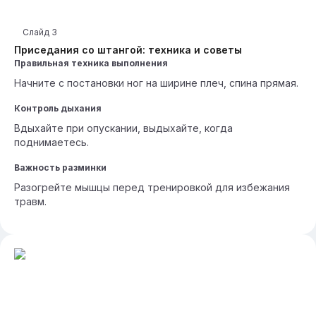
Слайд
3
Приседания со штангой: техника и советы
Правильная техника выполнения
Начните с постановки ног на ширине плеч, спина прямая.
Контроль дыхания
Вдыхайте при опускании, выдыхайте, когда
поднимаетесь.
Важность разминки
Разогрейте мышцы перед тренировкой для избежания
травм.