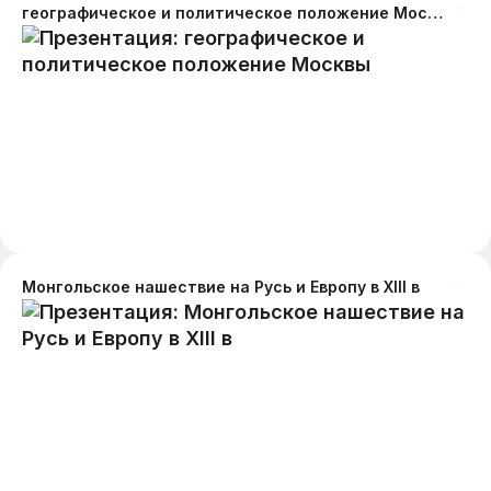
географическое и политическое положение Москвы
Монгольское нашествие на Русь и Европу в XIII в