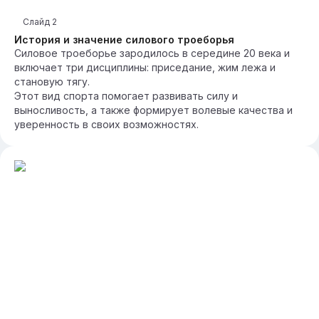
Слайд
2
История и значение силового троеборья
Силовое троеборье зародилось в середине 20 века и
включает три дисциплины: приседание, жим лежа и
становую тягу.
Этот вид спорта помогает развивать силу и
выносливость, а также формирует волевые качества и
уверенность в своих возможностях.