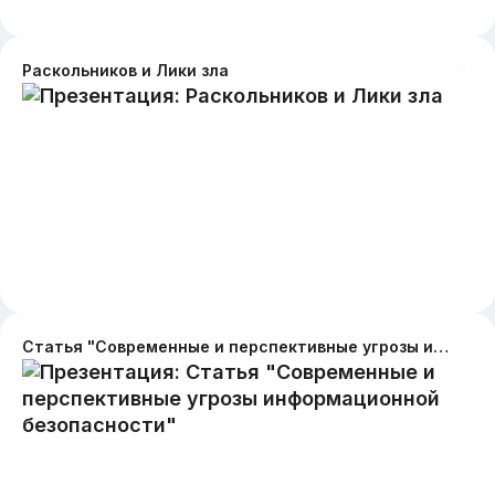
Раскольников и Лики зла
Статья "Современные и перспективные угрозы информационной безопасности"