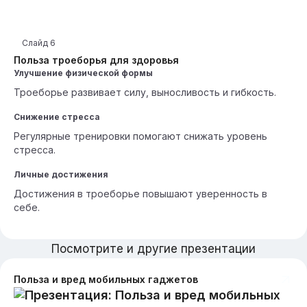
Слайд
6
Польза троеборья для здоровья
Улучшение физической формы
Троеборье развивает силу, выносливость и гибкость.
Снижение стресса
Регулярные тренировки помогают снижать уровень
стресса.
Личные достижения
Достижения в троеборье повышают уверенность в
себе.
Посмотрите и другие презентации
Польза и вред мобильных гаджетов