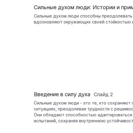
Сильные духом люди: Истории и при
Сильные духом люди способны преодолевать 
вдохновляют окружающих своей стойкостью и
Введение в силу духа
Слайд
2
Сильные духом люди - это те, кто сохраняют
ситуациях, преодолевая трудности с решимо
Они обладают способностью адаптироваться к
испытаний, сохраняя внутреннюю устойчивост