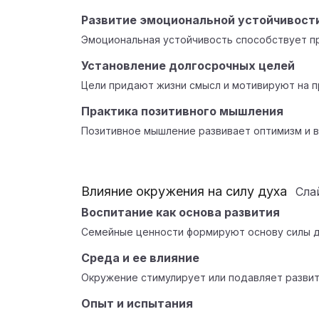
Развитие эмоциональной устойчивост
Эмоциональная устойчивость способствует п
Установление долгосрочных целей
Цели придают жизни смысл и мотивируют на 
Практика позитивного мышления
Позитивное мышление развивает оптимизм и 
Влияние окружения на силу духа
Сла
Воспитание как основа развития
Семейные ценности формируют основу силы д
Среда и ее влияние
Окружение стимулирует или подавляет развит
Опыт и испытания