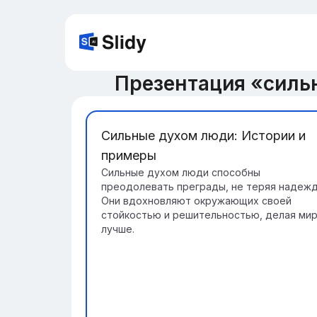
Презентация «силь
Сильные духом люди: Истории и
примеры
Сильные духом люди способны
преодолевать преграды, не теряя надежд
Они вдохновляют окружающих своей
стойкостью и решительностью, делая ми
лучше.