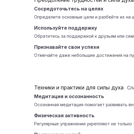
Сосредоточьтесь на целях
Определите основные цели и разбейте их на ш
Используйте поддержку
Обратитесь за поддержкой к друзьям или сем
Признавайте свои успехи
Отмечайте даже небольшие достижения на пу
Техники и практики для силы духа
Сл
Медитация и осознанность
Осознанная медитация помогает развивать в
Физическая активность
Регулярные упражнения укрепляют не только т