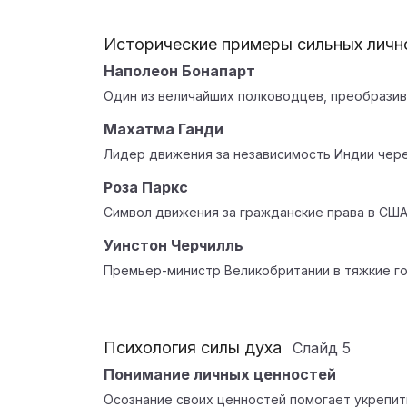
Исторические примеры сильных личн
Наполеон Бонапарт
Один из величайших полководцев, преобразив
Махатма Ганди
Лидер движения за независимость Индии чере
Роза Паркс
Символ движения за гражданские права в США
Уинстон Черчилль
Премьер-министр Великобритании в тяжкие го
Психология силы духа
Слайд
5
Понимание личных ценностей
Осознание своих ценностей помогает укрепит