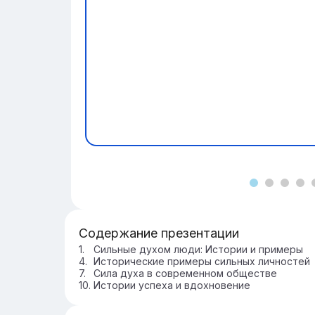
Содержание презентации
Сильные духом люди: Истории и примеры
Исторические примеры сильных личностей
Сила духа в современном обществе
Истории успеха и вдохновение