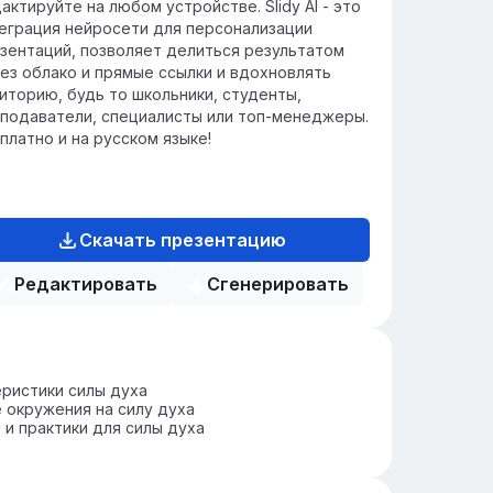
актируйте на любом устройстве. Slidy AI - это
еграция нейросети для персонализации
зентаций, позволяет делиться результатом
ез облако и прямые ссылки и вдохновлять
иторию, будь то школьники, студенты,
подаватели, специалисты или топ-менеджеры.
платно и на русском языке!
Скачать презентацию
Редактировать
Сгенерировать
ристики силы духа
 окружения на силу духа
 и практики для силы духа