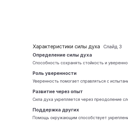
Характеристики силы духа
Слайд
3
Определение силы духа
Способность сохранять стойкость и уверенно
Роль уверенности
Уверенность помогает справляться с испытан
Развитие через опыт
Сила духа укрепляется через преодоление сл
Поддержка других
Помощь окружающим способствует укреплени