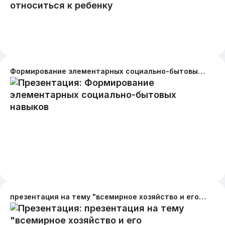
Формирование элементарных социально-бытовых навыков
презентация на тему "всемирное хозяйство и его характеристика"