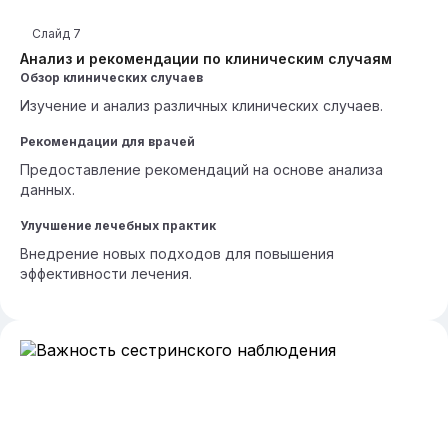
Слайд
7
Анализ и рекомендации по клиническим случаям
Обзор клинических случаев
Изучение и анализ различных клинических случаев.
Рекомендации для врачей
Предоставление рекомендаций на основе анализа
данных.
Улучшение лечебных практик
Внедрение новых подходов для повышения
эффективности лечения.