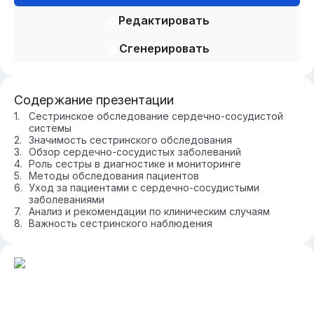
Редактировать
Сгенерировать
Содержание презентации
Сестринское обследование сердечно-сосудистой
системы
Значимость сестринского обследования
Обзор сердечно-сосудистых заболеваний
Роль сестры в диагностике и мониторинге
Методы обследования пациентов
Уход за пациентами с сердечно-сосудистыми
заболеваниями
Анализ и рекомендации по клиническим случаям
Важность сестринского наблюдения