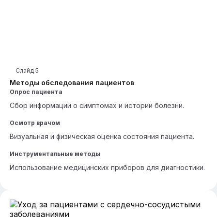
Слайд
5
Методы обследования пациентов
Опрос пациента
Сбор информации о симптомах и истории болезни.
Осмотр врачом
Визуальная и физическая оценка состояния пациента.
Инструментальные методы
Использование медицинских приборов для диагностики.