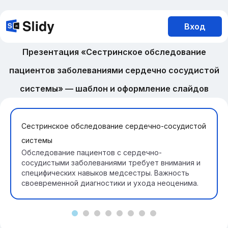
Вход
Презентация «Сестринское обследование
пациентов заболеваниями сердечно сосудистой
системы» — шаблон и оформление слайдов
Сестринское обследование сердечно-сосудистой
системы
Обследование пациентов с сердечно-
сосудистыми заболеваниями требует внимания и
специфических навыков медсестры. Важность
своевременной диагностики и ухода неоценима.