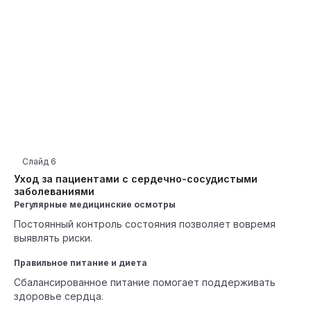
Слайд
6
Уход за пациентами с сердечно-сосудистыми
заболеваниями
Регулярные медицинские осмотры
Постоянный контроль состояния позволяет вовремя
выявлять риски.
Правильное питание и диета
Сбалансированное питание помогает поддерживать
здоровье сердца.