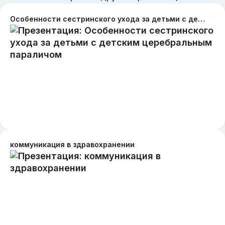
Особенности сестринского ухода за детьми с детским церебральным параличом
коммуникация в здравохранении