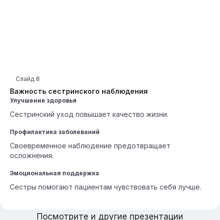
Слайд
8
Важность сестринского наблюдения
Улучшение здоровья
Сестринский уход повышает качество жизни.
Профилактика заболеваний
Своевременное наблюдение предотвращает
осложнения.
Эмоциональная поддержка
Сестры помогают пациентам чувствовать себя лучше.
Посмотрите и другие презентации