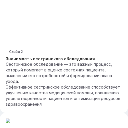
Слайд
2
Значимость сестринского обследования
Сестринское обследование — это важный процесс,
который помогает в оценке состояния пациента,
выявлении его потребностей и формировании плана
ухода.
Эффективное сестринское обследование способствует
улучшению качества медицинской помощи, повышению
удовлетворенности пациентов и оптимизации ресурсов
здравоохранения.