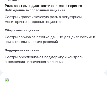
Роль сестры в диагностике и мониторинге
Наблюдение за состоянием пациента
Сестры играют ключевую роль в регулярном
мониторинге здоровья пациента.
Сбор и анализ данных
Сестры собирают важные данные для диагностики и
принятия клинических решений.
Поддержка в лечении
Сестры обеспечивают поддержку и контроль
выполнения назначенного лечения.