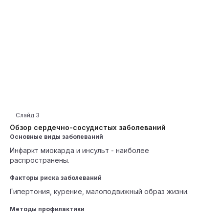
Слайд
3
Обзор сердечно-сосудистых заболеваний
Основные виды заболеваний
Инфаркт миокарда и инсульт - наиболее
распространены.
Факторы риска заболеваний
Гипертония, курение, малоподвижный образ жизни.
Методы профилактики