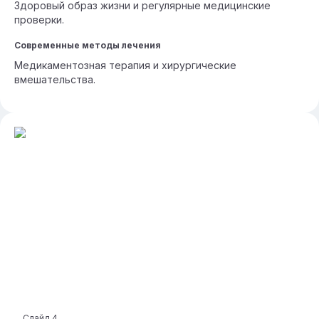
Здоровый образ жизни и регулярные медицинские
проверки.
Современные методы лечения
Медикаментозная терапия и хирургические
вмешательства.
Слайд
4