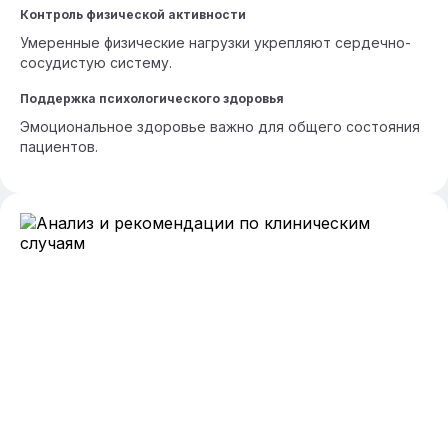
Контроль физической активности
Умеренные физические нагрузки укрепляют сердечно-
сосудистую систему.
Поддержка психологического здоровья
Эмоциональное здоровье важно для общего состояния
пациентов.