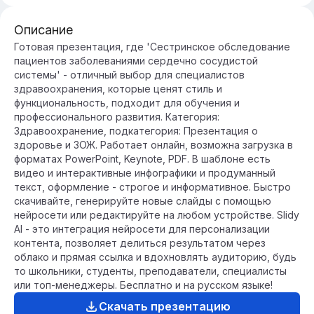
Описание
Готовая презентация, где 'Сестринское обследование
пациентов заболеваниями сердечно сосудистой
системы' - отличный выбор для специалистов
здравоохранения, которые ценят стиль и
функциональность, подходит для обучения и
профессионального развития. Категория:
Здравоохранение, подкатегория: Презентация о
здоровье и ЗОЖ. Работает онлайн, возможна загрузка в
форматах PowerPoint, Keynote, PDF. В шаблоне есть
видео и интерактивные инфографики и продуманный
текст, оформление - строгое и информативное. Быстро
скачивайте, генерируйте новые слайды с помощью
нейросети или редактируйте на любом устройстве. Slidy
AI - это интеграция нейросети для персонализации
контента, позволяет делиться результатом через
облако и прямая ссылка и вдохновлять аудиторию, будь
то школьники, студенты, преподаватели, специалисты
или топ-менеджеры. Бесплатно и на русском языке!
Скачать презентацию