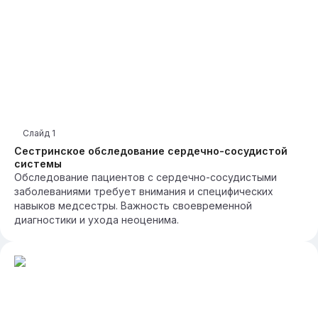
Слайд
1
Сестринское обследование сердечно-сосудистой
системы
Обследование пациентов с сердечно-сосудистыми
заболеваниями требует внимания и специфических
навыков медсестры. Важность своевременной
диагностики и ухода неоценима.