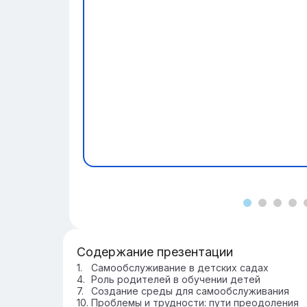
Содержание презентации
Самообслуживание в детских садах
Роль родителей в обучении детей
Создание среды для самообслуживания
Проблемы и трудности: пути преодоления