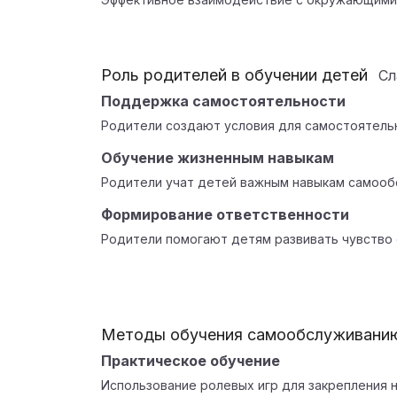
Роль родителей в обучении детей
С
Поддержка самостоятельности
Родители создают условия для самостоятель
Обучение жизненным навыкам
Родители учат детей важным навыкам самооб
Формирование ответственности
Родители помогают детям развивать чувство 
Методы обучения самообслуживани
Практическое обучение
Использование ролевых игр для закрепления н