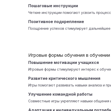
Пошаговые инструкции
Четкие инструкции помогают усвоить процесс
Позитивное подкрепление
Поощрение успехов стимулирует дальнейшее 
Игровые формы обучения в обучении
Повышение мотивации учащихся
Игровые формы стимулируют интерес к обуче
Развитие критического мышления
Игры помогают развивать навыки анализа и пр
Улучшение командной работы
Совместные игры укрепляют навыки общения 
Адаптация к индивидуальным потреб