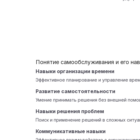
Понятие самообслуживания и его на
Навыки организации времени
Эффективное планирование и управление вре
Развитие самостоятельности
Умение принимать решения без внешней помо
Навыки решения проблем
Поиск и применение решений в сложных ситуа
Коммуникативные навыки
Эффективное взаимодействие с окружающими