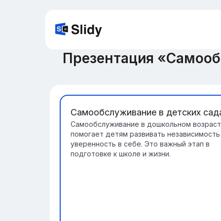
Презентация «Самооб
Самообслуживание в детских сад
Самообслуживание в дошкольном возрас
помогает детям развивать независимость
уверенность в себе. Это важный этап в
подготовке к школе и жизни.