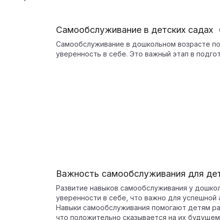
Самообслуживание в детских садах
Самообслуживание в дошкольном возрасте по
уверенность в себе. Это важный этап в подгот
Важность самообслуживания для де
Развитие навыков самообслуживания у дошкол
уверенности в себе, что важно для успешной 
Навыки самообслуживания помогают детям раз
что положительно сказывается на их будущем