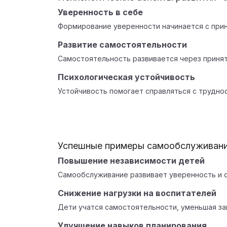
Уверенность в себе
Формирование уверенности начинается с прин
Развитие самостоятельности
Самостоятельность развивается через принят
Психологическая устойчивость
Устойчивость помогает справляться с труднос
Успешные примеры самообслуживани
Повышение независимости детей
Самообслуживание развивает уверенность и 
Снижение нагрузки на воспитателей
Дети учатся самостоятельности, уменьшая за
Улучшение навыков планирования