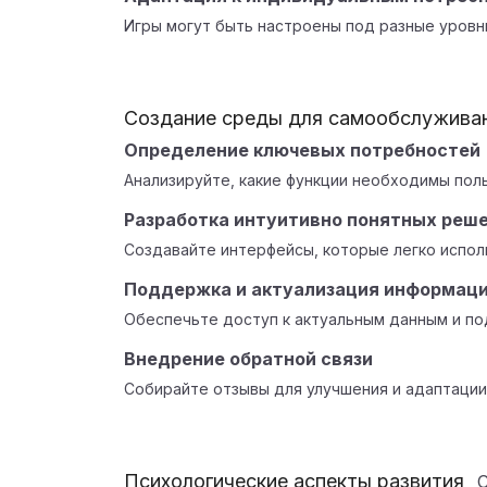
Игры могут быть настроены под разные уровн
Создание среды для самообслужива
Определение ключевых потребностей
Анализируйте, какие функции необходимы пол
Разработка интуитивно понятных реш
Создавайте интерфейсы, которые легко испол
Поддержка и актуализация информац
Обеспечьте доступ к актуальным данным и п
Внедрение обратной связи
Собирайте отзывы для улучшения и адаптации
Психологические аспекты развития