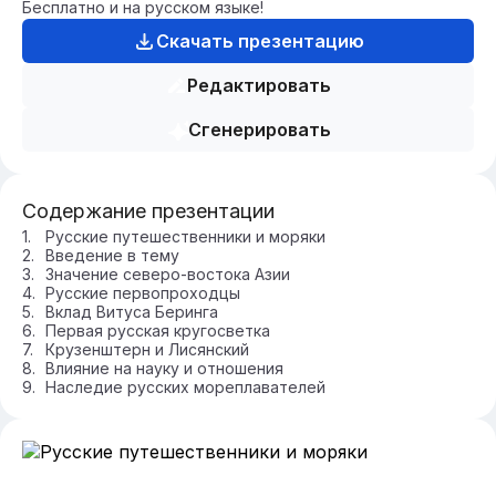
Бесплатно и на русском языке!
Скачать презентацию
Редактировать
Сгенерировать
Содержание презентации
Русские путешественники и моряки
Введение в тему
Значение северо-востока Азии
Русские первопроходцы
Вклад Витуса Беринга
Первая русская кругосветка
Крузенштерн и Лисянский
Влияние на науку и отношения
Наследие русских мореплавателей