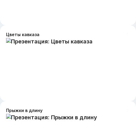
Цветы кавказа
Прыжки в длину