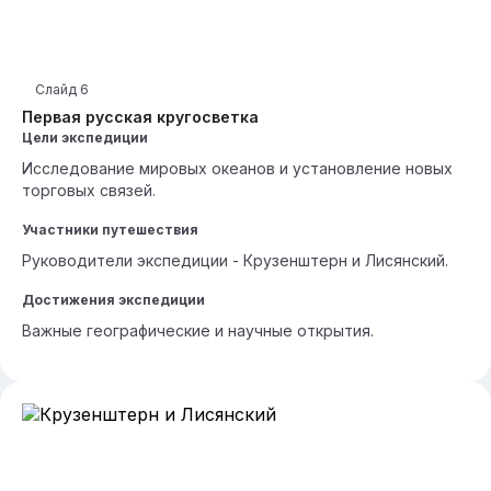
Слайд
6
Первая русская кругосветка
Цели экспедиции
Исследование мировых океанов и установление новых
торговых связей.
Участники путешествия
Руководители экспедиции - Крузенштерн и Лисянский.
Достижения экспедиции
Важные географические и научные открытия.