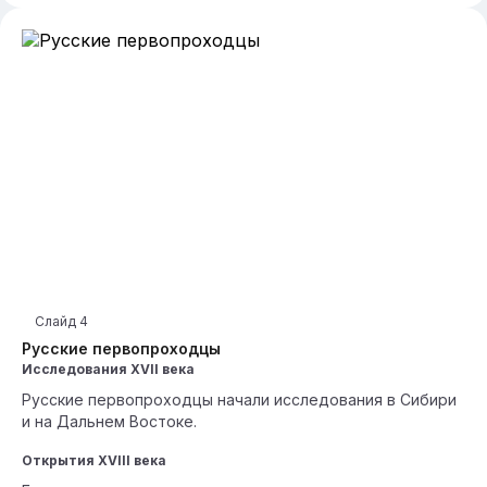
Слайд
4
Русские первопроходцы
Исследования XVII века
Русские первопроходцы начали исследования в Сибири
и на Дальнем Востоке.
Открытия XVIII века