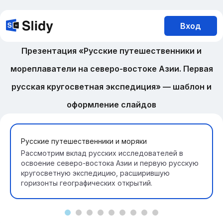
Вход
Презентация «Русские путешественники и
мореплаватели на северо-востоке Азии. Первая
русская кругосветная экспедиция» — шаблон и
оформление слайдов
Русские путешественники и моряки
Рассмотрим вклад русских исследователей в
освоение северо-востока Азии и первую русскую
кругосветную экспедицию, расширившую
горизонты географических открытий.