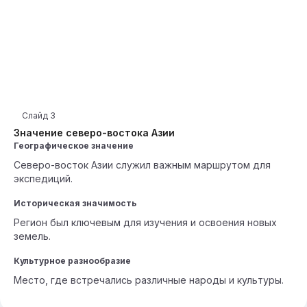
Слайд
3
Значение северо-востока Азии
Географическое значение
Северо-восток Азии служил важным маршрутом для
экспедиций.
Историческая значимость
Регион был ключевым для изучения и освоения новых
земель.
Культурное разнообразие
Место, где встречались различные народы и культуры.