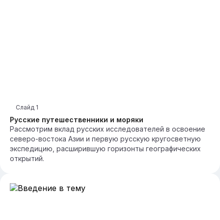
Слайд
1
Русские путешественники и моряки
Рассмотрим вклад русских исследователей в освоение
северо-востока Азии и первую русскую кругосветную
экспедицию, расширившую горизонты географических
открытий.