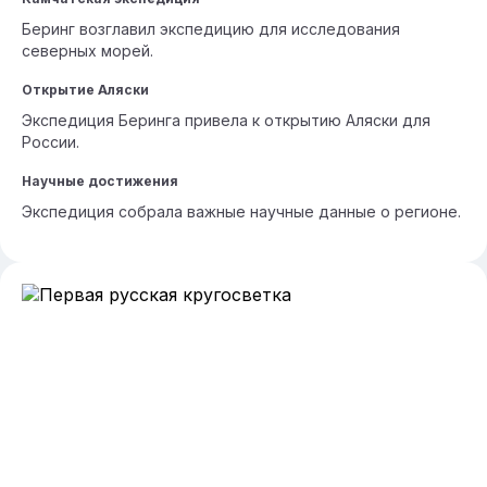
Беринг возглавил экспедицию для исследования
северных морей.
Открытие Аляски
Экспедиция Беринга привела к открытию Аляски для
России.
Научные достижения
Экспедиция собрала важные научные данные о регионе.