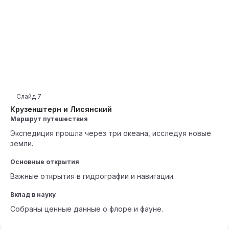
Слайд
7
Крузенштерн и Лисянский
Маршрут путешествия
Экспедиция прошла через три океана, исследуя новые
земли.
Основные открытия
Важные открытия в гидрографии и навигации.
Вклад в науку
Собраны ценные данные о флоре и фауне.