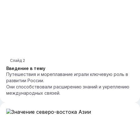
Слайд
2
Введение в тему
Путешествия и мореплавание играли ключевую роль в
развитии России.
Они способствовали расширению знаний и укреплению
международных связей.