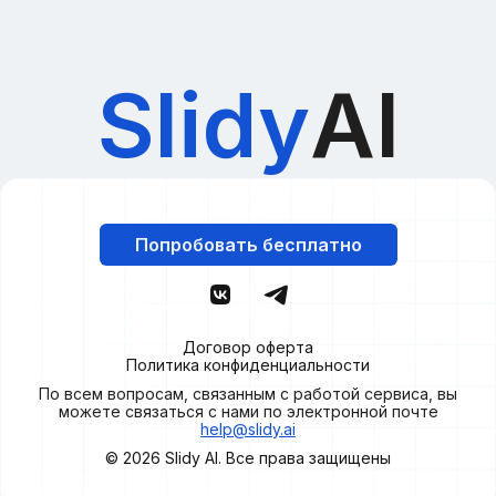
Slidy
AI
Попробовать бесплатно
Договор оферта
Политика конфиденциальности
По всем вопросам, связанным с работой сервиса, вы
можете связаться с нами по электронной почте
help@slidy.ai
© 2026
Slidy
AI. Все права защищены