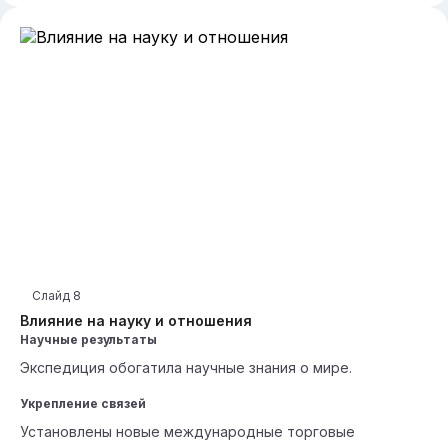
Слайд
8
Влияние на науку и отношения
Научные результаты
Экспедиция обогатила научные знания о мире.
Укрепление связей
Установлены новые международные торговые