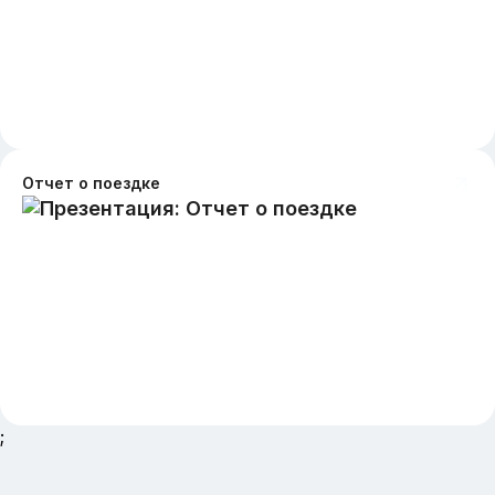
Отчет о поездке
;