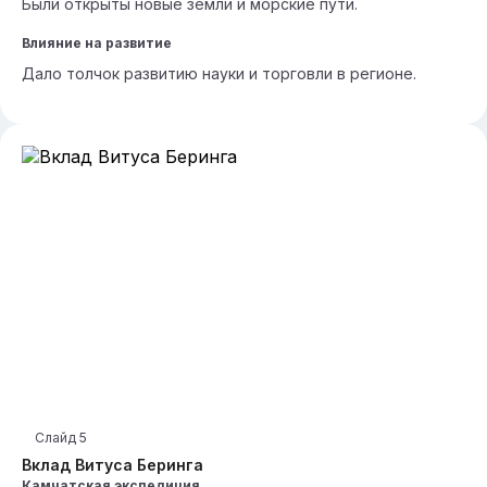
Были открыты новые земли и морские пути.
Влияние на развитие
Дало толчок развитию науки и торговли в регионе.
Слайд
5
Вклад Витуса Беринга
Камчатская экспедиция