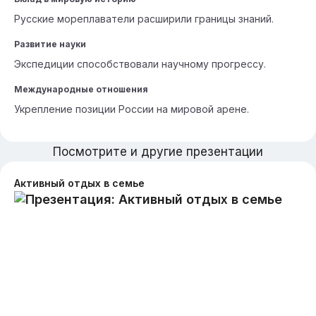
Русские мореплаватели расширили границы знаний.
Развитие науки
Экспедиции способствовали научному прогрессу.
Международные отношения
Укрепление позиции России на мировой арене.
Посмотрите и другие презентации
Активный отдых в семье