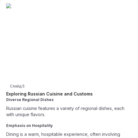
Слайд
5
Exploring Russian Cuisine and Customs
Diverse Regional Dishes
Russian cuisine features a variety of regional dishes, each
with unique flavors.
Emphasis on Hospitality
Dining is a warm, hospitable experience, often involving