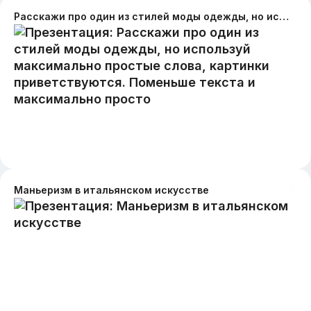
Расскажи про один из стилей моды одежды, но используй максимально простые слова, картинки приветствуются. Поменьше текста и максимально просто
Маньеризм в итальянском искусстве