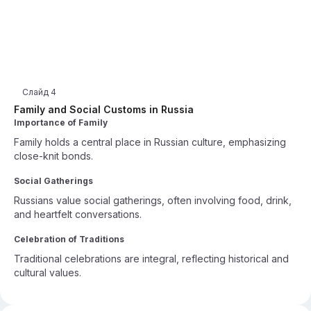
Слайд
4
Family and Social Customs in Russia
Importance of Family
Family holds a central place in Russian culture, emphasizing
close-knit bonds.
Social Gatherings
Russians value social gatherings, often involving food, drink,
and heartfelt conversations.
Celebration of Traditions
Traditional celebrations are integral, reflecting historical and
cultural values.