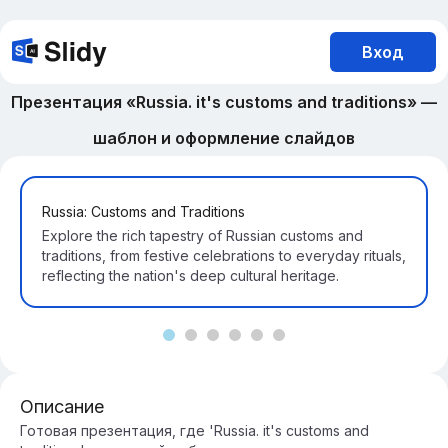
Вход
Презентация «Russia. it's customs and traditions» —
шаблон и оформление слайдов
Russia: Customs and Traditions
Explore the rich tapestry of Russian customs and
traditions, from festive celebrations to everyday rituals,
reflecting the nation's deep cultural heritage.
Описание
Готовая презентация, где 'Russia. it's customs and