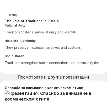
Слайд
6
The Role of Traditions in Russia
Cultural Unity
Traditions foster a sense of unity and identity.
Historical Continuity
They preserve historical narratives and customs.
Social Bonds
Traditions strengthen social connections and community ties.
Посмотрите и другие презентации
Спасибо за внимание в космическом стиле