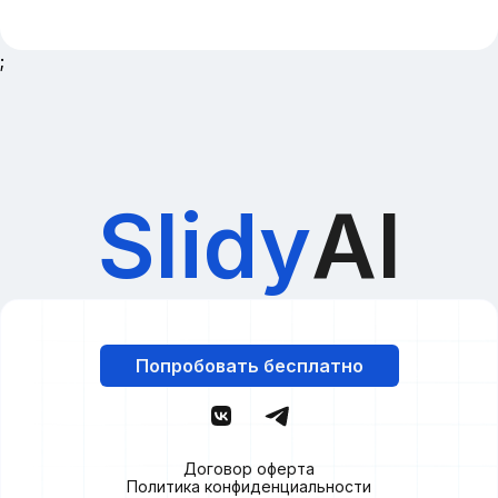
;
Slidy
AI
Попробовать бесплатно
Договор оферта
Политика конфиденциальности