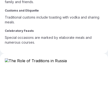
family and friends.
Customs and Etiquette
Traditional customs include toasting with vodka and sharing
meals.
Celebratory Feasts
Special occasions are marked by elaborate meals and
numerous courses.