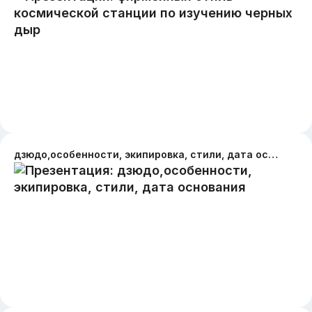
дзюдо,особенности, экипировка, стили, дата основания