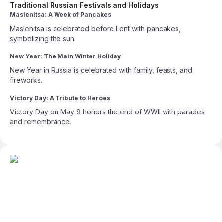
Traditional Russian Festivals and Holidays
Maslenitsa: A Week of Pancakes
Maslenitsa is celebrated before Lent with pancakes,
symbolizing the sun.
New Year: The Main Winter Holiday
New Year in Russia is celebrated with family, feasts, and
fireworks.
Victory Day: A Tribute to Heroes
Victory Day on May 9 honors the end of WWII with parades
and remembrance.