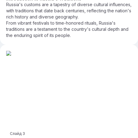
Russia's customs are a tapestry of diverse cultural influences,
with traditions that date back centuries, reflecting the nation's
rich history and diverse geography.
From vibrant festivals to time-honored rituals, Russia's
traditions are a testament to the country's cultural depth and
the enduring spirit of its people.
Слайд
3