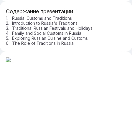
Содержание презентации
Russia: Customs and Traditions
Introduction to Russia's Traditions
Traditional Russian Festivals and Holidays
Family and Social Customs in Russia
Exploring Russian Cuisine and Customs
The Role of Traditions in Russia