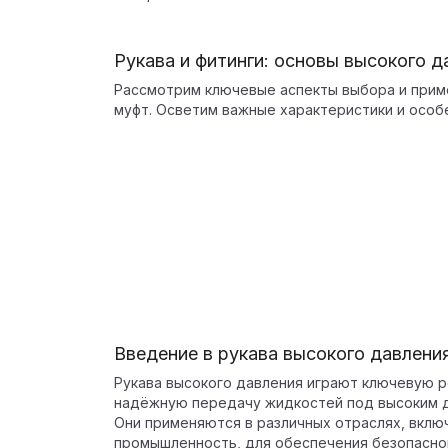
Рукава и фитинги: основы высокого д
Рассмотрим ключевые аспекты выбора и приме
муфт. Осветим важные характеристики и особ
Введение в рукава высокого давлени
Рукава высокого давления играют ключевую р
надёжную передачу жидкостей под высоким 
Они применяются в различных отраслях, включ
промышленность, для обеспечения безопасно