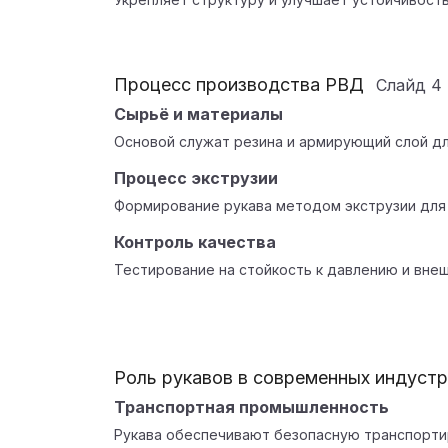
Процесс производства РВД
Слайд
4
Сырьё и материалы
Основой служат резина и армирующий слой дл
Процесс экструзии
Формирование рукава методом экструзии для
Контроль качества
Тестирование на стойкость к давлению и вне
Роль рукавов в современных индустр
Транспортная промышленность
Рукава обеспечивают безопасную транспортир