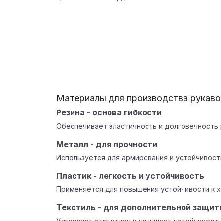
Материалы для производства рукаво
Резина - основа гибкости
Обеспечивает эластичность и долговечность 
Металл - для прочности
Используется для армирования и устойчивост
Пластик - легкость и устойчивость
Применяется для повышения устойчивости к 
Текстиль - для дополнительной защит
Укрепляет структуру и улучшает устойчивость 