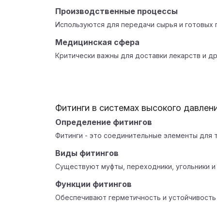
Производственные процессы
Используются для передачи сырья и готовых 
Медицинская сфера
Критически важны для доставки лекарств и д
Фитинги в системах высокого давлен
Определение фитингов
Фитинги - это соединительные элементы для 
Виды фитингов
Существуют муфты, переходники, угольники и 
Функции фитингов
Обеспечивают герметичность и устойчивость