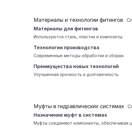
Материалы и технологии фитингов
С
Материалы для фитингов
Используются сталь, пластик и композиты.
Технологии производства
Современные методы обработки и сборки.
Преимущества новых технологий
Улучшенная прочность и долговечность.
Муфты в гидравлических системах
С
Назначение муфт в системах
Муфты соединяют компоненты, обеспечивая ц