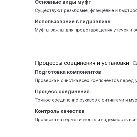
Основные виды муфт
Существуют резьбовые, фланцевые и быстро
Использование в гидравлике
Муфты важны для предотвращения утечек и о
Процессы соединения и установки
С
Подготовка компонентов
Проверка и очистка всех компонентов перед 
Процесс соединения
Точное соединение рукавов с фитингами и муф
Контроль качества
Проверка на герметичность и надёжность все