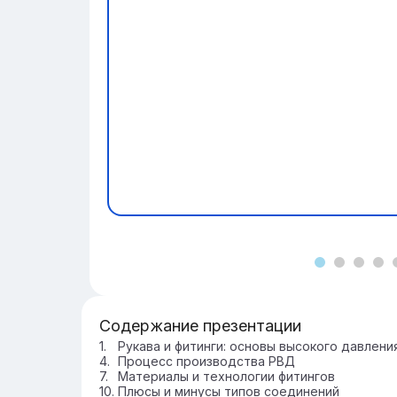
Содержание презентации
Рукава и фитинги: основы высокого давлени
Процесс производства РВД
Материалы и технологии фитингов
Плюсы и минусы типов соединений