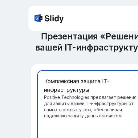
Презентация «Решения
вашей IT-инфраструкт
Комплексная защита IT-
инфраструктуры
Positive Technologies предлагает решения
для защиты вашей IT-инфраструктуры от
самых сложных угроз, обеспечивая
надежную защиту данных и систем.