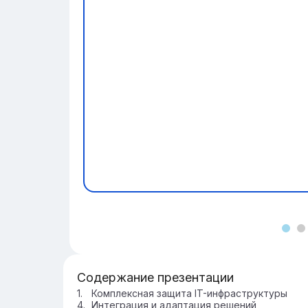
Содержание презентации
Комплексная защита IT-инфраструктуры
Интеграция и адаптация решений