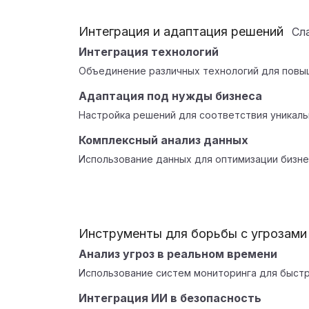
Интеграция и адаптация решений
Сл
Интеграция технологий
Объединение различных технологий для повы
Адаптация под нужды бизнеса
Настройка решений для соответствия уникаль
Комплексный анализ данных
Использование данных для оптимизации бизне
Инструменты для борьбы с угрозами
Анализ угроз в реальном времени
Использование систем мониторинга для быстр
Интеграция ИИ в безопасность