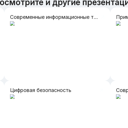
осмотрите и другие презентац
Современные информационные технологии
Цифровая безопасность