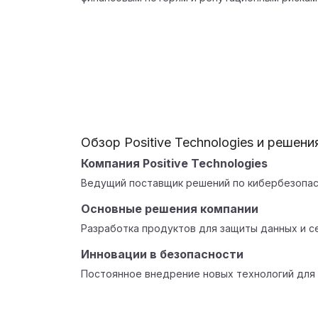
Обзор Positive Technologies и решени
Компания Positive Technologies
Ведущий поставщик решений по кибербезопас
Основные решения компании
Разработка продуктов для защиты данных и с
Инновации в безопасности
Постоянное внедрение новых технологий для