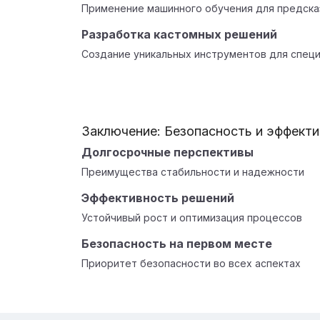
Применение машинного обучения для предсказ
Разработка кастомных решений
Создание уникальных инструментов для специ
Заключение: Безопасность и эффект
Долгосрочные перспективы
Преимущества стабильности и надежности
Эффективность решений
Устойчивый рост и оптимизация процессов
Безопасность на первом месте
Приоритет безопасности во всех аспектах