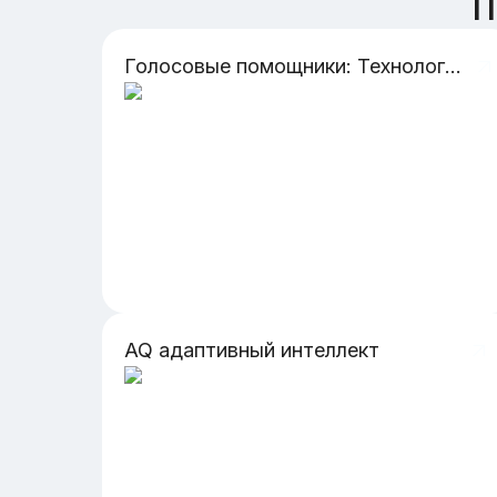
П
Голосовые помощники: Технологии будущего
AQ адаптивный интеллект