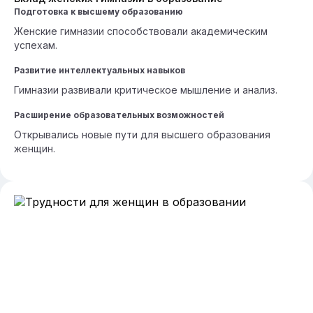
Подготовка к высшему образованию
Женские гимназии способствовали академическим
успехам.
Развитие интеллектуальных навыков
Гимназии развивали критическое мышление и анализ.
Расширение образовательных возможностей
Открывались новые пути для высшего образования
женщин.