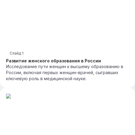
Слайд
1
Развитие женского образования в России
Исследование пути женщин к высшему образованию в
России, включая первых женщин-врачей, сыгравших
ключевую роль в медицинской науке.