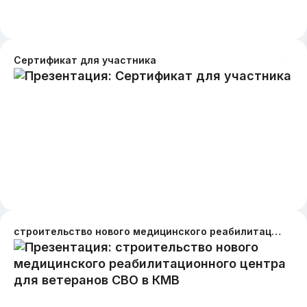
Сертификат для участника
строительство нового медицинского реабилитационного центра для ветеранов СВО в КМВ