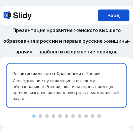
Вход
Презентация «развитие женского высшего
образования в россии и первые русские женщины-
врачи» — шаблон и оформление слайдов
Развитие женского образования в России
Исследование пути женщин к высшему
образованию в России, включая первых женщин-
врачей, сыгравших ключевую роль в медицинской
науке.