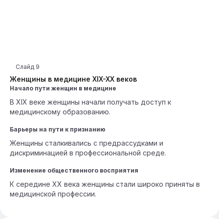
Слайд
9
Женщины в медицине XIX-XX веков
Начало пути женщин в медицине
В XIX веке женщины начали получать доступ к
медицинскому образованию.
Барьеры на пути к признанию
Женщины сталкивались с предрассудками и
дискриминацией в профессиональной среде.
Изменение общественного восприятия
К середине XX века женщины стали широко приняты в
медицинской профессии.