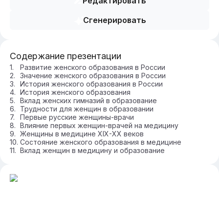
Редактировать
Сгенерировать
Содержание презентации
Развитие женского образования в России
Значение женского образования в России
История женского образования в России
История женского образования
Вклад женских гимназий в образование
Трудности для женщин в образовании
Первые русские женщины-врачи
Влияние первых женщин-врачей на медицину
Женщины в медицине XIX-XX веков
Состояние женского образования в медицине
Вклад женщин в медицину и образование