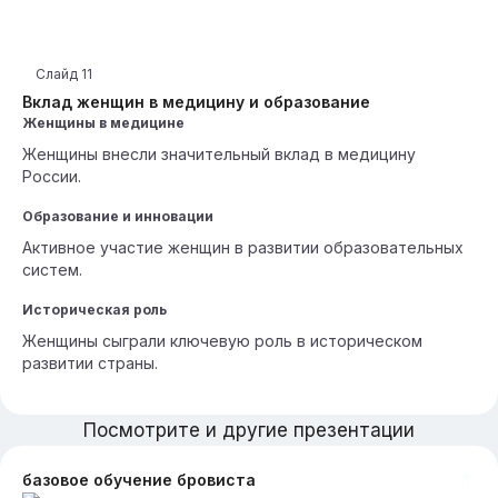
Слайд
11
Вклад женщин в медицину и образование
Женщины в медицине
Женщины внесли значительный вклад в медицину
России.
Образование и инновации
Активное участие женщин в развитии образовательных
систем.
Историческая роль
Женщины сыграли ключевую роль в историческом
развитии страны.
Посмотрите и другие презентации
базовое обучение бровиста