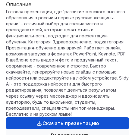
Описание
Готовая презентация, где 'развитие женского высшего
образования в россии и первые русские женщины-
врачи' - отличный выбор для специалистов и
преподавателей, которые ценят стиль и
функциональность, подходит для презентации-
обучения. Категория: Здравоохранение, подкатегория:
Презентация-обучение для врачей. Работает онлайн,
возможна загрузка в форматах PowerPoint, Keynote, PDF.
В шаблоне есть видео и фото и продуманный текст,
оформление - современное и строгое. Быстро
скачивайте, генерируйте новые слайды с помощью
нейросети или редактируйте на любом устройстве. Slidy
AI - это поддержка нейросети для быстрого
редактирования, позволяет делиться результатом
через ссылку через мессенджер и вдохновлять
аудиторию, будь то школьники, студенты,
преподаватели, специалисты или топ-менеджеры.
Бесплатно и на русском языке!
Скачать презентацию