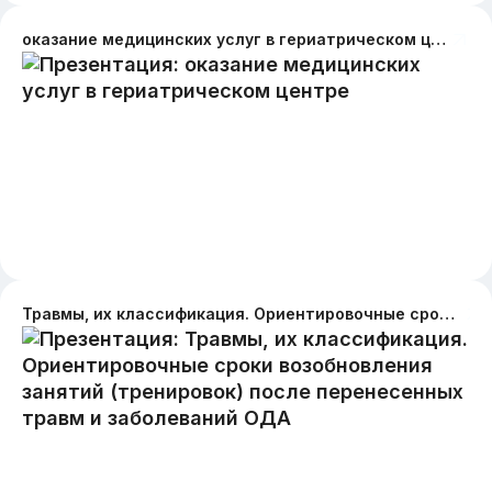
оказание медицинских услуг в гериатрическом центре
Травмы, их классификация. Ориентировочные сроки возобновления занятий (тренировок) после перенесенных травм и заболеваний ОДА