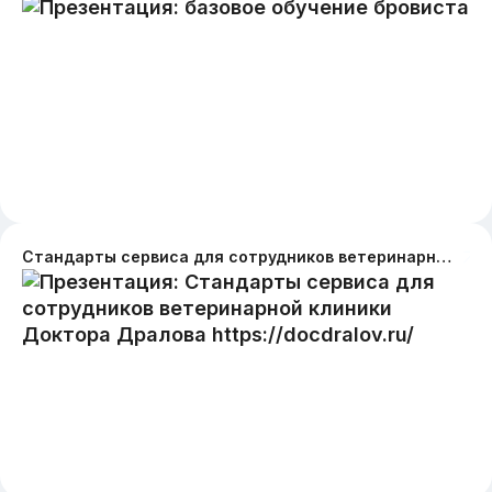
Стандарты сервиса для сотрудников ветеринарной клиники Доктора Дралова https://docdralov.ru/