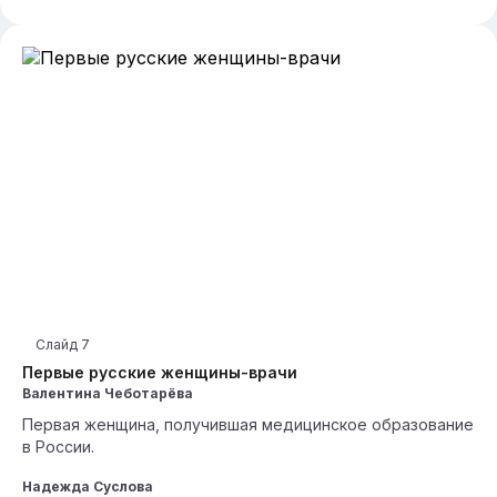
Слайд
7
Первые русские женщины-врачи
Валентина Чеботарёва
Первая женщина, получившая медицинское образование
в России.
Надежда Суслова