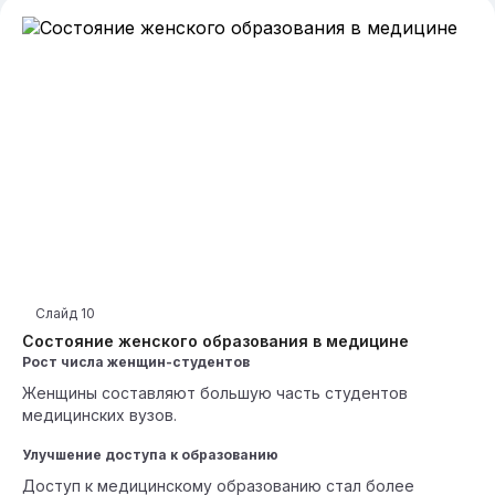
Слайд
10
Состояние женского образования в медицине
Рост числа женщин-студентов
Женщины составляют большую часть студентов
медицинских вузов.
Улучшение доступа к образованию
Доступ к медицинскому образованию стал более