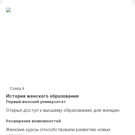
Слайд
4
История женского образования
Первый женский университет
Открыл доступ к высшему образованию для женщин.
Расширение возможностей
Женские курсы способствовали развитию новых