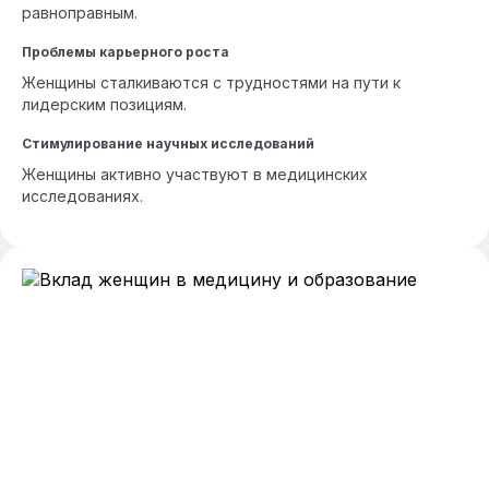
равноправным.
Проблемы карьерного роста
Женщины сталкиваются с трудностями на пути к
лидерским позициям.
Стимулирование научных исследований
Женщины активно участвуют в медицинских
исследованиях.