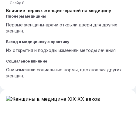
Слайд
8
Влияние первых женщин-врачей на медицину
Пионеры медицины
Первые женщины-врачи открыли двери для других
женщин.
Вклад в медицинскую практику
Их открытия и подходы изменили методы лечения.
Социальное влияние
Они изменили социальные нормы, вдохновляя других
женщин.