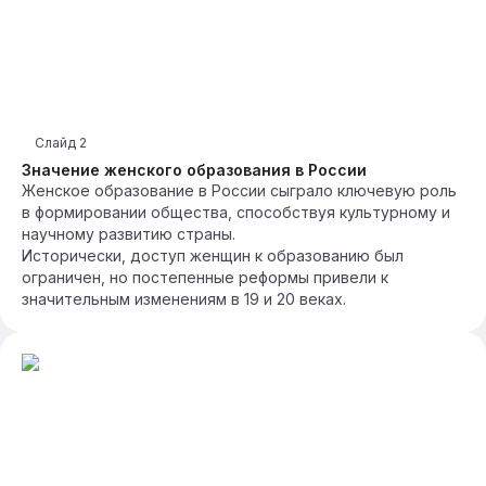
Слайд
2
Значение женского образования в России
Женское образование в России сыграло ключевую роль
в формировании общества, способствуя культурному и
научному развитию страны.
Исторически, доступ женщин к образованию был
ограничен, но постепенные реформы привели к
значительным изменениям в 19 и 20 веках.