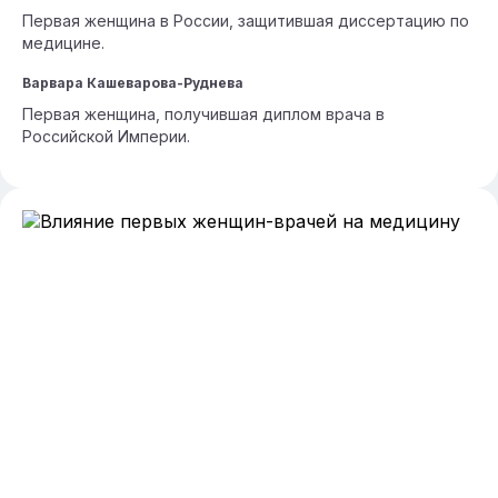
Первая женщина в России, защитившая диссертацию по
медицине.
Варвара Кашеварова-Руднева
Первая женщина, получившая диплом врача в
Российской Империи.