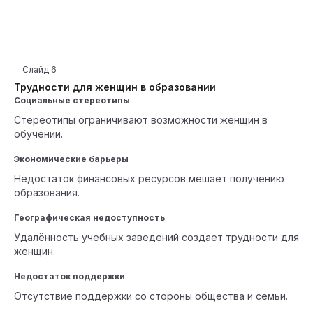
Слайд
6
Трудности для женщин в образовании
Социальные стереотипы
Стереотипы ограничивают возможности женщин в
обучении.
Экономические барьеры
Недостаток финансовых ресурсов мешает получению
образования.
Географическая недоступность
Удалённость учебных заведений создает трудности для
женщин.
Недостаток поддержки
Отсутствие поддержки со стороны общества и семьи.