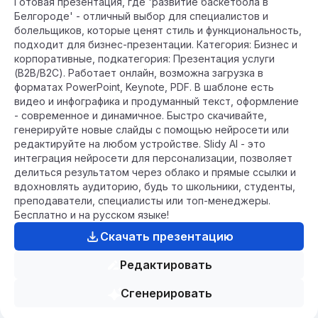
Готовая презентация, где 'развитие баскетбола в
Белгороде' - отличный выбор для специалистов и
болельщиков, которые ценят стиль и функциональность,
подходит для бизнес-презентации. Категория: Бизнес и
корпоративные, подкатегория: Презентация услуги
(B2B/B2C). Работает онлайн, возможна загрузка в
форматах PowerPoint, Keynote, PDF. В шаблоне есть
видео и инфографика и продуманный текст, оформление
- современное и динамичное. Быстро скачивайте,
генерируйте новые слайды с помощью нейросети или
редактируйте на любом устройстве. Slidy AI - это
интеграция нейросети для персонализации, позволяет
делиться результатом через облако и прямые ссылки и
вдохновлять аудиторию, будь то школьники, студенты,
преподаватели, специалисты или топ-менеджеры.
Бесплатно и на русском языке!
Скачать презентацию
Редактировать
Сгенерировать