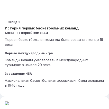
Слайд
3
История первых баскетбольных команд
Создание первой команды
Первая баскетбольная команда была создана в конце 19
века.
Первые международные игры
Команды начали участвовать в международных
турнирах в начале 20 века.
Зарождение НБА
Национальная баскетбольная ассоциация была основана
в 1946 году.