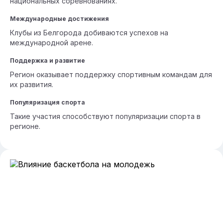
национальных соревнованиях.
Международные достижения
Клубы из Белгорода добиваются успехов на
международной арене.
Поддержка и развитие
Регион оказывает поддержку спортивным командам для
их развития.
Популяризация спорта
Такие участия способствуют популяризации спорта в
регионе.