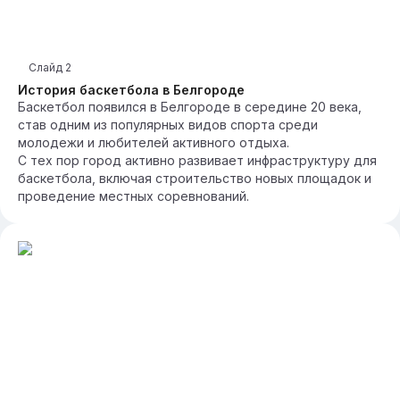
Слайд
2
История баскетбола в Белгороде
Баскетбол появился в Белгороде в середине 20 века,
став одним из популярных видов спорта среди
молодежи и любителей активного отдыха.
С тех пор город активно развивает инфраструктуру для
баскетбола, включая строительство новых площадок и
проведение местных соревнований.