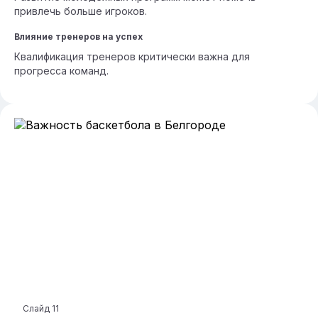
привлечь больше игроков.
Влияние тренеров на успех
Квалификация тренеров критически важна для
прогресса команд.
Слайд
11