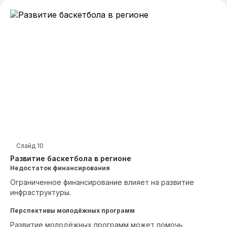
Слайд
10
Развитие баскетбола в регионе
Недостаток финансирования
Ограниченное финансирование влияет на развитие
инфраструктуры.
Перспективы молодёжных программ
Развитие молодёжных программ может помочь