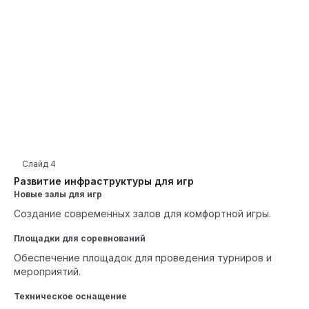
Слайд
4
Развитие инфраструктуры для игр
Новые залы для игр
Создание современных залов для комфортной игры.
Площадки для соревнований
Обеспечение площадок для проведения турниров и
мероприятий.
Техническое оснащение