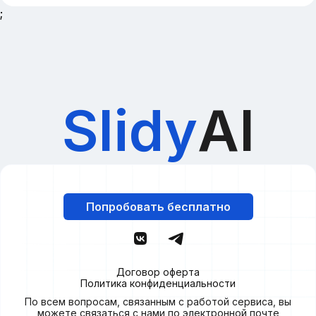
;
Slidy
AI
Попробовать бесплатно
Договор оферта
Политика конфиденциальности
По всем вопросам, связанным с работой сервиса, вы
можете связаться с нами по электронной почте