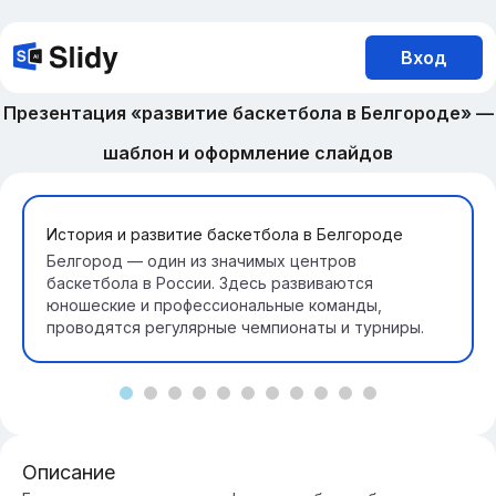
Вход
Презентация «развитие баскетбола в Белгороде» —
шаблон и оформление слайдов
История и развитие баскетбола в Белгороде
Белгород — один из значимых центров
баскетбола в России. Здесь развиваются
юношеские и профессиональные команды,
проводятся регулярные чемпионаты и турниры.
Описание