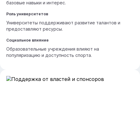
базовые навыки и интерес.
Роль университетов
Университеты поддерживают развитие талантов и
предоставляют ресурсы.
Социальное влияние
Образовательные учреждения влияют на
популяризацию и доступность спорта.