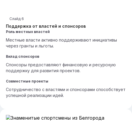
Слайд
6
Поддержка от властей и спонсоров
Роль местных властей
Местные власти активно поддерживают инициативы
через гранты и льготы.
Вклад спонсоров
Спонсоры предоставляют финансовую и ресурсную
поддержку для развития проектов.
Совместные проекты
Сотрудничество с властями и спонсорами способствует
успешной реализации идей.