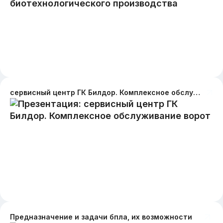
сервисный центр ГК Билдор. Комплексное обслуживание ворот
Предназначение и задачи бпла, их возможности