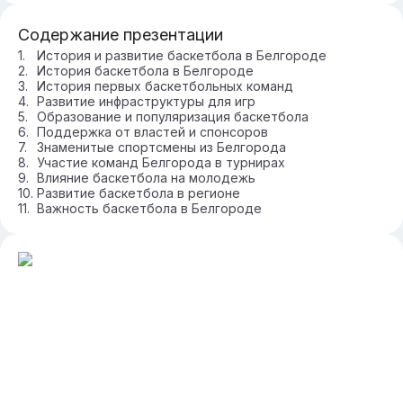
Содержание презентации
История и развитие баскетбола в Белгороде
История баскетбола в Белгороде
История первых баскетбольных команд
Развитие инфраструктуры для игр
Образование и популяризация баскетбола
Поддержка от властей и спонсоров
Знаменитые спортсмены из Белгорода
Участие команд Белгорода в турнирах
Влияние баскетбола на молодежь
Развитие баскетбола в регионе
Важность баскетбола в Белгороде