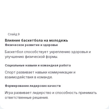
Слайд
9
Влияние баскетбола на молодежь
Физическое развитие и здоровье
Баскетбол способствует укреплению здоровья и
улучшению физической формы.
Социальные навыки и командная работа
Спорт развивает навыки коммуникации и
взаимодействия в команде.
Формирование лидерских качеств
Игра развивает лидерство и способность принимать
ответственные решения.