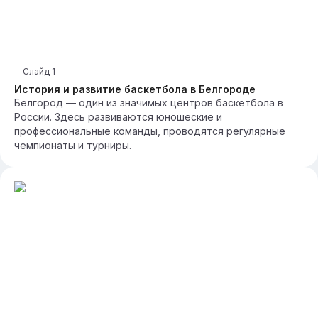
Слайд
1
История и развитие баскетбола в Белгороде
Белгород — один из значимых центров баскетбола в
России. Здесь развиваются юношеские и
профессиональные команды, проводятся регулярные
чемпионаты и турниры.