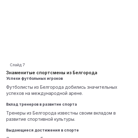
Слайд
7
Знаменитые спортсмены из Белгорода
Успехи футбольных игроков
Футболисты из Белгорода добились значительных
успехов на международной арене.
Вклад тренеров в развитие спорта
Тренеры из Белгорода известны своим вкладом в
развитие спортивной культуры.
Выдающиеся достижения в спорте