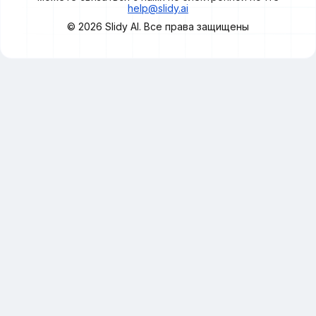
help@slidy.ai
© 2026
Slidy
AI. Все права защищены