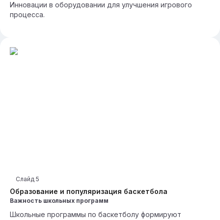
Инновации в оборудовании для улучшения игрового
процесса.
Слайд
5
Образование и популяризация баскетбола
Важность школьных программ
Школьные программы по баскетболу формируют