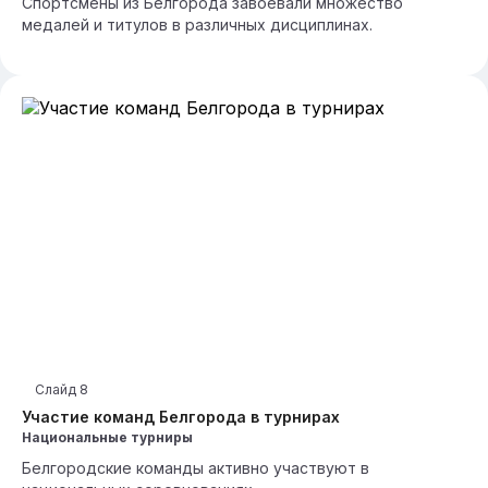
Спортсмены из Белгорода завоевали множество
медалей и титулов в различных дисциплинах.
Слайд
8
Участие команд Белгорода в турнирах
Национальные турниры
Белгородские команды активно участвуют в