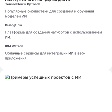
TensorFlow и PyTorch
Популярные библиотеки для создания и обучения
моделей ИИ.
Dialogflow
Платформа для создания чат-ботов с использованием
ИИ.
IBM Watson
Облачные сервисы для интеграции ИИ в веб-
приложения.