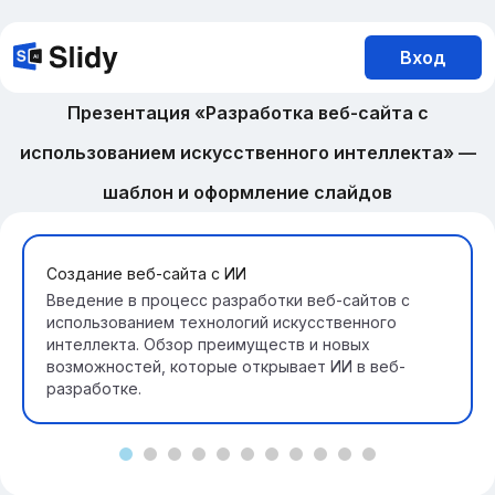
Вход
Презентация «Разработка веб-сайта с
использованием искусственного интеллекта» —
шаблон и оформление слайдов
Создание веб-сайта с ИИ
Введение в процесс разработки веб-сайтов с
использованием технологий искусственного
интеллекта. Обзор преимуществ и новых
возможностей, которые открывает ИИ в веб-
разработке.