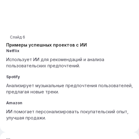
Слайд
6
Примеры успешных проектов с ИИ
Netflix
Использует ИИ для рекомендаций и анализа
пользовательских предпочтений.
Spotify
Анализирует музыкальные предпочтения пользователей,
предлагая новые треки.
Amazon
ИИ помогает персонализировать покупательский опыт,
улучшая продажи.