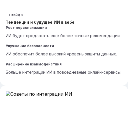
Слайд
9
Тенденции и будущее ИИ в вебе
Рост персонализации
ИИ будет предлагать ещё более точные рекомендации.
Улучшение безопасности
ИИ обеспечит более высокий уровень защиты данных.
Расширение взаимодействия
Больше интеграции ИИ в повседневные онлайн-сервисы.