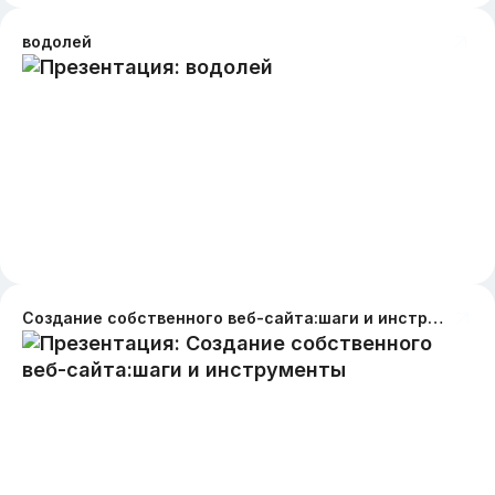
водолей
Создание собственного веб-сайта:шаги и инструменты