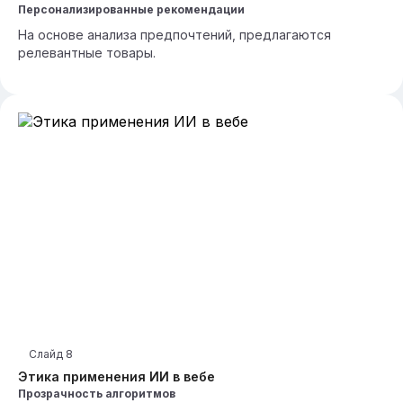
Персонализированные рекомендации
На основе анализа предпочтений, предлагаются
релевантные товары.
Слайд
8
Этика применения ИИ в вебе
Прозрачность алгоритмов