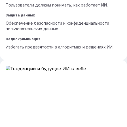
Пользователи должны понимать, как работает ИИ.
Защита данных
Обеспечение безопасности и конфиденциальности
пользовательских данных.
Недискриминация
Избегать предвзятости в алгоритмах и решениях ИИ.