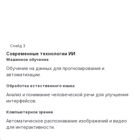
Слайд
3
Современные технологии ИИ
Машинное обучение
Обучение на данных для прогнозирования и
автоматизации.
Обработка естественного языка
Анализ и понимание человеческой речи для улучшения
интерфейсов.
Компьютерное зрение
Автоматическое распознавание изображений и видео
для интерактивности.