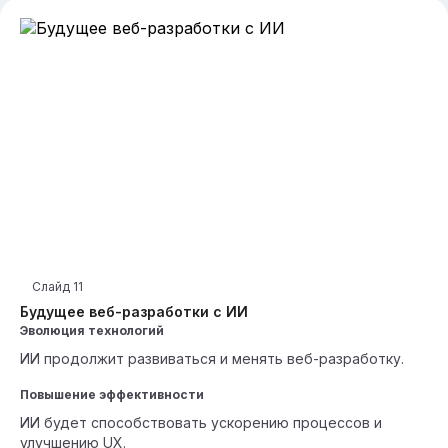
Слайд
11
Будущее веб-разработки с ИИ
Эволюция технологий
ИИ продолжит развиваться и менять веб-разработку.
Повышение эффективности
ИИ будет способствовать ускорению процессов и
улучшению UX.