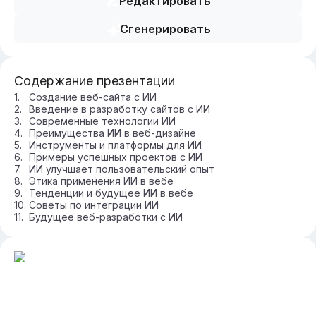
Редактировать
Сгенерировать
Содержание презентации
Создание веб-сайта с ИИ
Введение в разработку сайтов с ИИ
Современные технологии ИИ
Преимущества ИИ в веб-дизайне
Инструменты и платформы для ИИ
Примеры успешных проектов с ИИ
ИИ улучшает пользовательский опыт
Этика применения ИИ в вебе
Тенденции и будущее ИИ в вебе
Советы по интеграции ИИ
Будущее веб-разработки с ИИ