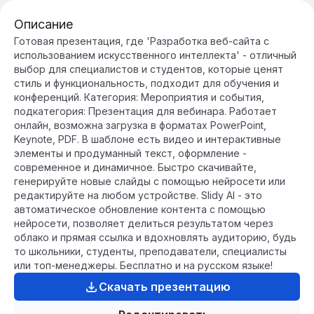
Описание
Готовая презентация, где 'Разработка веб-сайта с
использованием искусственного интеллекта' - отличный
выбор для специалистов и студентов, которые ценят
стиль и функциональность, подходит для обучения и
конференций. Категория: Мероприятия и события,
подкатегория: Презентация для вебинара. Работает
онлайн, возможна загрузка в форматах PowerPoint,
Keynote, PDF. В шаблоне есть видео и интерактивные
элементы и продуманный текст, оформление -
современное и динамичное. Быстро скачивайте,
генерируйте новые слайды с помощью нейросети или
редактируйте на любом устройстве. Slidy AI - это
автоматическое обновление контента с помощью
нейросети, позволяет делиться результатом через
облако и прямая ссылка и вдохновлять аудиторию, будь
то школьники, студенты, преподаватели, специалисты
или топ-менеджеры. Бесплатно и на русском языке!
Скачать презентацию