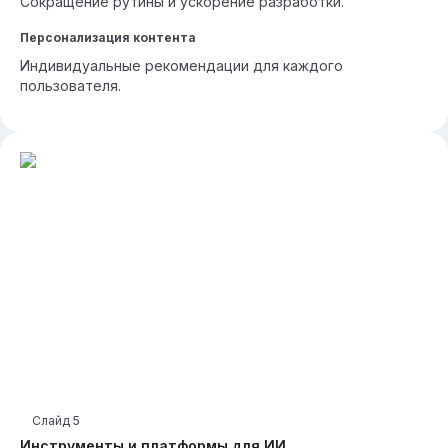
Сокращение рутины и ускорение разработки.
Персонализация контента
Индивидуальные рекомендации для каждого
пользователя.
Слайд
5
Инструменты и платформы для ИИ