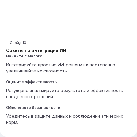
Слайд
10
Советы по интеграции ИИ
Начните с малого
Интегрируйте простые ИИ-решения и постепенно
увеличивайте их сложность.
Оцените эффективность
Регулярно анализируйте результаты и эффективность
внедренных решений.
Обеспечьте безопасность
Убедитесь в защите данных и соблюдении этических
норм.