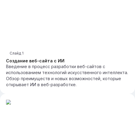
Слайд
1
Создание веб-сайта с ИИ
Введение в процесс разработки веб-сайтов с
использованием технологий искусственного интеллекта.
Обзор преимуществ и новых возможностей, которые
открывает ИИ в веб-разработке.