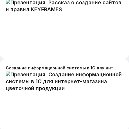
Создание информационной системы в 1С для интернет-магазина цветочной продукции