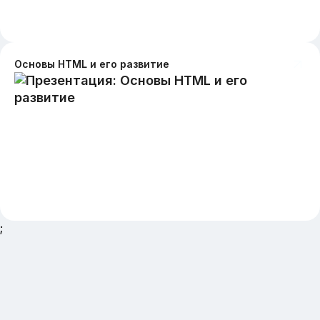
Основы HTML и его развитие
;