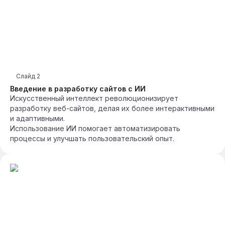
Слайд
2
Введение в разработку сайтов с ИИ
Искусственный интеллект революционизирует
разработку веб-сайтов, делая их более интерактивными
и адаптивными.
Использование ИИ помогает автоматизировать
процессы и улучшать пользовательский опыт.