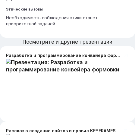
Этические вызовы
Необходимость соблюдения этики станет
приоритетной задачей.
Посмотрите и другие презентации
Разработка и программирование конвейера формовки
Рассказ о создание сайтов и правил KEYFRAMES