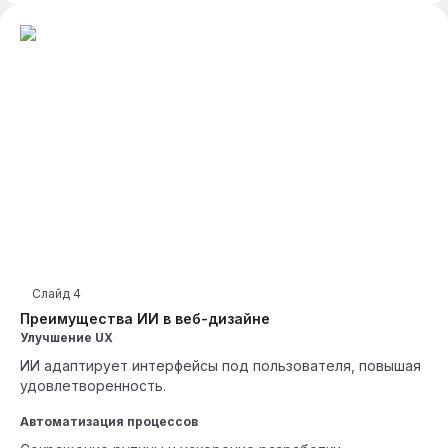
Слайд
4
Преимущества ИИ в веб-дизайне
Улучшение UX
ИИ адаптирует интерфейсы под пользователя, повышая
удовлетворенность.
Автоматизация процессов