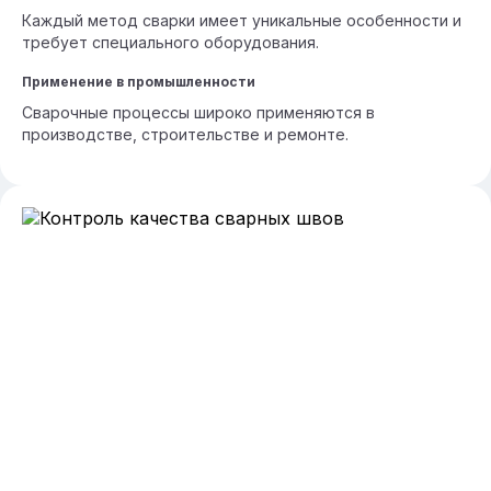
Каждый метод сварки имеет уникальные особенности и
требует специального оборудования.
Применение в промышленности
Сварочные процессы широко применяются в
производстве, строительстве и ремонте.