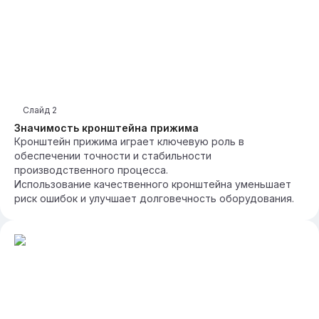
Слайд
2
Значимость кронштейна прижима
Кронштейн прижима играет ключевую роль в
обеспечении точности и стабильности
производственного процесса.
Использование качественного кронштейна уменьшает
риск ошибок и улучшает долговечность оборудования.