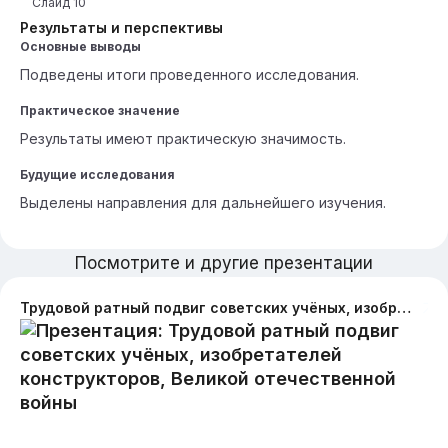
Слайд
10
Результаты и перспективы
Основные выводы
Подведены итоги проведенного исследования.
Практическое значение
Результаты имеют практическую значимость.
Будущие исследования
Выделены направления для дальнейшего изучения.
Посмотрите и другие презентации
Трудовой ратный подвиг советских учёных, изобретателей конструкторов, Великой отечественной войны