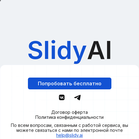
Slidy
AI
Попробовать бесплатно
Договор оферта
Политика конфиденциальности
По всем вопросам, связанным с работой сервиса, вы
можете связаться с нами по электронной почте
help@slidy.ai