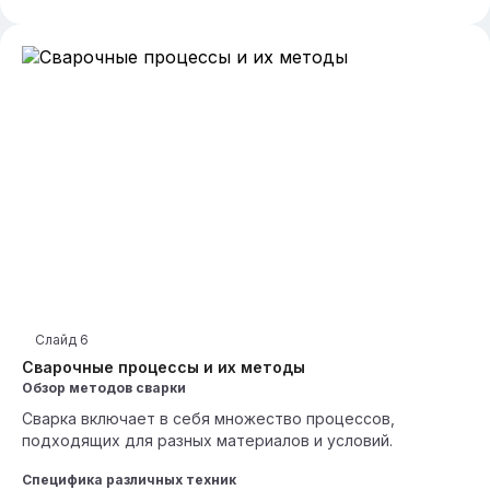
Слайд
6
Сварочные процессы и их методы
Обзор методов сварки
Сварка включает в себя множество процессов,
подходящих для разных материалов и условий.
Специфика различных техник