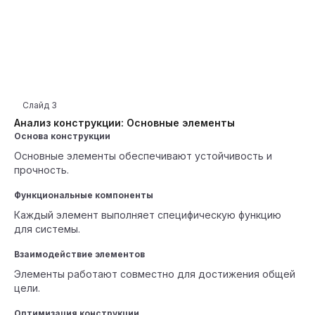
Слайд
3
Анализ конструкции: Основные элементы
Основа конструкции
Основные элементы обеспечивают устойчивость и
прочность.
Функциональные компоненты
Каждый элемент выполняет специфическую функцию
для системы.
Взаимодействие элементов
Элементы работают совместно для достижения общей
цели.
Оптимизация конструкции