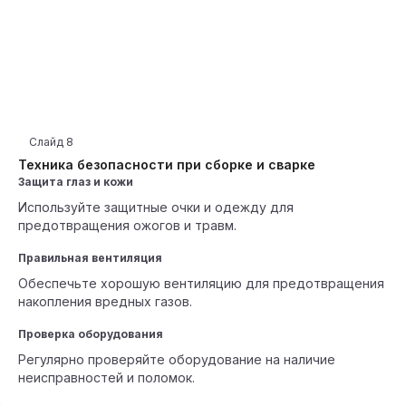
Слайд
8
Техника безопасности при сборке и сварке
Защита глаз и кожи
Используйте защитные очки и одежду для
предотвращения ожогов и травм.
Правильная вентиляция
Обеспечьте хорошую вентиляцию для предотвращения
накопления вредных газов.
Проверка оборудования
Регулярно проверяйте оборудование на наличие
неисправностей и поломок.