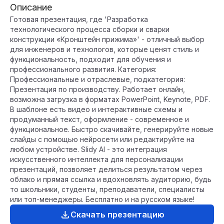
Описание
Готовая презентация, где 'Разработка
технологического процесса сборки и сварки
конструкции «Кронштейн прижима»' - отличный выбор
для инженеров и технологов, которые ценят стиль и
функциональность, подходит для обучения и
профессионального развития. Категория:
Профессиональные и отраслевые, подкатегория:
Презентация по производству. Работает онлайн,
возможна загрузка в форматах PowerPoint, Keynote, PDF.
В шаблоне есть видео и интерактивные схемы и
продуманный текст, оформление - современное и
функциональное. Быстро скачивайте, генерируйте новые
слайды с помощью нейросети или редактируйте на
любом устройстве. Slidy AI - это интеграция
искусственного интеллекта для персонализации
презентаций, позволяет делиться результатом через
облако и прямая ссылка и вдохновлять аудиторию, будь
то школьники, студенты, преподаватели, специалисты
или топ-менеджеры. Бесплатно и на русском языке!
Скачать презентацию