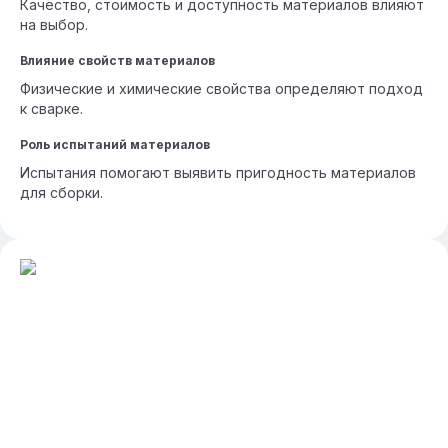
Качество, стоимость и доступность материалов влияют
на выбор.
Влияние свойств материалов
Физические и химические свойства определяют подход
к сварке.
Роль испытаний материалов
Испытания помогают выявить пригодность материалов
для сборки.