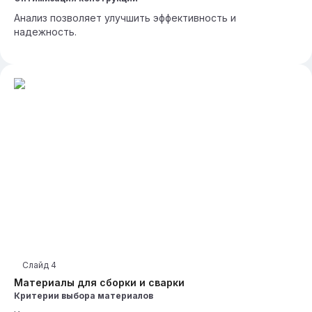
Анализ позволяет улучшить эффективность и
надежность.
Слайд
4
Материалы для сборки и сварки
Критерии выбора материалов