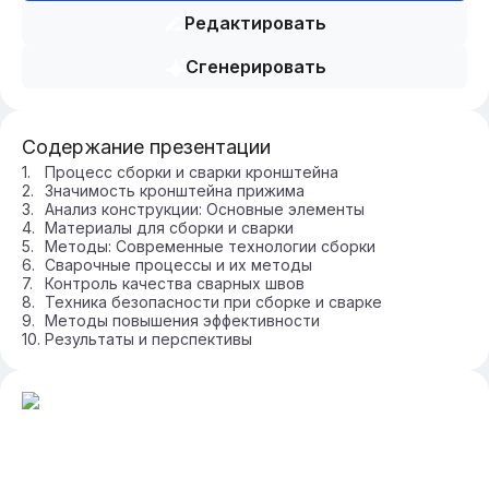
Редактировать
Сгенерировать
Содержание презентации
Процесс сборки и сварки кронштейна
Значимость кронштейна прижима
Анализ конструкции: Основные элементы
Материалы для сборки и сварки
Методы: Современные технологии сборки
Сварочные процессы и их методы
Контроль качества сварных швов
Техника безопасности при сборке и сварке
Методы повышения эффективности
Результаты и перспективы