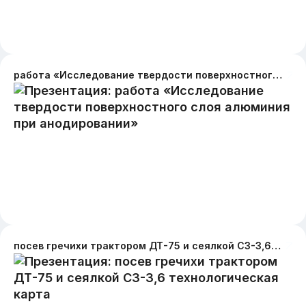
работа «Исследование твердости поверхностного слоя алюминия при анодировании»
посев гречихи трактором ДТ-75 и сеялкой СЗ-3,6 технологическая карта