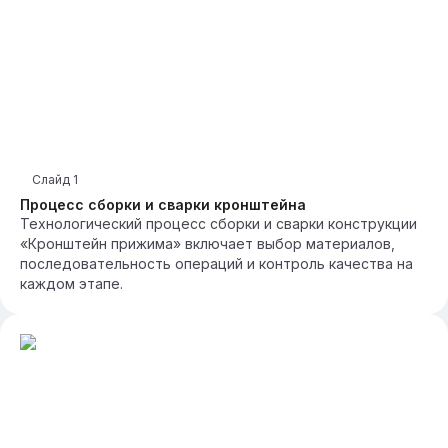
Слайд
1
Процесс сборки и сварки кронштейна
Технологический процесс сборки и сварки конструкции
«Кронштейн прижима» включает выбор материалов,
последовательность операций и контроль качества на
каждом этапе.