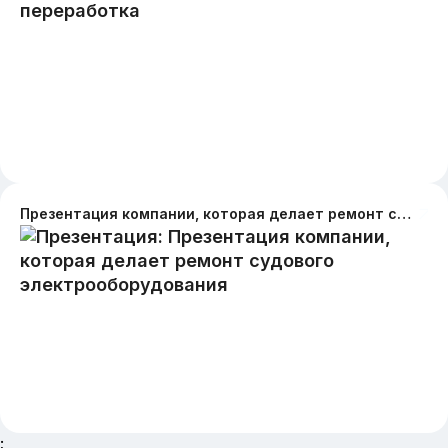
Презентация компании, которая делает ремонт судового электрооборудования
;