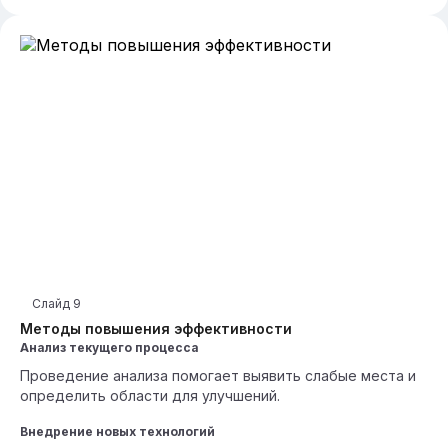
Слайд
9
Методы повышения эффективности
Анализ текущего процесса
Проведение анализа помогает выявить слабые места и
определить области для улучшений.
Внедрение новых технологий