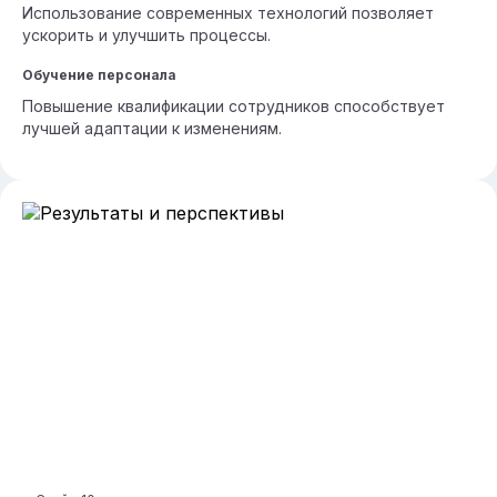
Использование современных технологий позволяет
ускорить и улучшить процессы.
Обучение персонала
Повышение квалификации сотрудников способствует
лучшей адаптации к изменениям.