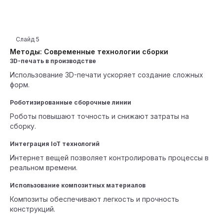
Слайд
5
Методы: Современные технологии сборки
3D-печать в производстве
Использование 3D-печати ускоряет создание сложных
форм.
Роботизированные сборочные линии
Роботы повышают точность и снижают затраты на
сборку.
Интеграция IoT технологий
Интернет вещей позволяет контролировать процессы в
реальном времени.
Использование композитных материалов
Композиты обеспечивают легкость и прочность
конструкций.