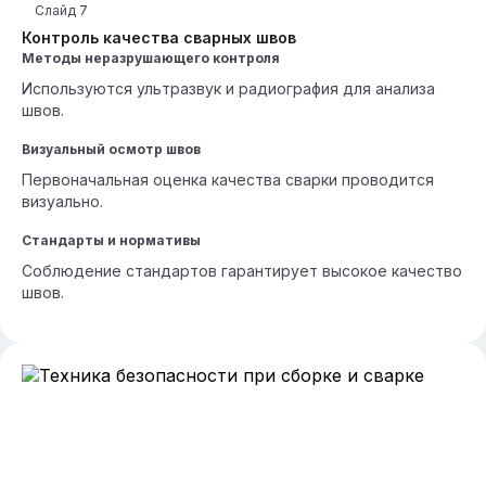
Слайд
7
Контроль качества сварных швов
Методы неразрушающего контроля
Используются ультразвук и радиография для анализа
швов.
Визуальный осмотр швов
Первоначальная оценка качества сварки проводится
визуально.
Стандарты и нормативы
Соблюдение стандартов гарантирует высокое качество
швов.