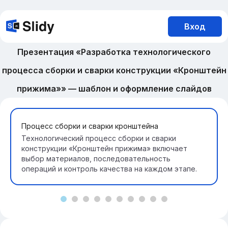
Вход
Презентация «Разработка технологического
процесса сборки и сварки конструкции «Кронштейн
прижима»» — шаблон и оформление слайдов
Процесс сборки и сварки кронштейна
Технологический процесс сборки и сварки
конструкции «Кронштейн прижима» включает
выбор материалов, последовательность
операций и контроль качества на каждом этапе.