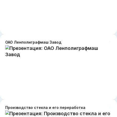
ОАО Ленполиграфмаш Завод
Производство стекла и его переработка