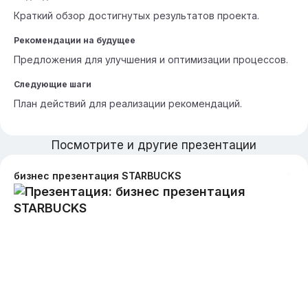
Краткий обзор достигнутых результатов проекта.
Рекомендации на будущее
Предложения для улучшения и оптимизации процессов.
Следующие шаги
План действий для реализации рекомендаций.
Посмотрите и другие презентации
бизнес презентация STARBUCKS