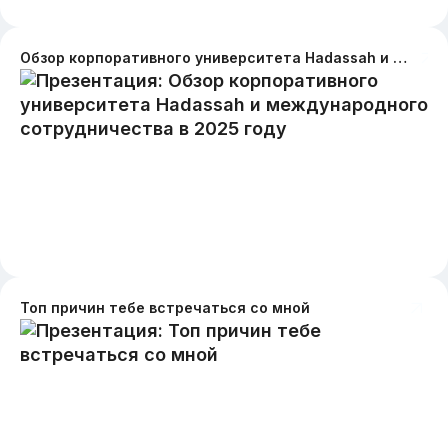
Обзор корпоративного университета Hadassah и международного сотрудничества в 2025 году
Топ причин тебе встречаться со мной