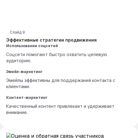
Слайд
9
Эффективные стратегии продвижения
Использование соцсетей
Соцсети помогают быстро охватить целевую
аудиторию.
Эмейл-маркетинг
Эмейлы эффективны для поддержания контакта с
клиентами.
Контент-маркетинг
Качественный контент привлекает и удерживает
внимание.