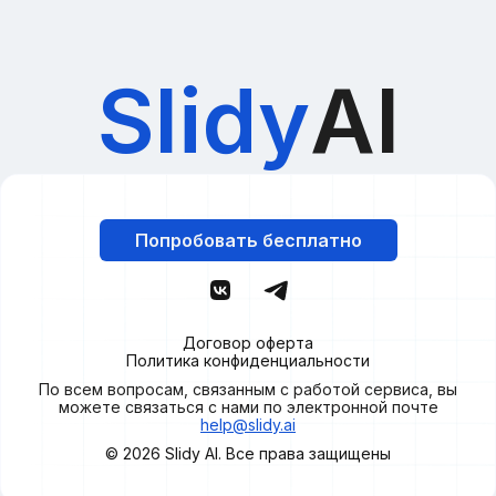
Slidy
AI
Попробовать бесплатно
Договор оферта
Политика конфиденциальности
По всем вопросам, связанным с работой сервиса, вы
можете связаться с нами по электронной почте
help@slidy.ai
© 2026
Slidy
AI. Все права защищены