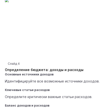
Слайд
4
Определение бюджета: доходы и расходы
Основные источники доходов
Идентифицируйте все возможные источники доходов.
Ключевые статьи расходов
Определите критически важные статьи расходов.
Баланс доходов и расходов