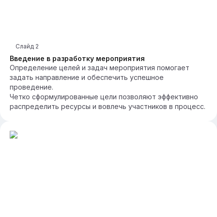
Слайд
2
Введение в разработку мероприятия
Определение целей и задач мероприятия помогает
задать направление и обеспечить успешное
проведение.
Четко сформулированные цели позволяют эффективно
распределить ресурсы и вовлечь участников в процесс.