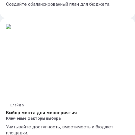
Создайте сбалансированный план для бюджета.
Слайд
5
Выбор места для мероприятия
Ключевые факторы выбора
Учитывайте доступность, вместимость и бюджет
площадки.