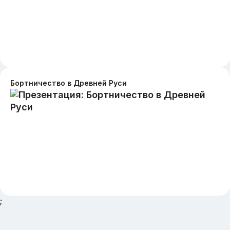
Бортничество в Древней Руси
;