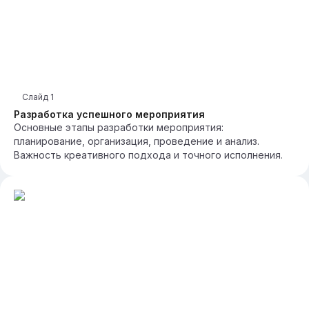
Слайд
1
Разработка успешного мероприятия
Основные этапы разработки мероприятия:
планирование, организация, проведение и анализ.
Важность креативного подхода и точного исполнения.