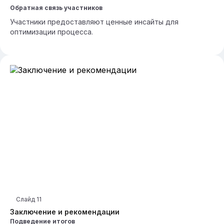
Обратная связь участников
Участники предоставляют ценные инсайты для
оптимизации процесса.
Слайд
11
Заключение и рекомендации
Подведение итогов