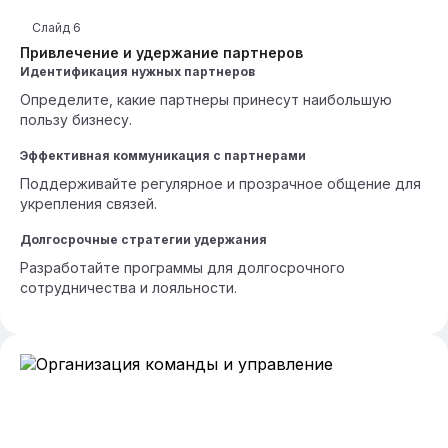
Слайд
6
Привлечение и удержание партнеров
Идентификация нужных партнеров
Определите, какие партнеры принесут наибольшую
пользу бизнесу.
Эффективная коммуникация с партнерами
Поддерживайте регулярное и прозрачное общение для
укрепления связей.
Долгосрочные стратегии удержания
Разработайте программы для долгосрочного
сотрудничества и лояльности.