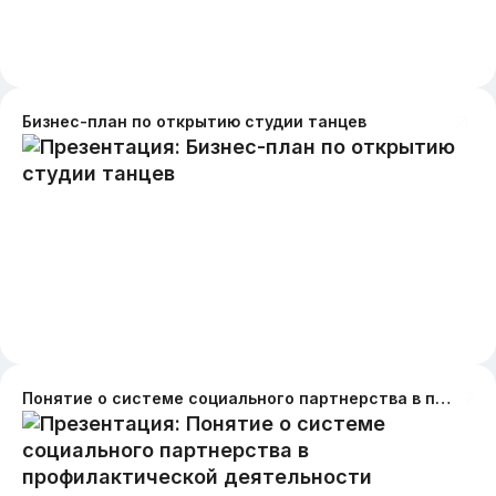
Бизнес-план по открытию студии танцев
Понятие о системе социального партнерства в профилактической деятельности