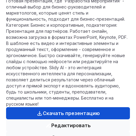
Готовая презентация, где 'Разработка мероприятия' -
отличный выбор для бизнес-руководителей и
маркетологов, которые ценят стиль и
функциональность, подходит для бизнес-презентаций.
Категория: Бизнес и корпоративные, подкатегория:
Презентация для партнёров. Работает онлайн,
возможна загрузка в форматах PowerPoint, Keynote, PDF.
В шаблоне есть видео и интерактивные элементы и
продуманный текст, оформление - современное и
эргономичное. Быстро скачивайте, генерируйте новые
слайды с помощью нейросети или редактируйте на
любом устройстве. Slidy AI - это интеграция
искусственного интеллекта для персонализации,
позволяет делиться результатом через облачный
доступ и прямой экспорт и вдохновлять аудиторию,
будь то школьники, студенты, преподаватели,
специалисты или топ-менеджеры. Бесплатно и на
русском языке!
Скачать презентацию
Редактировать