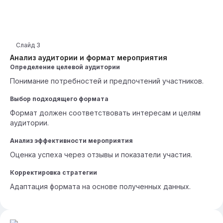
Слайд
3
Анализ аудитории и формат мероприятия
Определение целевой аудитории
Понимание потребностей и предпочтений участников.
Выбор подходящего формата
Формат должен соответствовать интересам и целям
аудитории.
Анализ эффективности мероприятия
Оценка успеха через отзывы и показатели участия.
Корректировка стратегии
Адаптация формата на основе полученных данных.