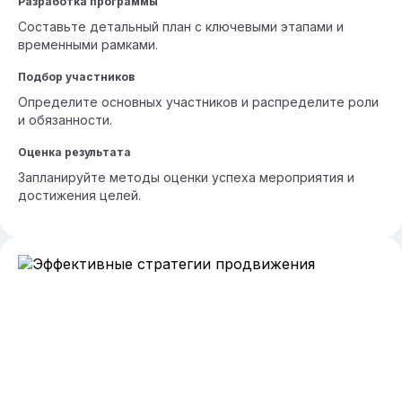
Разработка программы
Составьте детальный план с ключевыми этапами и
временными рамками.
Подбор участников
Определите основных участников и распределите роли
и обязанности.
Оценка результата
Запланируйте методы оценки успеха мероприятия и
достижения целей.