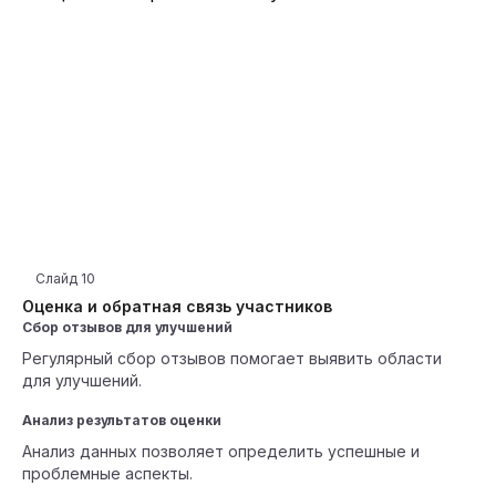
Слайд
10
Оценка и обратная связь участников
Сбор отзывов для улучшений
Регулярный сбор отзывов помогает выявить области
для улучшений.
Анализ результатов оценки
Анализ данных позволяет определить успешные и
проблемные аспекты.