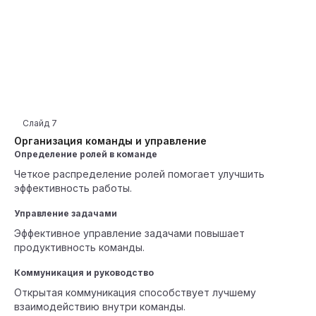
Слайд
7
Организация команды и управление
Определение ролей в команде
Четкое распределение ролей помогает улучшить
эффективность работы.
Управление задачами
Эффективное управление задачами повышает
продуктивность команды.
Коммуникация и руководство
Открытая коммуникация способствует лучшему
взаимодействию внутри команды.