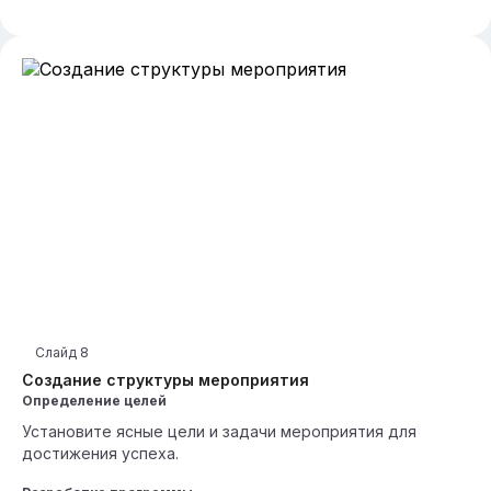
Слайд
8
Создание структуры мероприятия
Определение целей
Установите ясные цели и задачи мероприятия для
достижения успеха.