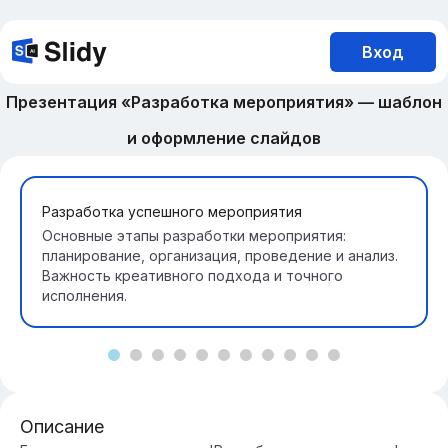
Вход
Презентация «Разработка мероприятия» — шаблон
и оформление слайдов
Разработка успешного мероприятия
Основные этапы разработки мероприятия:
планирование, организация, проведение и анализ.
Важность креативного подхода и точного
исполнения.
Описание