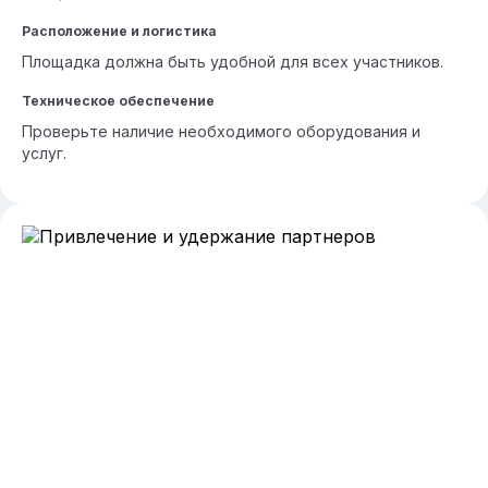
Расположение и логистика
Площадка должна быть удобной для всех участников.
Техническое обеспечение
Проверьте наличие необходимого оборудования и
услуг.