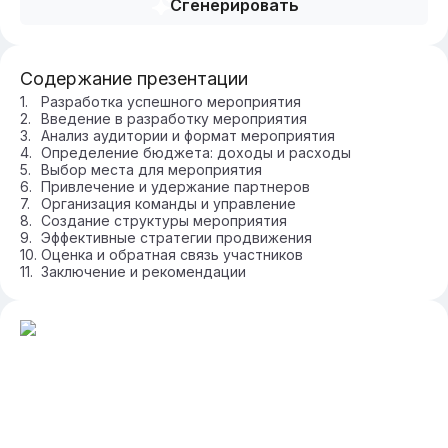
Сгенерировать
Содержание презентации
Разработка успешного мероприятия
Введение в разработку мероприятия
Анализ аудитории и формат мероприятия
Определение бюджета: доходы и расходы
Выбор места для мероприятия
Привлечение и удержание партнеров
Организация команды и управление
Создание структуры мероприятия
Эффективные стратегии продвижения
Оценка и обратная связь участников
Заключение и рекомендации