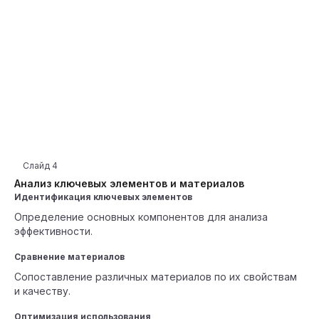
Слайд
4
Анализ ключевых элементов и материалов
Идентификация ключевых элементов
Определение основных компонентов для анализа
эффективности.
Сравнение материалов
Сопоставление различных материалов по их свойствам
и качеству.
Оптимизация использования