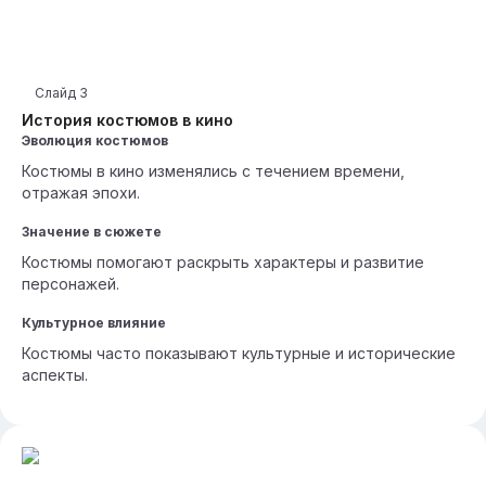
Слайд
3
История костюмов в кино
Эволюция костюмов
Костюмы в кино изменялись с течением времени,
отражая эпохи.
Значение в сюжете
Костюмы помогают раскрыть характеры и развитие
персонажей.
Культурное влияние
Костюмы часто показывают культурные и исторические
аспекты.