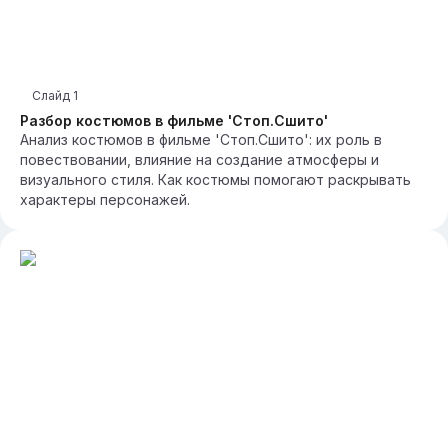
Слайд
1
Разбор костюмов в фильме 'Стоп.Сшито'
Анализ костюмов в фильме 'Стоп.Сшито': их роль в
повествовании, влияние на создание атмосферы и
визуального стиля. Как костюмы помогают раскрывать
характеры персонажей.