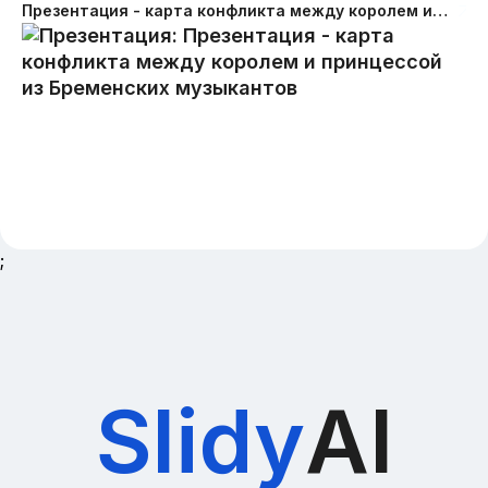
Презентация - карта конфликта между королем и принцессой из Бременских музыкантов
;
Slidy
AI