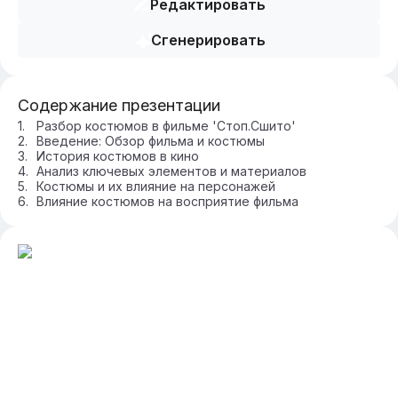
Редактировать
Сгенерировать
Содержание презентации
Разбор костюмов в фильме 'Стоп.Сшито'
Введение: Обзор фильма и костюмы
История костюмов в кино
Анализ ключевых элементов и материалов
Костюмы и их влияние на персонажей
Влияние костюмов на восприятие фильма