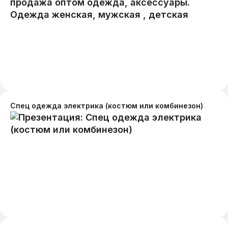
Спец одежда электрика (костюм или комбинезон)