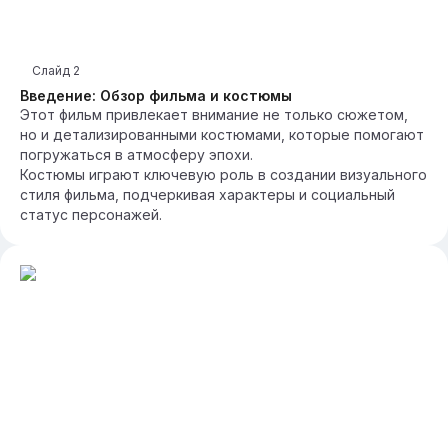
Слайд
2
Введение: Обзор фильма и костюмы
Этот фильм привлекает внимание не только сюжетом,
но и детализированными костюмами, которые помогают
погружаться в атмосферу эпохи.
Костюмы играют ключевую роль в создании визуального
стиля фильма, подчеркивая характеры и социальный
статус персонажей.