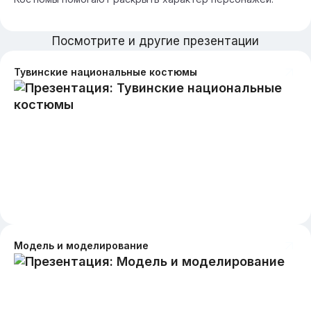
Посмотрите и другие презентации
Тувинские национальные костюмы
Модель и моделирование