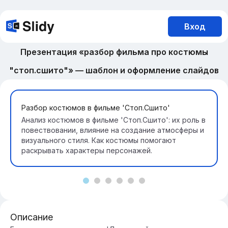
Вход
Презентация «разбор фильма про костюмы
"стоп.сшито"» — шаблон и оформление слайдов
Разбор костюмов в фильме 'Стоп.Сшито'
Анализ костюмов в фильме 'Стоп.Сшито': их роль в
повествовании, влияние на создание атмосферы и
визуального стиля. Как костюмы помогают
раскрывать характеры персонажей.
Описание