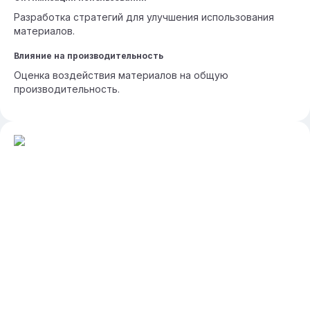
Разработка стратегий для улучшения использования
материалов.
Влияние на производительность
Оценка воздействия материалов на общую
производительность.