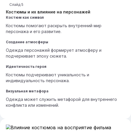
Слайд
5
Костюмы и их влияние на персонажей
Костюм как символ
Костюмы помогают раскрыть внутренний мир
персонажа и его развитие.
Создание атмосферы
Одежда персонажей формирует атмосферу и
подчеркивает эпоху сюжета.
Идентичность героя
Костюмы подчеркивают уникальность и
индивидуальность персонажа.
Визуальная метафора
Одежда может служить метафорой для внутреннего
конфликта или изменений.