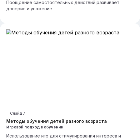
Поощрение самостоятельных действий развивает
доверие и уважение.
Слайд
7
Методы обучения детей разного возраста
Игровой подход в обучении
Использование игр для стимулирования интереса и