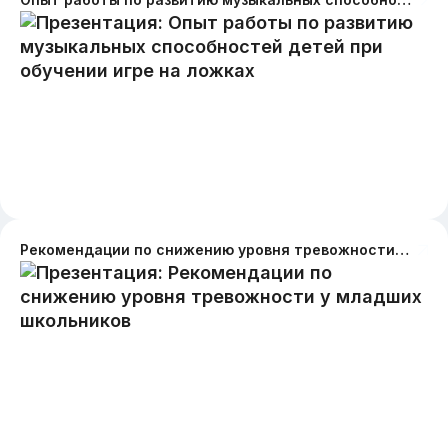
Рекомендации по снижению уровня тревожности у младших школьников