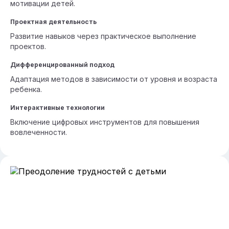
мотивации детей.
Проектная деятельность
Развитие навыков через практическое выполнение
проектов.
Дифференцированный подход
Адаптация методов в зависимости от уровня и возраста
ребенка.
Интерактивные технологии
Включение цифровых инструментов для повышения
вовлеченности.