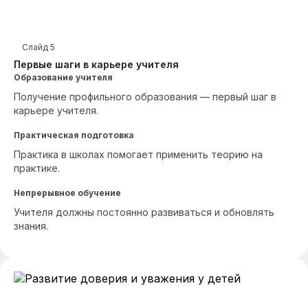
Слайд
5
Первые шаги в карьере учителя
Образование учителя
Получение профильного образования — первый шаг в
карьере учителя.
Практическая подготовка
Практика в школах помогает применить теорию на
практике.
Непрерывное обучение
Учителя должны постоянно развиваться и обновлять
знания.