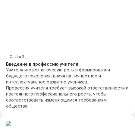
Слайд
2
Введение в профессию учителя
Учителя играют ключевую роль в формировании
будущего поколения, влияя на личностное и
интеллектуальное развитие учеников.
Профессия учителя требует высокой ответственности и
постоянного профессионального роста, чтобы
соответствовать изменяющимся требованиям
общества.