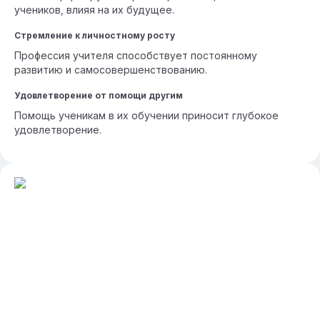
учеников, влияя на их будущее.
Стремление к личностному росту
Профессия учителя способствует постоянному
развитию и самосовершенствованию.
Удовлетворение от помощи другим
Помощь ученикам в их обучении приносит глубокое
удовлетворение.