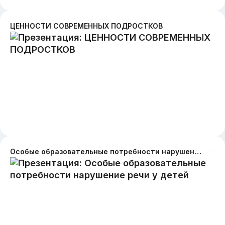
ЦЕННОСТИ СОВРЕМЕННЫХ​ ПОДРОСТКОВ​
Особые образовательные потребности нарушение речи у детей