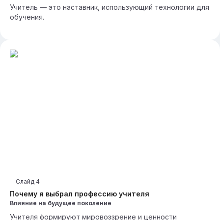
Учитель — это наставник, использующий технологии для
обучения.
Слайд
4
Почему я выбрал профессию учителя
Влияние на будущее поколение
Учителя формируют мировоззрение и ценности