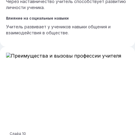
Через наставничество учитель способствует развитию
личности ученика.
Влияние на социальные навыки
Учитель развивает у учеников навыки общения и
взаимодействия в обществе.
Слайд
10