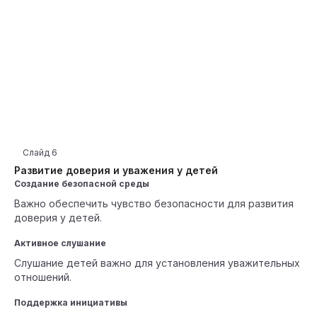
Слайд
6
Развитие доверия и уважения у детей
Создание безопасной среды
Важно обеспечить чувство безопасности для развития
доверия у детей.
Активное слушание
Слушание детей важно для установления уважительных
отношений.
Поддержка инициативы