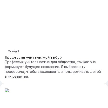
Слайд
1
Профессия учитель: мой выбор
Профессия учителя важна для общества, так как она
формирует будущее поколение. Я выбрала эту
профессию, чтобы вдохновлять и поддерживать детей
в их развитии.