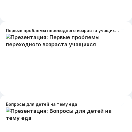
Первые проблемы переходного возраста учащихся
Вопросы для детей на тему еда