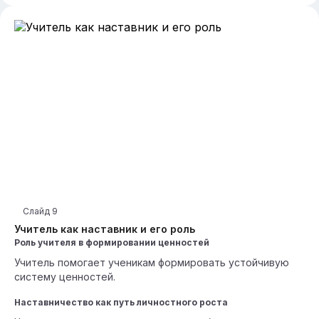
Слайд
9
Учитель как наставник и его роль
Роль учителя в формировании ценностей
Учитель помогает ученикам формировать устойчивую
систему ценностей.
Наставничество как путь личностного роста