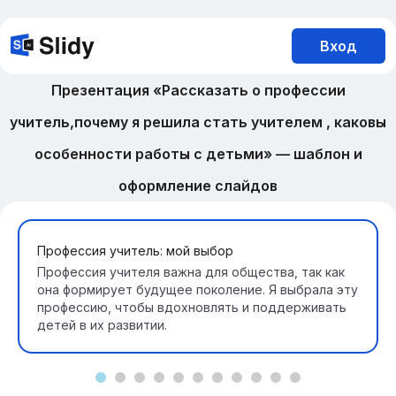
Вход
Презентация «Рассказать о профессии
учитель,почему я решила стать учителем , каковы
особенности работы с детьми» — шаблон и
оформление слайдов
Профессия учитель: мой выбор
Профессия учителя важна для общества, так как
она формирует будущее поколение. Я выбрала эту
профессию, чтобы вдохновлять и поддерживать
детей в их развитии.