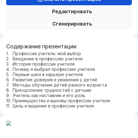
Редактировать
Сгенерировать
Содержание презентации
Профессия учитель: мой выбор
Введение в профессию учителя
История профессии учителя
Почему я выбрал профессию учителя
Первые шаги в карьере учителя
Развитие доверия и уважения у детей
Методы обучения детей разного возраста
Преодоление трудностей с детьми
Учитель как наставник и его роль
Преимущества и вызовы профессии учителя
Цель и видение в профессии учителя