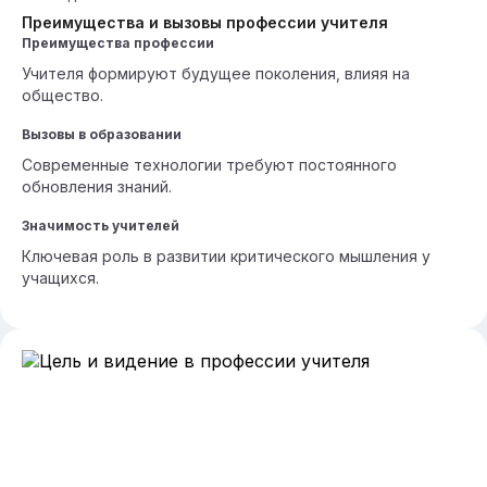
Преимущества и вызовы профессии учителя
Преимущества профессии
Учителя формируют будущее поколения, влияя на
общество.
Вызовы в образовании
Современные технологии требуют постоянного
обновления знаний.
Значимость учителей
Ключевая роль в развитии критического мышления у
учащихся.