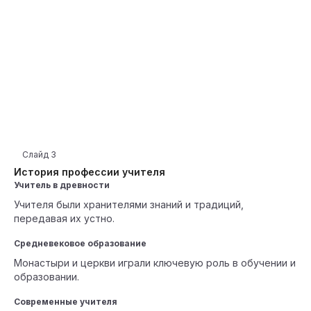
Слайд
3
История профессии учителя
Учитель в древности
Учителя были хранителями знаний и традиций,
передавая их устно.
Средневековое образование
Монастыри и церкви играли ключевую роль в обучении и
образовании.
Современные учителя