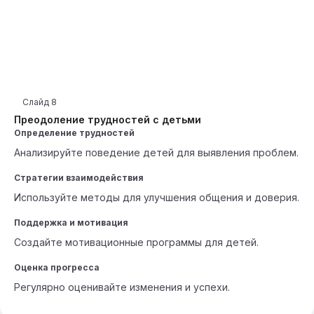
Слайд
8
Преодоление трудностей с детьми
Определение трудностей
Анализируйте поведение детей для выявления проблем.
Стратегии взаимодействия
Используйте методы для улучшения общения и доверия.
Поддержка и мотивация
Создайте мотивационные программы для детей.
Оценка прогресса
Регулярно оценивайте изменения и успехи.