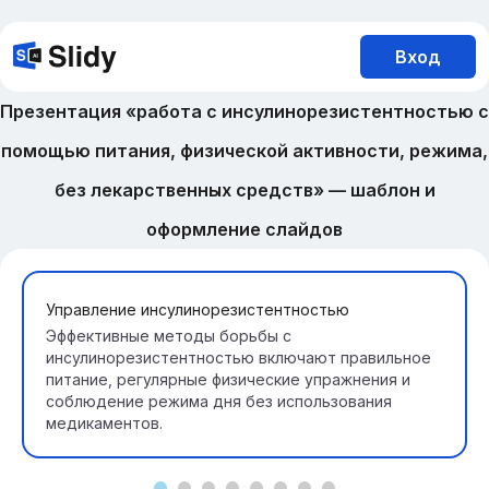
Вход
Презентация «работа с инсулинорезистентностью с
помощью питания, физической активности, режима,
без лекарственных средств» — шаблон и
оформление слайдов
Управление инсулинорезистентностью
Эффективные методы борьбы с
инсулинорезистентностью включают правильное
питание, регулярные физические упражнения и
соблюдение режима дня без использования
медикаментов.