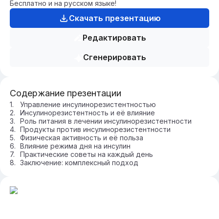
Бесплатно и на русском языке!
Скачать презентацию
Редактировать
Сгенерировать
Содержание презентации
Управление инсулинорезистентностью
Инсулинорезистентность и её влияние
Роль питания в лечении инсулинорезистентности
Продукты против инсулинорезистентности
Физическая активность и её польза
Влияние режима дня на инсулин
Практические советы на каждый день
Заключение: комплексный подход