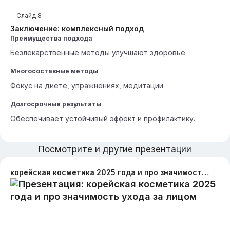
Слайд
8
Заключение: комплексный подход
Преимущества подхода
Безлекарственные методы улучшают здоровье.
Многосоставные методы
Фокус на диете, упражнениях, медитации.
Долгосрочные результаты
Обеспечивает устойчивый эффект и профилактику.
Посмотрите и другие презентации
корейская косметика 2025 года и про значимость ухода за лицом