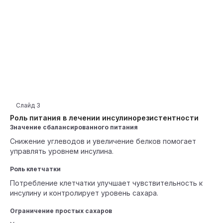
Слайд
3
Роль питания в лечении инсулинорезистентности
Значение сбалансированного питания
Снижение углеводов и увеличение белков помогает
управлять уровнем инсулина.
Роль клетчатки
Потребление клетчатки улучшает чувствительность к
инсулину и контролирует уровень сахара.
Ограничение простых сахаров