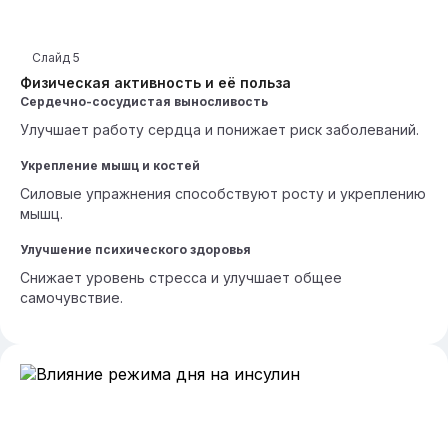
Слайд
5
Физическая активность и её польза
Сердечно-сосудистая выносливость
Улучшает работу сердца и понижает риск заболеваний.
Укрепление мышц и костей
Силовые упражнения способствуют росту и укреплению
мышц.
Улучшение психического здоровья
Снижает уровень стресса и улучшает общее
самочувствие.