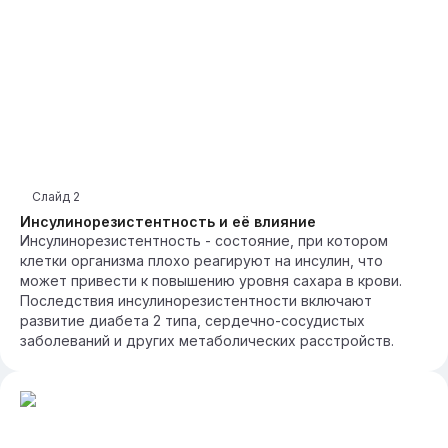
Слайд
2
Инсулинорезистентность и её влияние
Инсулинорезистентность - состояние, при котором
клетки организма плохо реагируют на инсулин, что
может привести к повышению уровня сахара в крови.
Последствия инсулинорезистентности включают
развитие диабета 2 типа, сердечно-сосудистых
заболеваний и других метаболических расстройств.