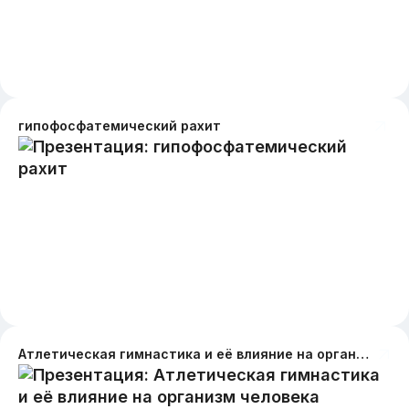
гипофосфатемический рахит
Атлетическая гимнастика и её влияние на организм человека