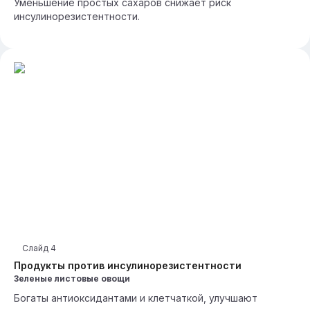
Уменьшение простых сахаров снижает риск
инсулинорезистентности.
Слайд
4
Продукты против инсулинорезистентности
Зеленые листовые овощи
Богаты антиоксидантами и клетчаткой, улучшают