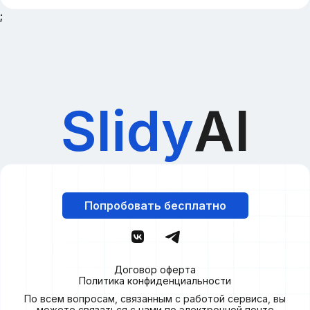
;
Slidy
AI
Попробовать бесплатно
Договор оферта
Политика конфиденциальности
По всем вопросам, связанным с работой сервиса, вы
можете связаться с нами по электронной почте