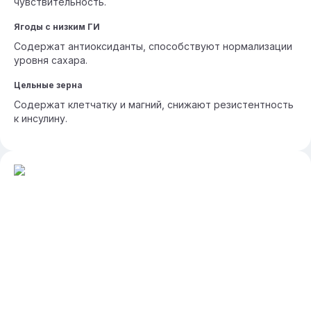
чувствительность.
Ягоды с низким ГИ
Содержат антиоксиданты, способствуют нормализации
уровня сахара.
Цельные зерна
Содержат клетчатку и магний, снижают резистентность
к инсулину.