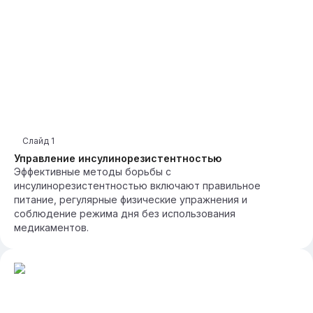
Слайд
1
Управление инсулинорезистентностью
Эффективные методы борьбы с
инсулинорезистентностью включают правильное
питание, регулярные физические упражнения и
соблюдение режима дня без использования
медикаментов.