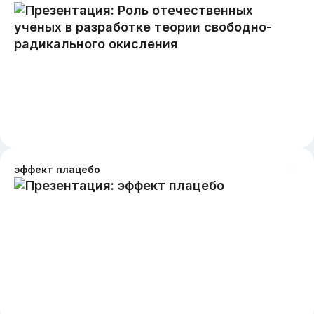
эффект плацебо