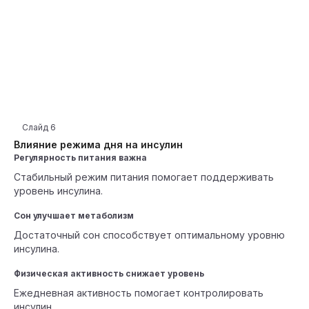
Слайд
6
Влияние режима дня на инсулин
Регулярность питания важна
Стабильный режим питания помогает поддерживать
уровень инсулина.
Сон улучшает метаболизм
Достаточный сон способствует оптимальному уровню
инсулина.
Физическая активность снижает уровень
Ежедневная активность помогает контролировать
инсулин.