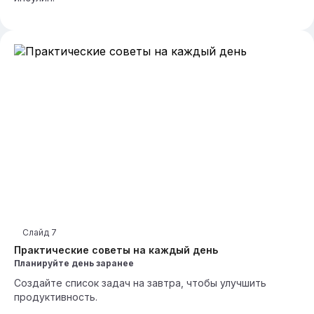
Слайд
7
Практические советы на каждый день
Планируйте день заранее
Создайте список задач на завтра, чтобы улучшить
продуктивность.