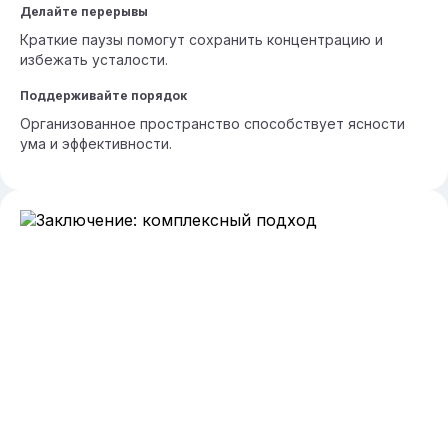
Делайте перерывы
Краткие паузы помогут сохранить концентрацию и
избежать усталости.
Поддерживайте порядок
Организованное пространство способствует ясности
ума и эффективности.