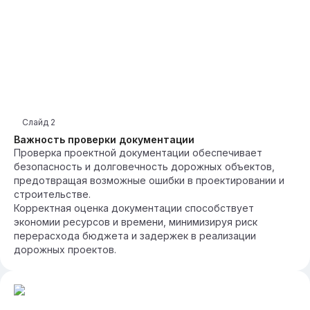
Слайд
2
Важность проверки документации
Проверка проектной документации обеспечивает
безопасность и долговечность дорожных объектов,
предотвращая возможные ошибки в проектировании и
строительстве.
Корректная оценка документации способствует
экономии ресурсов и времени, минимизируя риск
перерасхода бюджета и задержек в реализации
дорожных проектов.