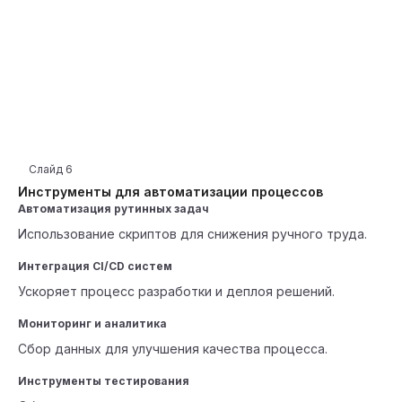
Слайд
6
Инструменты для автоматизации процессов
Автоматизация рутинных задач
Использование скриптов для снижения ручного труда.
Интеграция CI/CD систем
Ускоряет процесс разработки и деплоя решений.
Мониторинг и аналитика
Сбор данных для улучшения качества процесса.
Инструменты тестирования