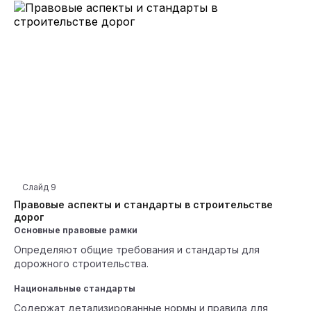
Слайд
9
Правовые аспекты и стандарты в строительстве
дорог
Основные правовые рамки
Определяют общие требования и стандарты для
дорожного строительства.
Национальные стандарты
Содержат детализированные нормы и правила для