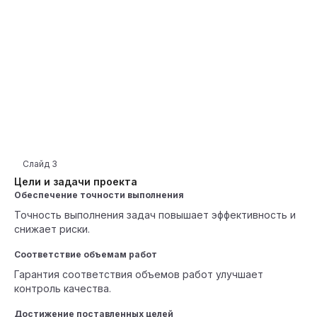
Слайд
3
Цели и задачи проекта
Обеспечение точности выполнения
Точность выполнения задач повышает эффективность и
снижает риски.
Соответствие объемам работ
Гарантия соответствия объемов работ улучшает
контроль качества.
Достижение поставленных целей