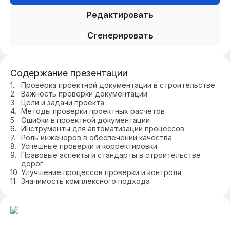
Редактировать
Сгенерировать
Содержание презентации
Проверка проектной документации в строительстве
Важность проверки документации
Цели и задачи проекта
Методы проверки проектных расчетов
Ошибки в проектной документации
Инструменты для автоматизации процессов
Роль инженеров в обеспечении качества
Успешные проверки и корректировки
Правовые аспекты и стандарты в строительстве
дорог
Улучшение процессов проверки и контроля
Значимость комплексного подхода