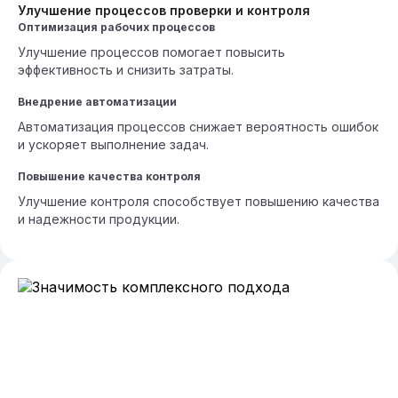
Улучшение процессов проверки и контроля
Оптимизация рабочих процессов
Улучшение процессов помогает повысить
эффективность и снизить затраты.
Внедрение автоматизации
Автоматизация процессов снижает вероятность ошибок
и ускоряет выполнение задач.
Повышение качества контроля
Улучшение контроля способствует повышению качества
и надежности продукции.