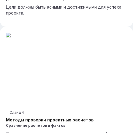
Цели должны быть ясными и достижимыми для успеха
проекта.
Слайд
4
Методы проверки проектных расчетов
Сравнение расчетов и фактов