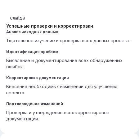
Слайд
8
Успешные проверки и корректировки
Анализ исходных данных
Тщательное изучение и проверка всех данных проекта.
Идентификация проблем
Выявление и документирование всех обнаруженных
ошибок.
Корректировка документации
Внесение необходимых изменений для улучшения
проекта.
Подтверждение изменений
Проверка и утверждение всех корректировок
документации.