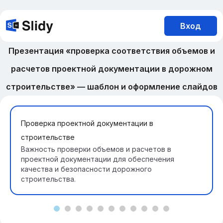
Вход
Презентация «проверка соответствия объемов и
расчетов проектной документации в дорожном
строительстве» — шаблон и оформление слайдов
Проверка проектной документации в
строительстве
Важность проверки объемов и расчетов в
проектной документации для обеспечения
качества и безопасности дорожного
строительства.