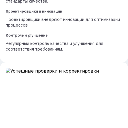
стандарты качества.
Проектировщики и инновации
Проектировщики внедряют инновации для оптимизации
процессов.
Контроль и улучшение
Регулярный контроль качества и улучшения для
соответствия требованиям.