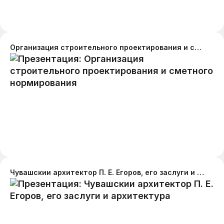
Организация строительного проектирования и сметного нормирования
Чувашскии архитектор П. Е. Егоров, его заслуги и архитектура