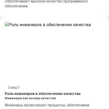
Обеспечивает высокое качество программного
обеспечения.
Слайд
7
Роль инженеров в обеспечении качества
Инженеры как основа качества
Инженеры проектируют процессы, обеспечивая