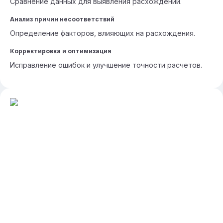
Сравнение данных для выявления расхождений.
Анализ причин несоответствий
Определение факторов, влияющих на расхождения.
Корректировка и оптимизация
Исправление ошибок и улучшение точности расчетов.