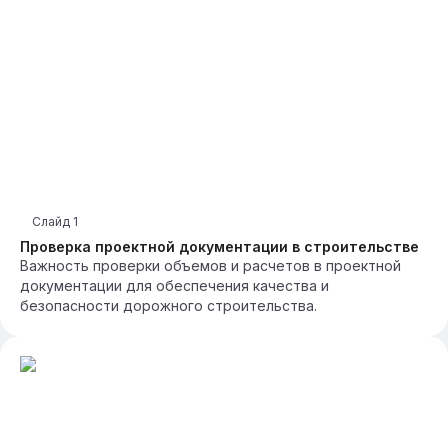
Слайд
1
Проверка проектной документации в строительстве
Важность проверки объемов и расчетов в проектной
документации для обеспечения качества и
безопасности дорожного строительства.