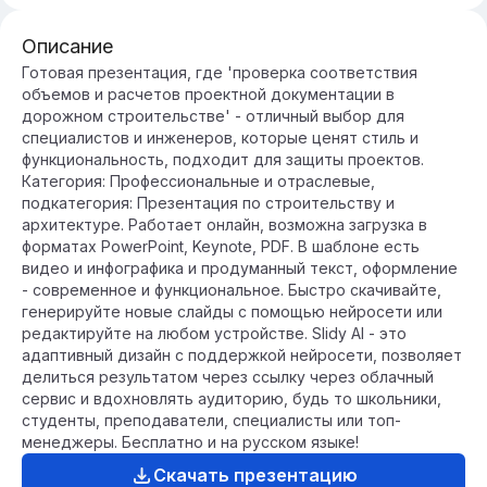
Описание
Готовая презентация, где 'проверка соответствия
объемов и расчетов проектной документации в
дорожном строительстве' - отличный выбор для
специалистов и инженеров, которые ценят стиль и
функциональность, подходит для защиты проектов.
Категория: Профессиональные и отраслевые,
подкатегория: Презентация по строительству и
архитектуре. Работает онлайн, возможна загрузка в
форматах PowerPoint, Keynote, PDF. В шаблоне есть
видео и инфографика и продуманный текст, оформление
- современное и функциональное. Быстро скачивайте,
генерируйте новые слайды с помощью нейросети или
редактируйте на любом устройстве. Slidy AI - это
адаптивный дизайн с поддержкой нейросети, позволяет
делиться результатом через ссылку через облачный
сервис и вдохновлять аудиторию, будь то школьники,
студенты, преподаватели, специалисты или топ-
менеджеры. Бесплатно и на русском языке!
Скачать презентацию