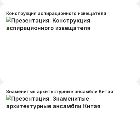
Конструкция аспирационного извещателя
Знаменитые архитектурные ансамбли Китая