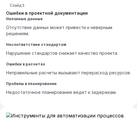
Слайд
5
Ошибки в проектной документации
Неполные данные
Отсутствие данных может привести к неверным
решениям.
Несоответствие стандартам
Нарушение стандартов снижает качество проекта.
Ошибки в расчетах
Неправильные расчеты вызывают перерасход ресурсов.
Пробелы в планировании
Недостаточное планирование ведет к задержкам.