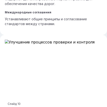
обеспечения качества дорог.
Международные соглашения
Устанавливают общие принципы и согласование
стандартов между странами.
Слайд
10