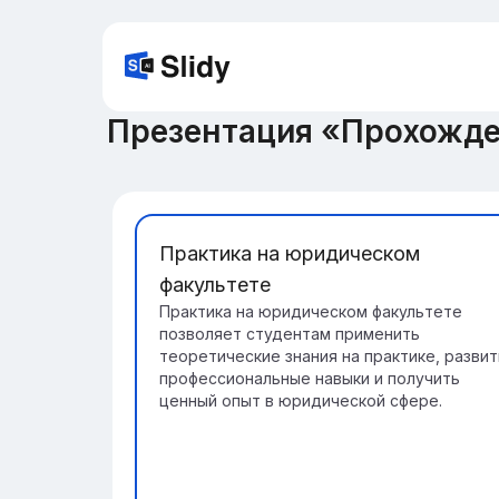
Презентация «Прохожде
Практика на юридическом
факультете
Практика на юридическом факультете
позволяет студентам применить
теоретические знания на практике, развит
профессиональные навыки и получить
ценный опыт в юридической сфере.