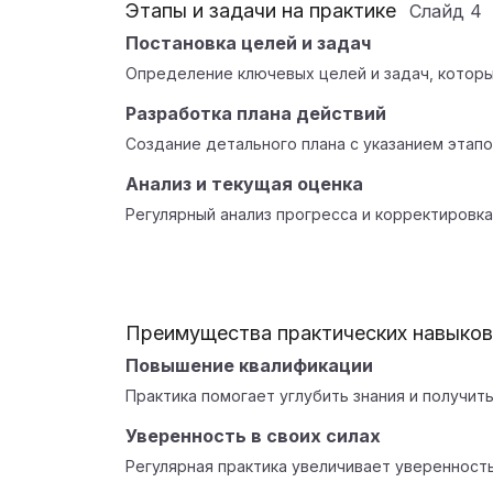
Этапы и задачи на практике
Слайд
4
Постановка целей и задач
Определение ключевых целей и задач, котор
Разработка плана действий
Создание детального плана с указанием этапо
Анализ и текущая оценка
Регулярный анализ прогресса и корректировк
Преимущества практических навыков
Повышение квалификации
Практика помогает углубить знания и получить
Уверенность в своих силах
Регулярная практика увеличивает уверенность