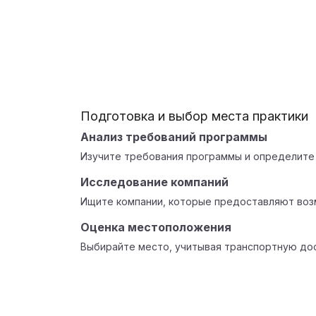
Подготовка и выбор места практики
Анализ требований программы
Изучите требования программы и определите 
Исследование компаний
Ищите компании, которые предоставляют воз
Оценка местоположения
Выбирайте место, учитывая транспортную дос