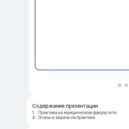
Содержание презентации
Практика на юридическом факультете
Этапы и задачи на практике