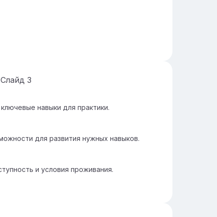
Слайд
3
ключевые навыки для практики.
можности для развития нужных навыков.
тупность и условия проживания.