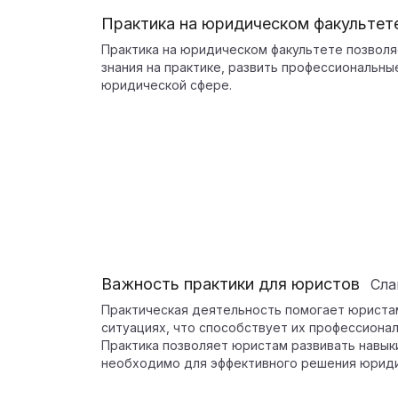
Практика на юридическом факультет
Практика на юридическом факультете позвол
знания на практике, развить профессиональны
юридической сфере.
Важность практики для юристов
Сл
Практическая деятельность помогает юриста
ситуациях, что способствует их профессионал
Практика позволяет юристам развивать навыки
необходимо для эффективного решения юриди