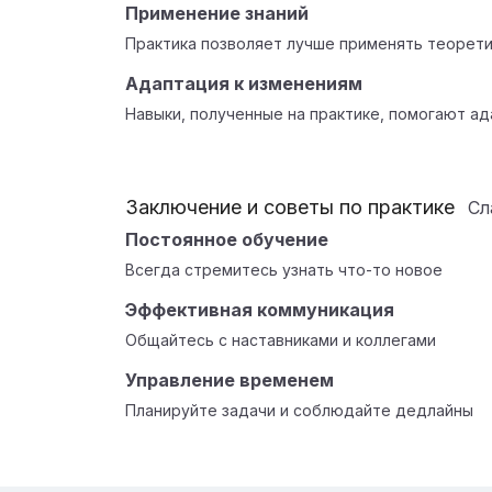
Применение знаний
Практика позволяет лучше применять теорети
Адаптация к изменениям
Навыки, полученные на практике, помогают ад
Заключение и советы по практике
Сл
Постоянное обучение
Всегда стремитесь узнать что-то новое
Эффективная коммуникация
Общайтесь с наставниками и коллегами
Управление временем
Планируйте задачи и соблюдайте дедлайны