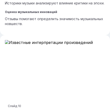
Историки музыки анализируют влияние критики на эпохи.
Оценка музыкальных инноваций
Отзывы помогают определить значимость музыкальных
новшеств.
Слайд
10