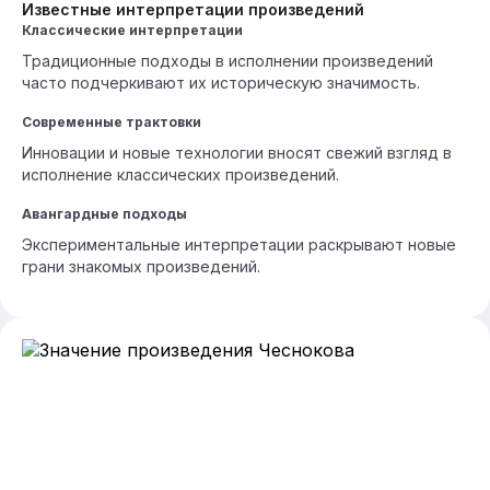
Известные интерпретации произведений
Классические интерпретации
Традиционные подходы в исполнении произведений
часто подчеркивают их историческую значимость.
Современные трактовки
Инновации и новые технологии вносят свежий взгляд в
исполнение классических произведений.
Авангардные подходы
Экспериментальные интерпретации раскрывают новые
грани знакомых произведений.