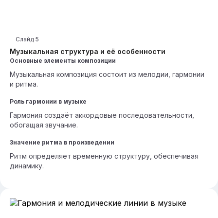
Слайд
5
Музыкальная структура и её особенности
Основные элементы композиции
Музыкальная композиция состоит из мелодии, гармонии
и ритма.
Роль гармонии в музыке
Гармония создаёт аккордовые последовательности,
обогащая звучание.
Значение ритма в произведении
Ритм определяет временную структуру, обеспечивая
динамику.