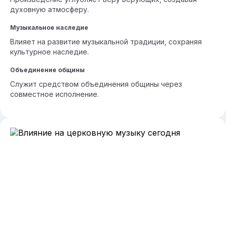
духовную атмосферу.
Музыкальное наследие
Влияет на развитие музыкальной традиции, сохраняя
культурное наследие.
Объединение общины
Служит средством объединения общины через
совместное исполнение.