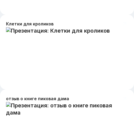
Клетки для кроликов
отзыв о книге пиковая дама