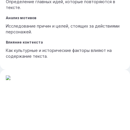
Определение главных идей, которые повторяются в
тексте.
Анализ мотивов
Исследование причин и целей, стоящих за действиями
персонажей.
Влияние контекста
Как культурные и исторические факторы влияют на
содержание текста.