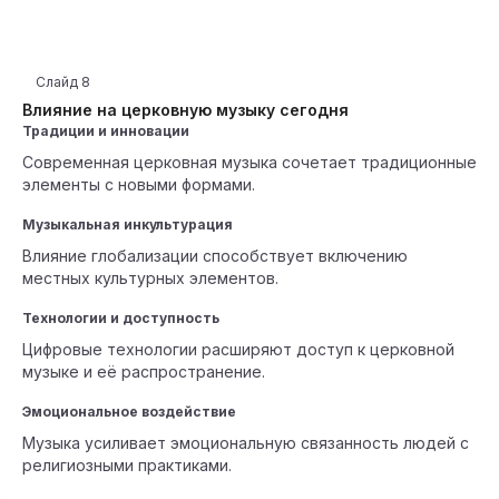
Слайд
8
Влияние на церковную музыку сегодня
Традиции и инновации
Современная церковная музыка сочетает традиционные
элементы с новыми формами.
Музыкальная инкультурация
Влияние глобализации способствует включению
местных культурных элементов.
Технологии и доступность
Цифровые технологии расширяют доступ к церковной
музыке и её распространение.
Эмоциональное воздействие
Музыка усиливает эмоциональную связанность людей с
религиозными практиками.