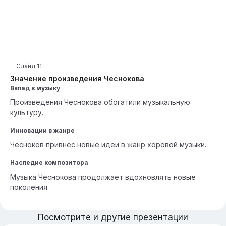
Слайд
11
Значение произведения Чеснокова
Вклад в музыку
Произведения Чеснокова обогатили музыкальную
культуру.
Инновации в жанре
Чесноков привнёс новые идеи в жанр хоровой музыки.
Наследие композитора
Музыка Чеснокова продолжает вдохновлять новые
поколения.
Посмотрите и другие презентации