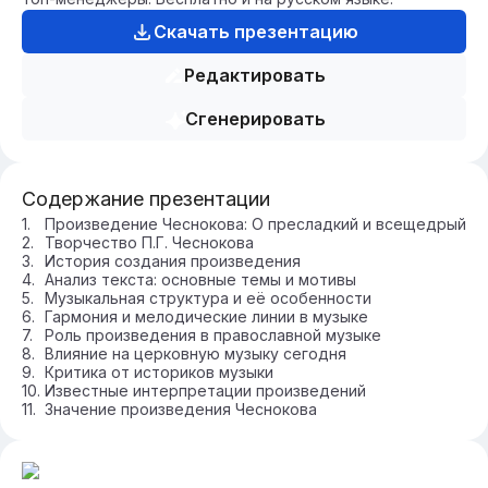
Скачать презентацию
Редактировать
Сгенерировать
Содержание презентации
Произведение Чеснокова: О пресладкий и всещедрый
Творчество П.Г. Чеснокова
История создания произведения
Анализ текста: основные темы и мотивы
Музыкальная структура и её особенности
Гармония и мелодические линии в музыке
Роль произведения в православной музыке
Влияние на церковную музыку сегодня
Критика от историков музыки
Известные интерпретации произведений
Значение произведения Чеснокова