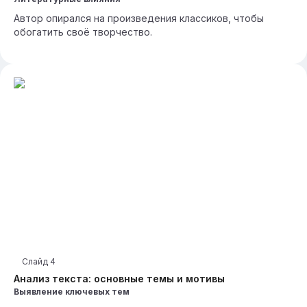
Автор опирался на произведения классиков, чтобы
обогатить своё творчество.
Слайд
4
Анализ текста: основные темы и мотивы
Выявление ключевых тем