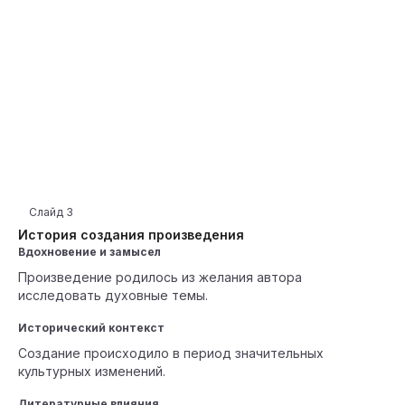
Слайд
3
История создания произведения
Вдохновение и замысел
Произведение родилось из желания автора
исследовать духовные темы.
Исторический контекст
Создание происходило в период значительных
культурных изменений.
Литературные влияния