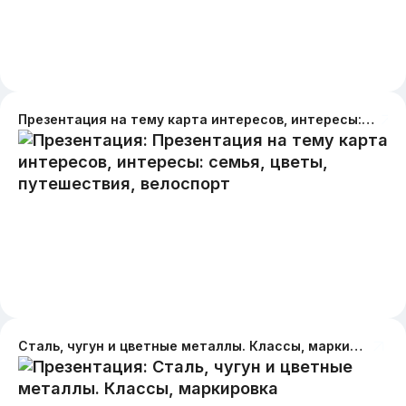
Презентация на тему карта интересов, интересы: семья, цветы, путешествия, велоспорт
Сталь, чугун и цветные металлы. Классы, маркировка