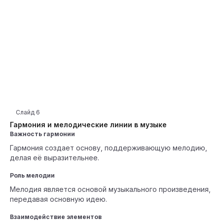
Слайд
6
Гармония и мелодические линии в музыке
Важность гармонии
Гармония создает основу, поддерживающую мелодию,
делая её выразительнее.
Роль мелодии
Мелодия является основой музыкального произведения,
передавая основную идею.
Взаимодействие элементов