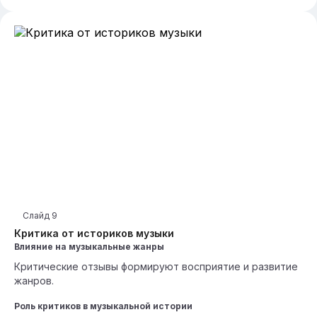
Слайд
9
Критика от историков музыки
Влияние на музыкальные жанры
Критические отзывы формируют восприятие и развитие
жанров.
Роль критиков в музыкальной истории