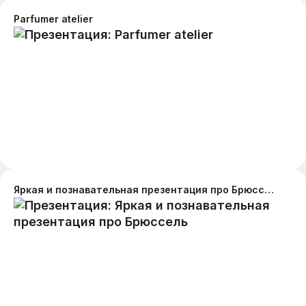
Parfumer atelier
Яркая и познавательная презентация про Брюссель