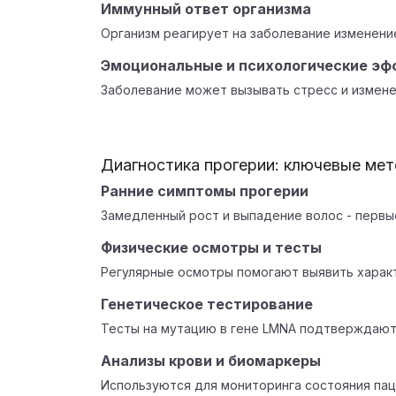
Иммунный ответ организма
Организм реагирует на заболевание изменени
Эмоциональные и психологические э
Заболевание может вызывать стресс и измене
Диагностика прогерии: ключевые ме
Ранние симптомы прогерии
Замедленный рост и выпадение волос - первы
Физические осмотры и тесты
Регулярные осмотры помогают выявить характ
Генетическое тестирование
Тесты на мутацию в гене LMNA подтверждают
Анализы крови и биомаркеры
Используются для мониторинга состояния пац