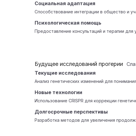
Социальная адаптация
Способствование интеграции в общество и уч
Психологическая помощь
Предоставление консультаций и терапии для 
Будущее исследований прогерии
Сл
Текущие исследования
Анализ генетических изменений для понимания
Новые технологии
Использование CRISPR для коррекции генетич
Долгосрочные перспективы
Разработка методов для увеличения продолж