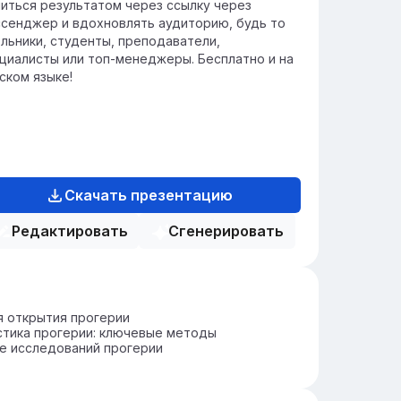
иться результатом через ссылку через
сенджер и вдохновлять аудиторию, будь то
льники, студенты, преподаватели,
циалисты или топ-менеджеры. Бесплатно и на
ском языке!
Скачать презентацию
Редактировать
Сгенерировать
 открытия прогерии
стика прогерии: ключевые методы
е исследований прогерии