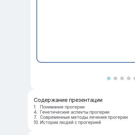
Содержание презентации
Понимание прогерии
Генетические аспекты прогерии
Современные методы лечения прогерии
Истории людей с прогерией