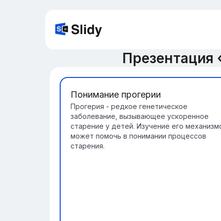
Презентация 
Понимание прогерии
Прогерия - редкое генетическое
заболевание, вызывающее ускоренное
старение у детей. Изучение его механизм
может помочь в понимании процессов
старения.