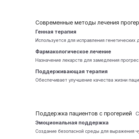
Современные методы лечения проге
Генная терапия
Используется для исправления генетических 
Фармакологическое лечение
Назначение лекарств для замедления прогрес
Поддерживающая терапия
Обеспечивает улучшение качества жизни паци
Поддержка пациентов с прогерией
С
Эмоциональная поддержка
Создание безопасной среды для выражения чу