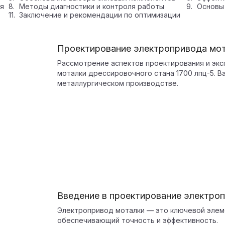
я
Методы диагностики и контроля работы
Основы 
Заключение и рекомендации по оптимизации
Проектирование электропривода мо
Рассмотрение аспектов проектирования и экс
моталки дрессировочного стана 1700 лпц-5. 
металлургическом производстве.
Введение в проектирование электро
Электропривод моталки — это ключевой элеме
обеспечивающий точность и эффективность.