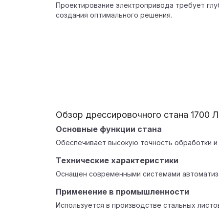
Проектирование электропривода требует глуб
создания оптимального решения.
Обзор дрессировочного стана 1700 
Основные функции стана
Обеспечивает высокую точность обработки и 
Технические характеристики
Оснащен современными системами автоматиза
Применение в промышленности
Используется в производстве стальных листо