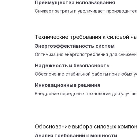
Преимущества использования
Снижает затраты и увеличивает производител
Технические требования к силовой ч
Энергоэффективность систем
Оптимизация энергопотребления для снижения
Надежность и безопасность
Обеспечение стабильной работы при любых у
Инновационные решения
Внедрение передовых технологий для улучше
Обоснование выбора силовых компо
Анализ требований к мощности