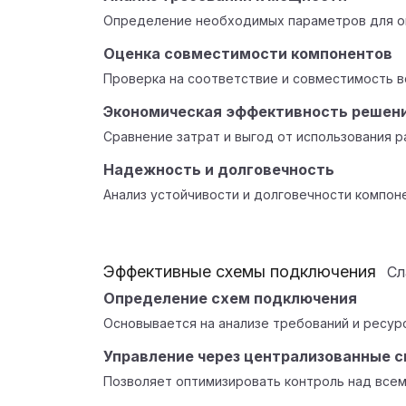
Определение необходимых параметров для о
Оценка совместимости компонентов
Проверка на соответствие и совместимость в
Экономическая эффективность решен
Сравнение затрат и выгод от использования р
Надежность и долговечность
Анализ устойчивости и долговечности компоне
Эффективные схемы подключения
С
Определение схем подключения
Основывается на анализе требований и ресур
Управление через централизованные 
Позволяет оптимизировать контроль над всем