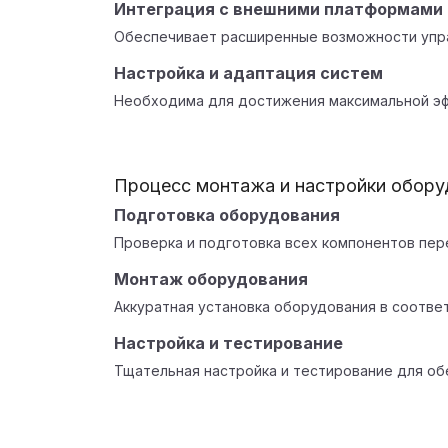
Интеграция с внешними платформами
Обеспечивает расширенные возможности упр
Настройка и адаптация систем
Необходима для достижения максимальной эф
Процесс монтажа и настройки обору
Подготовка оборудования
Проверка и подготовка всех компонентов пер
Монтаж оборудования
Аккуратная установка оборудования в соответ
Настройка и тестирование
Тщательная настройка и тестирование для об