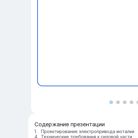
Содержание презентации
Проектирование электропривода моталки
Технические требования к силовой части