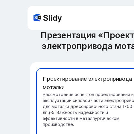
Презентация «Проект
электропривода мота
Проектирование электропривода
моталки
Рассмотрение аспектов проектирования и
эксплуатации силовой части электроприв
для моталки дрессировочного стана 1700
лпц-5. Важность надежности и
эффективности в металлургическом
производстве.