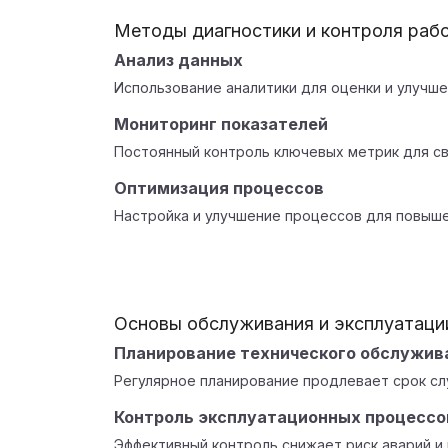
Методы диагностики и контроля раб
Анализ данных
Использование аналитики для оценки и улучш
Мониторинг показателей
Постоянный контроль ключевых метрик для с
Оптимизация процессов
Настройка и улучшение процессов для повыше
Основы обслуживания и эксплуатаци
Планирование технического обслужив
Регулярное планирование продлевает срок с
Контроль эксплуатационных процессо
Эффективный контроль снижает риск аварий и