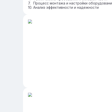
Процесс монтажа и настройки оборудовани
Анализ эффективности и надежности