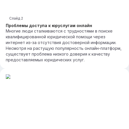
Слайд
2
Проблемы доступа к юруслугам онлайн
Многие люди сталкиваются с трудностями в поиске
квалифицированной юридической помощи через
интернет из-за отсутствия достоверной информации.
Несмотря на растущую популярность онлайн-платформ,
существует проблема низкого доверия к качеству
предоставляемых юридических услуг.