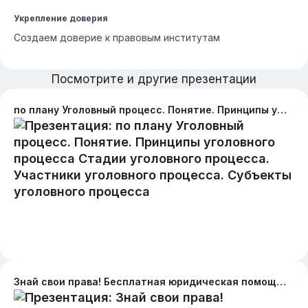
Укрепление доверия
Создаем доверие к правовым институтам
Посмотрите и другие презентации
по плану Уголовный процесс. Понятие. Принципы уголовного процесса Стадии уголовного процесса. Участники уголовного процесса. Субъекты уголовного процесса
Знай свои права! Бесплатная юридическая помощь от Ассоциации юристов России: как это работает и как получить консультацию