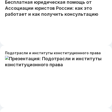
Подотрасли и институты конституционного права