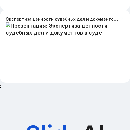
Экспертиза ценности судебных дел и документов в суде
;