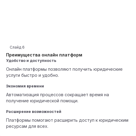
Слайд
6
Преимущества онлайн платформ
Удобство и доступность
Онлайн платформы позволяют получить юридические
услуги быстро и удобно.
Экономия времени
Автоматизация процессов сокращает время на
получение юридической помощи.
Расширение возможностей
Платформы помогают расширить доступ к юридическим
ресурсам для всех.