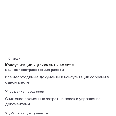
Слайд
4
Консультации и документы вместе
Единое пространство для работы
Все необходимые документы и консультации собраны в
одном месте.
Упрощение процессов
Снижение временных затрат на поиск и управление
документами.
Удобство и доступность