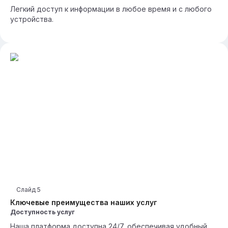
Легкий доступ к информации в любое время и с любого
устройства.
Слайд
5
Ключевые преимущества наших услуг
Доступность услуг
Наша платформа доступна 24/7, обеспечивая удобный