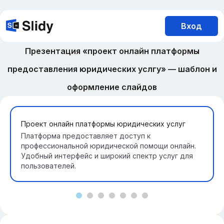
Вход
Презентация «проект онлайн платформы
предоставления юридических услгу» — шаблон и
оформление слайдов
Проект онлайн платформы юридических услуг
Платформа предоставляет доступ к
профессиональной юридической помощи онлайн.
Удобный интерфейс и широкий спектр услуг для
пользователей.