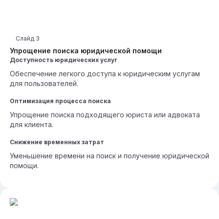
Слайд
3
Упрощение поиска юридической помощи
Доступность юридических услуг
Обеспечение легкого доступа к юридическим услугам
для пользователей.
Оптимизация процесса поиска
Упрощение поиска подходящего юриста или адвоката
для клиента.
Снижение временных затрат
Уменьшение времени на поиск и получение юридической
помощи.