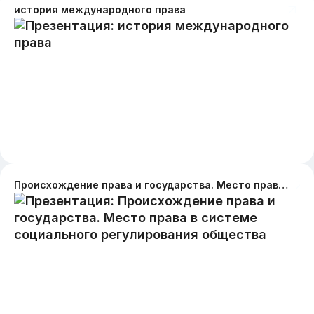
история международного права
Происхождение права и государства. Место права в системе социального регулирования общества