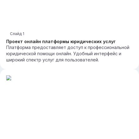
Слайд
1
Проект онлайн платформы юридических услуг
Платформа предоставляет доступ к профессиональной
юридической помощи онлайн. Удобный интерфейс и
широкий спектр услуг для пользователей.