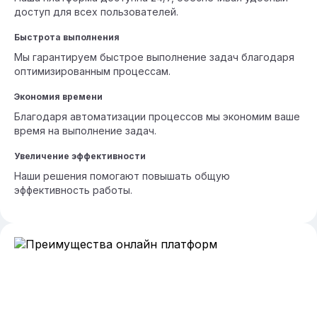
доступ для всех пользователей.
Быстрота выполнения
Мы гарантируем быстрое выполнение задач благодаря
оптимизированным процессам.
Экономия времени
Благодаря автоматизации процессов мы экономим ваше
время на выполнение задач.
Увеличение эффективности
Наши решения помогают повышать общую
эффективность работы.