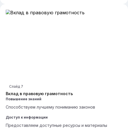
Слайд
7
Вклад в правовую грамотность
Повышение знаний
Способствуем лучшему пониманию законов
Доступ к информации
Предоставляем доступные ресурсы и материалы