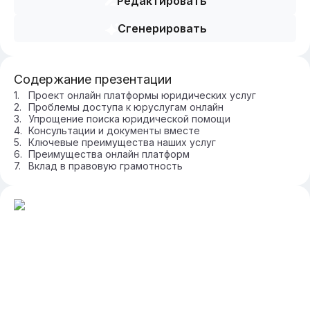
Редактировать
Сгенерировать
Содержание презентации
Проект онлайн платформы юридических услуг
Проблемы доступа к юруслугам онлайн
Упрощение поиска юридической помощи
Консультации и документы вместе
Ключевые преимущества наших услуг
Преимущества онлайн платформ
Вклад в правовую грамотность