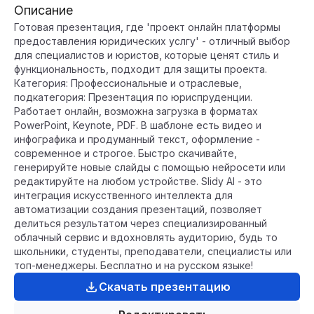
Описание
Готовая презентация, где 'проект онлайн платформы
предоставления юридических услгу' - отличный выбор
для специалистов и юристов, которые ценят стиль и
функциональность, подходит для защиты проекта.
Категория: Профессиональные и отраслевые,
подкатегория: Презентация по юриспруденции.
Работает онлайн, возможна загрузка в форматах
PowerPoint, Keynote, PDF. В шаблоне есть видео и
инфографика и продуманный текст, оформление -
современное и строгое. Быстро скачивайте,
генерируйте новые слайды с помощью нейросети или
редактируйте на любом устройстве. Slidy AI - это
интеграция искусственного интеллекта для
автоматизации создания презентаций, позволяет
делиться результатом через специализированный
облачный сервис и вдохновлять аудиторию, будь то
школьники, студенты, преподаватели, специалисты или
топ-менеджеры. Бесплатно и на русском языке!
Скачать презентацию