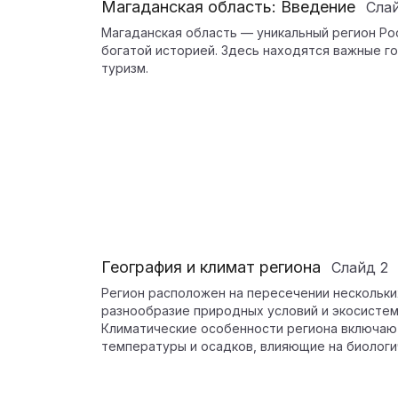
Магаданская область: Введение
Сла
Магаданская область — уникальный регион Ро
богатой историей. Здесь находятся важные 
туризм.
География и климат региона
Слайд
2
Регион расположен на пересечении нескольки
разнообразие природных условий и экосистем
Климатические особенности региона включают
температуры и осадков, влияющие на биологи