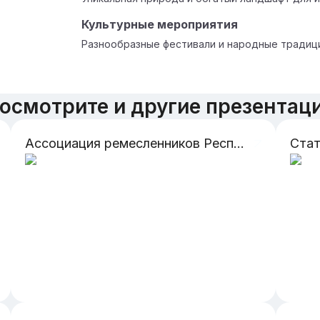
Культурные мероприятия
Разнообразные фестивали и народные традиц
осмотрите и другие презентац
Ассоциация ремесленников Республики Ингушетия
Стат