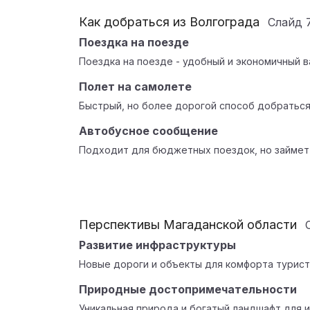
Как добраться из Волгограда
Слайд
Поездка на поезде
Поездка на поезде - удобный и экономичный в
Полет на самолете
Быстрый, но более дорогой способ добраться
Автобусное сообщение
Подходит для бюджетных поездок, но займет
Перспективы Магаданской области
Развитие инфраструктуры
Новые дороги и объекты для комфорта турист
Природные достопримечательности
Уникальная природа и богатый ландшафт для и