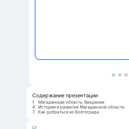
Содержание презентации
Магаданская область: Введение
История и развитие Магаданской области
Как добраться из Волгограда