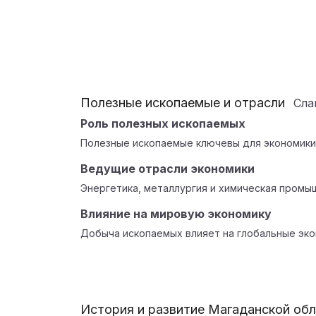
Полезные ископаемые и отрасли
Сл
Роль полезных ископаемых
Полезные ископаемые ключевы для экономики 
Ведущие отрасли экономики
Энергетика, металлургия и химическая промы
Влияние на мировую экономику
Добыча ископаемых влияет на глобальные эко
История и развитие Магаданской об