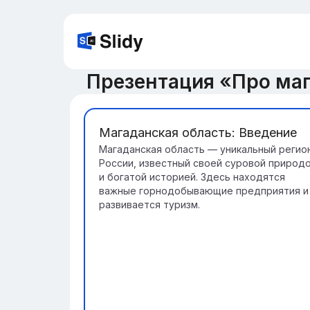
Презентация «Про ма
Магаданская область: Введение
Магаданская область — уникальный регио
России, известный своей суровой природ
и богатой историей. Здесь находятся
важные горнодобывающие предприятия и
развивается туризм.