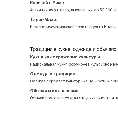
Колизей в Риме
Античный амфитеатр, вмещавший до 50 000 зр
Тадж-Махал
Шедевр мусульманской архитектуры в Индии, м
Традиции в кухне, одежде и обычаях
Кухня как отражение культуры
Национальная кухня формирует культурное на
Одежда и традиции
Одежда передает культурные ценности и соц
Обычаи и их значение
Обычаи помогают сохранить уникальность и и