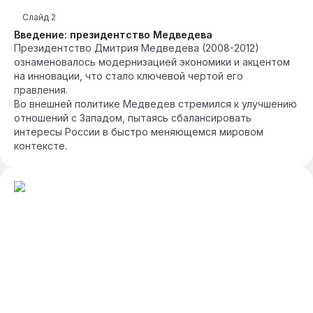
Слайд
2
Введение: президентство Медведева
Президентство Дмитрия Медведева (2008-2012)
ознаменовалось модернизацией экономики и акцентом
на инновации, что стало ключевой чертой его
правления.
Во внешней политике Медведев стремился к улучшению
отношений с Западом, пытаясь сбалансировать
интересы России в быстро меняющемся мировом
контексте.