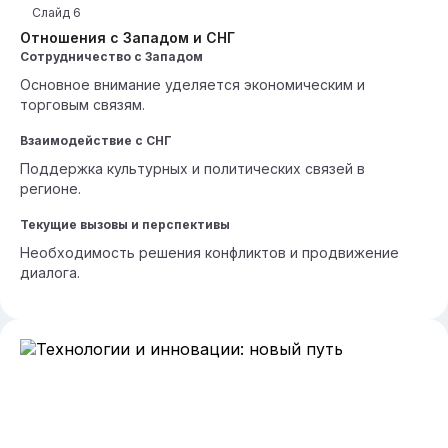
Слайд
6
Отношения с Западом и СНГ
Сотрудничество с Западом
Основное внимание уделяется экономическим и
торговым связям.
Взаимодействие с СНГ
Поддержка культурных и политических связей в
регионе.
Текущие вызовы и перспективы
Необходимость решения конфликтов и продвижение
диалога.