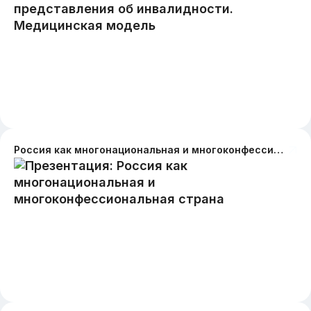
Россия как многонациональная и многоконфессиональная страна