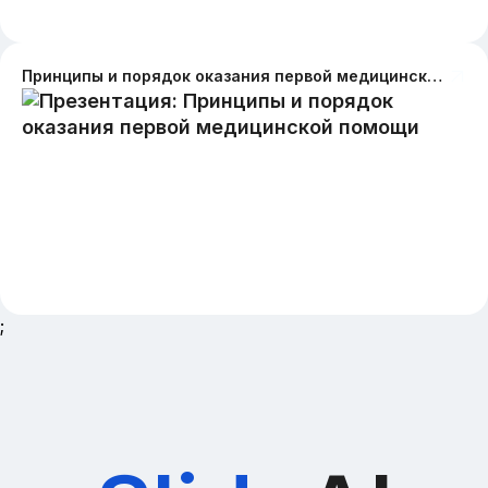
Принципы и порядок оказания первой медицинской помощи
;