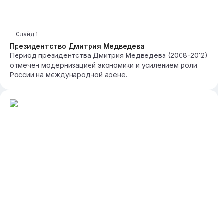
Слайд
1
Президентство Дмитрия Медведева
Период президентства Дмитрия Медведева (2008-2012)
отмечен модернизацией экономики и усилением роли
России на международной арене.