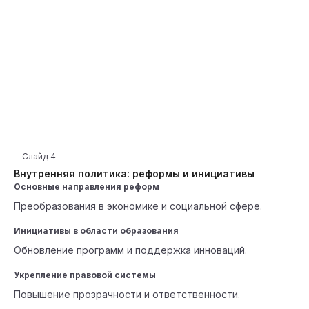
Слайд
4
Внутренняя политика: реформы и инициативы
Основные направления реформ
Преобразования в экономике и социальной сфере.
Инициативы в области образования
Обновление программ и поддержка инноваций.
Укрепление правовой системы
Повышение прозрачности и ответственности.