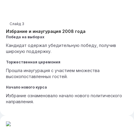
Слайд
3
Избрание и инаугурация 2008 года
Победа на выборах
Кандидат одержал убедительную победу, получив
широкую поддержку.
Торжественная церемония
Прошла инаугурация с участием множества
высокопоставленных гостей.
Начало нового курса
Избрание ознаменовало начало нового политического
направления.