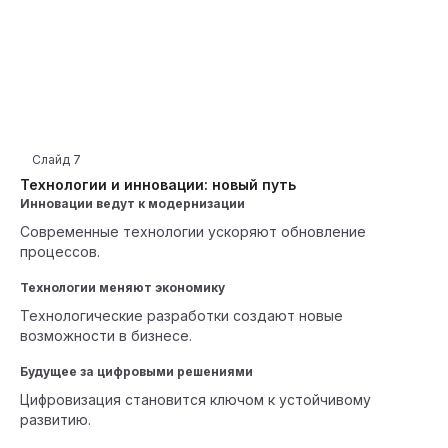
Слайд
7
Технологии и инновации: новый путь
Инновации ведут к модернизации
Современные технологии ускоряют обновление
процессов.
Технологии меняют экономику
Технологические разработки создают новые
возможности в бизнесе.
Будущее за цифровыми решениями
Цифровизация становится ключом к устойчивому
развитию.