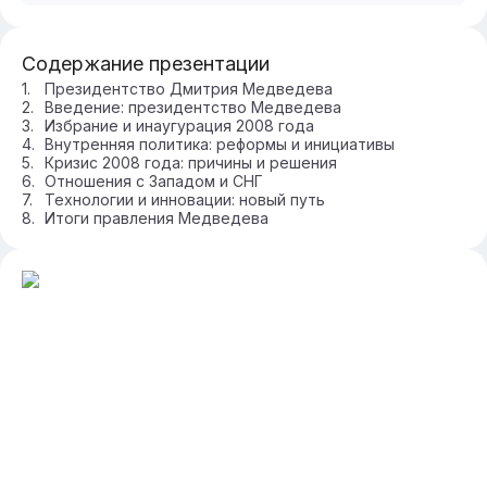
Содержание презентации
Президентство Дмитрия Медведева
Введение: президентство Медведева
Избрание и инаугурация 2008 года
Внутренняя политика: реформы и инициативы
Кризис 2008 года: причины и решения
Отношения с Западом и СНГ
Технологии и инновации: новый путь
Итоги правления Медведева