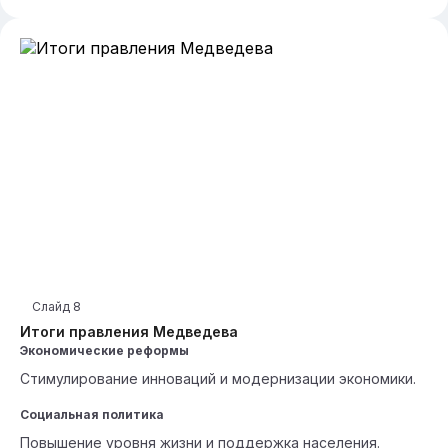
Слайд
8
Итоги правления Медведева
Экономические реформы
Стимулирование инноваций и модернизации экономики.
Социальная политика
Повышение уровня жизни и поддержка населения.