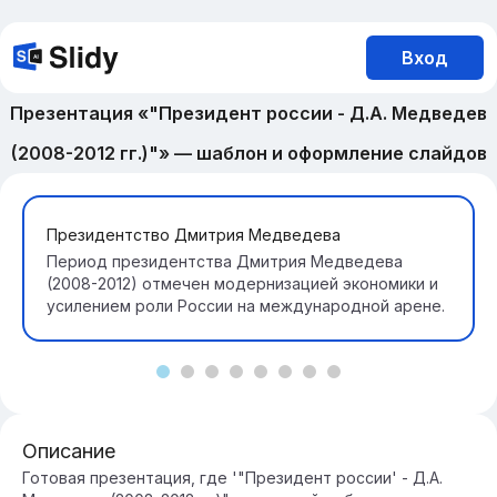
Вход
Презентация «"Президент россии - Д.А. Медведев
(2008-2012 гг.)"» — шаблон и оформление слайдов
Президентство Дмитрия Медведева
Период президентства Дмитрия Медведева
(2008-2012) отмечен модернизацией экономики и
усилением роли России на международной арене.
Описание
Готовая презентация, где '"Президент россии' - Д.А.