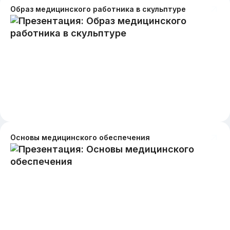
Образ медицинского работника в скульптуре
Основы медицинского обеспечения