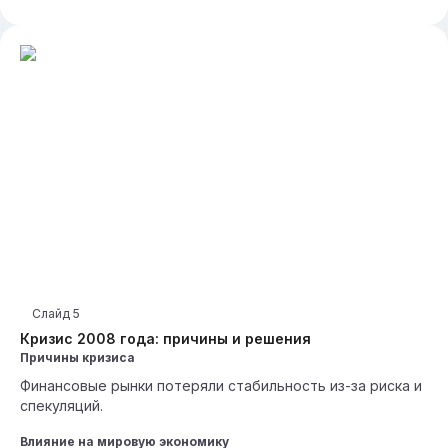
Слайд
5
Кризис 2008 года: причины и решения
Причины кризиса
Финансовые рынки потеряли стабильность из-за риска и
спекуляций.
Влияние на мировую экономику