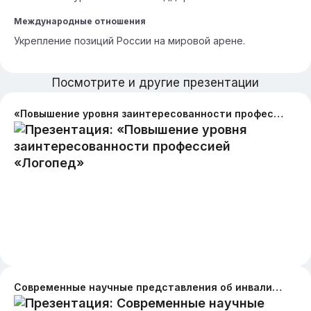
Международные отношения
Укрепление позиций России на мировой арене.
Посмотрите и другие презентации
«Повышение уровня заинтересованности профессией «Логопед»
Современные научные представления об инвалидности. Медицинская модель