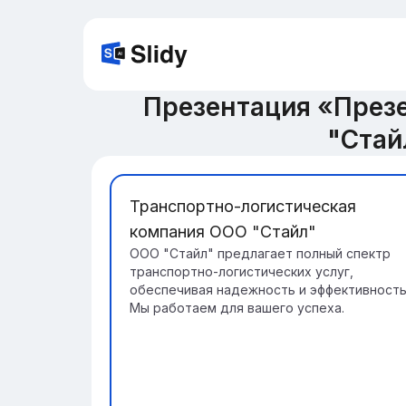
Презентация «През
"Стай
Транспортно-логистическая
компания ООО "Стайл"
ООО "Стайл" предлагает полный спектр
транспортно-логистических услуг,
обеспечивая надежность и эффективность
Мы работаем для вашего успеха.