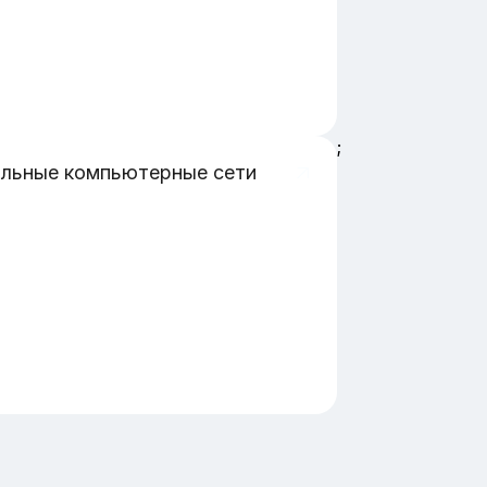
;
льные компьютерные сети