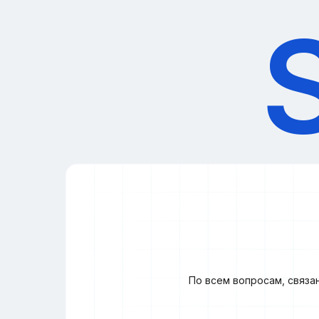
По всем вопросам, связа