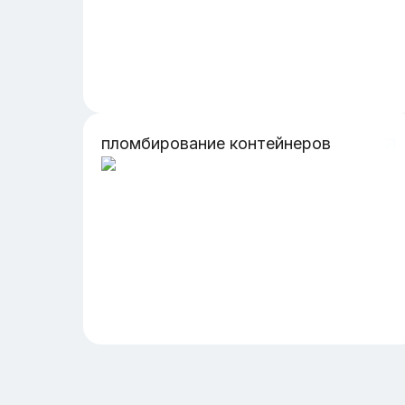
пломбирование контейнеров