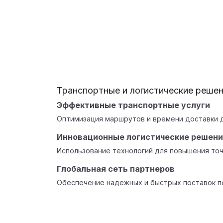
Транспортные и логистические реше
Эффективные транспортные услуги
Оптимизация маршрутов и времени доставки д
Инновационные логистические решен
Использование технологий для повышения точ
Глобальная сеть партнеров
Обеспечение надежных и быстрых поставок по