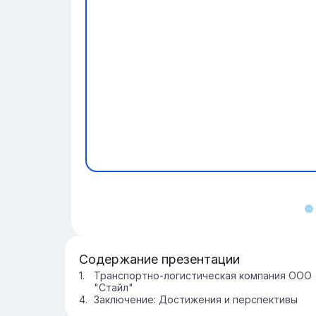
Содержание презентации
Транспортно-логистическая компания ООО
"Стайл"
Заключение: Достижения и перспективы