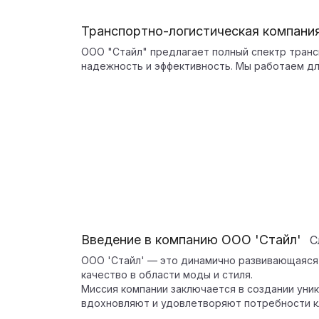
Транспортно-логистическая компани
ООО "Стайл" предлагает полный спектр транс
надежность и эффективность. Мы работаем дл
Введение в компанию ООО 'Стайл'
С
ООО 'Стайл' — это динамично развивающаяся 
качество в области моды и стиля.
Миссия компании заключается в создании уни
вдохновляют и удовлетворяют потребности к