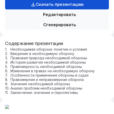
Скачать презентацию
Редактировать
Сгенерировать
Содержание презентации
Необходимая оборона: понятие и условия
Введение в необходимую оборону
Правовая природа необходимой обороны
История развития необходимой обороны
Правомерность необходимой обороны
Изменения в правах на необходимую оборону
Особенности применения обороны в судах
Правомерная и неправомерная оборона
Значение необходимой обороны
Анализ проблем необходимой обороны
Заключение: значение и перспективы