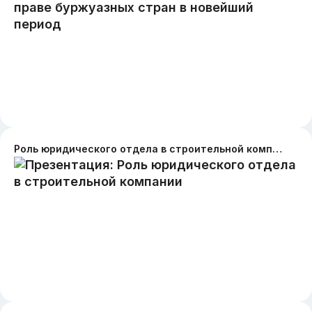
Роль юридического отдела в строительной компании