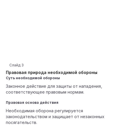
Слайд
3
Правовая природа необходимой обороны
Суть необходимой обороны
Законное действие для защиты от нападения,
соответствующее правовым нормам.
Правовая основа действия
Необходимая оборона регулируется
законодательством и защищает от незаконных
посягательств.