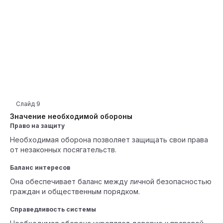
Слайд
9
Значение необходимой обороны
Право на защиту
Необходимая оборона позволяет защищать свои права
от незаконных посягательств.
Баланс интересов
Она обеспечивает баланс между личной безопасностью
граждан и общественным порядком.
Справедливость системы