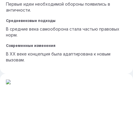
Первые идеи необходимой обороны появились в
античности.
Средневековые подходы
В средние века самооборона стала частью правовых
норм.
Современные изменения
В XX веке концепция была адаптирована к новым
вызовам.