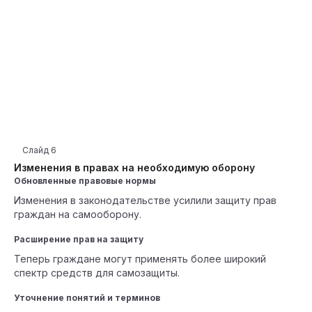
Слайд
6
Изменения в правах на необходимую оборону
Обновленные правовые нормы
Изменения в законодательстве усилили защиту прав
граждан на самооборону.
Расширение прав на защиту
Теперь граждане могут применять более широкий
спектр средств для самозащиты.
Уточнение понятий и терминов