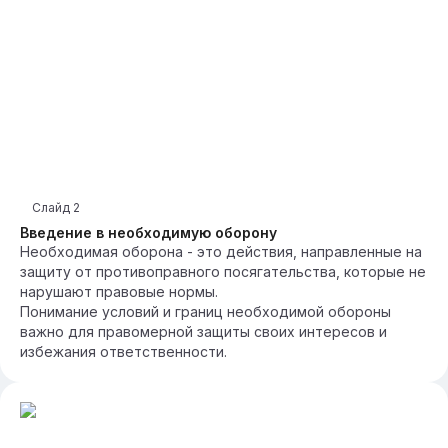
Слайд
2
Введение в необходимую оборону
Необходимая оборона - это действия, направленные на
защиту от противоправного посягательства, которые не
нарушают правовые нормы.
Понимание условий и границ необходимой обороны
важно для правомерной защиты своих интересов и
избежания ответственности.