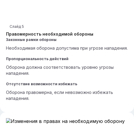
Слайд
5
Правомерность необходимой обороны
Законные рамки обороны
Необходимая оборона допустима при угрозе нападения.
Пропорциональность действий
Оборона должна соответствовать уровню угрозы
нападения.
Отсутствие возможности избежать
Оборона правомерна, если невозможно избежать
нападения.