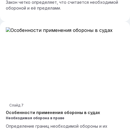
Закон четко определяет, что считается необходимой
обороной и её пределами.
Слайд
7
Особенности применения обороны в судах
Необходимая оборона в праве
Определение границ необходимой обороны и их