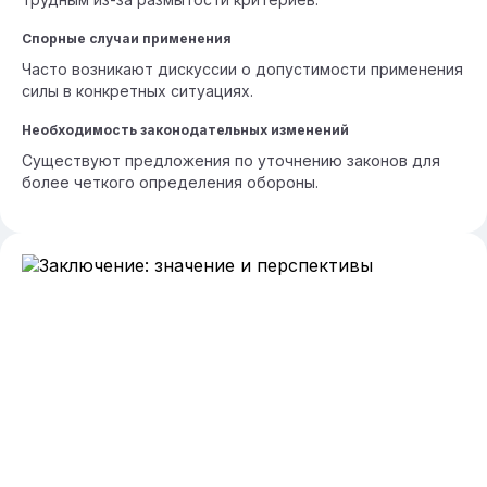
Спорные случаи применения
Часто возникают дискуссии о допустимости применения
силы в конкретных ситуациях.
Необходимость законодательных изменений
Существуют предложения по уточнению законов для
более четкого определения обороны.