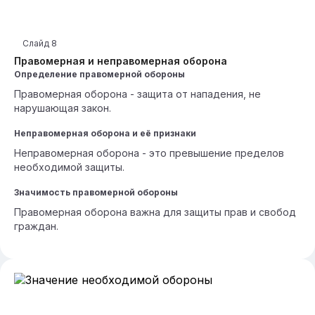
Слайд
8
Правомерная и неправомерная оборона
Определение правомерной обороны
Правомерная оборона - защита от нападения, не
нарушающая закон.
Неправомерная оборона и её признаки
Неправомерная оборона - это превышение пределов
необходимой защиты.
Значимость правомерной обороны
Правомерная оборона важна для защиты прав и свобод
граждан.