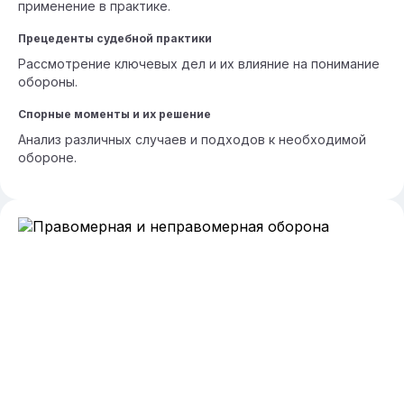
применение в практике.
Прецеденты судебной практики
Рассмотрение ключевых дел и их влияние на понимание
обороны.
Спорные моменты и их решение
Анализ различных случаев и подходов к необходимой
обороне.