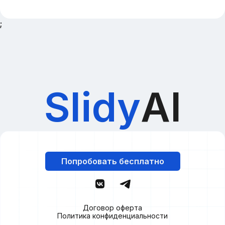
;
Slidy
AI
Попробовать бесплатно
Договор оферта
Политика конфиденциальности