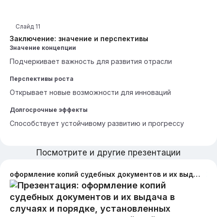
Слайд
11
Заключение: значение и перспективы
Значение концепции
Подчеркивает важность для развития отрасли
Перспективы роста
Открывает новые возможности для инноваций
Долгосрочные эффекты
Способствует устойчивому развитию и прогрессу
Посмотрите и другие презентации
оформление копий судебных документов и их выдача в случаях и порядке, установленных законодательством Российской Федерации