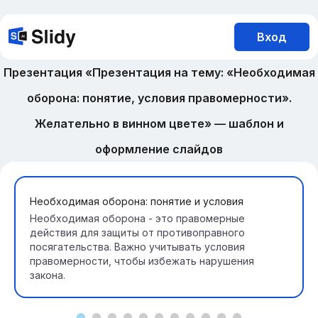
Вход
Презентация «Презентация на тему: «Необходимая
оборона: понятие, условия правомерности».
Желательно в винном цвете» — шаблон и
оформление слайдов
Необходимая оборона: понятие и условия
Необходимая оборона - это правомерные
действия для защиты от противоправного
посягательства. Важно учитывать условия
правомерности, чтобы избежать нарушения
закона.