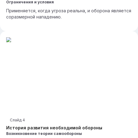
Ограничения и условия
Применяется, когда угроза реальна, и оборона является
соразмерной нападению.
Слайд
4
История развития необходимой обороны
Возникновение теории самообороны