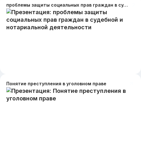
проблемы защиты социальных прав граждан в судебной и нотариальной деятельности
Понятие преступления в уголовном праве