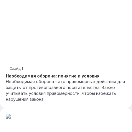
Слайд
1
Необходимая оборона: понятие и условия
Необходимая оборона - это правомерные действия для
защиты от противоправного посягательства. Важно
учитывать условия правомерности, чтобы избежать
нарушения закона.