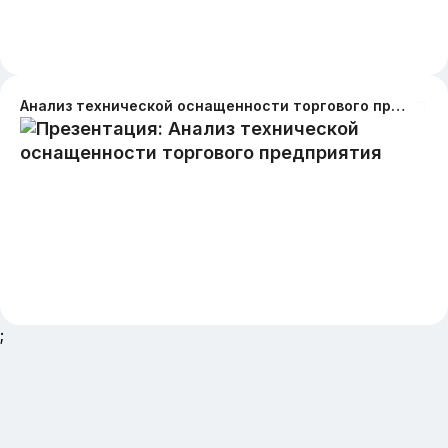
Анализ технической оснащенности торгового предприятия
;