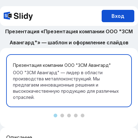
Вход
Презентация «Презентация компании ООО "ЗСМ
Авангард"» — шаблон и оформление слайдов
Презентация компании ООО "ЗСМ Авангард"
ООО "ЗСМ Авангард" — лидер в области
производства металлоконструкций. Мы
предлагаем инновационные решения и
высококачественную продукцию для различных
отраслей.
Описание