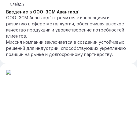
Слайд
2
Введение в ООО 'ЗСМ Авангард'
ООО 'ЗСМ Авангард' стремится к инновациям и
развитию в сфере металлургии, обеспечивая высокое
качество продукции и удовлетворение потребностей
клиентов.
Миссия компании заключается в создании устойчивых
решений для индустрии, способствующих укреплению
позиций на рынке и долгосрочному партнерству.