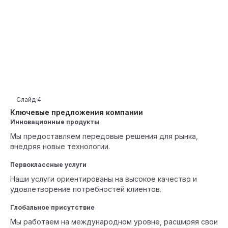
Слайд
4
Ключевые предложения компании
Инновационные продукты
Мы предоставляем передовые решения для рынка,
внедряя новые технологии.
Первоклассные услуги
Наши услуги ориентированы на высокое качество и
удовлетворение потребностей клиентов.
Глобальное присутствие
Мы работаем на международном уровне, расширяя свои