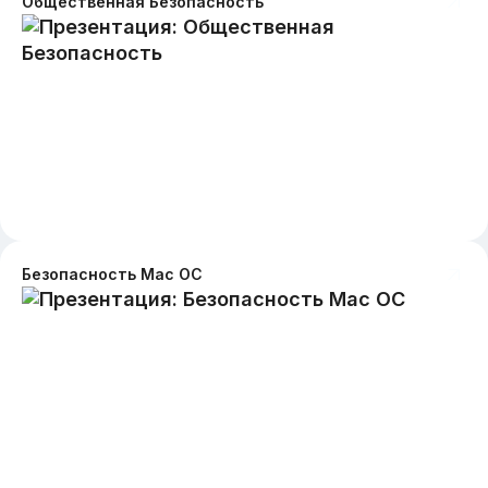
Общественная Безопасность
Безопасность Mac ОС