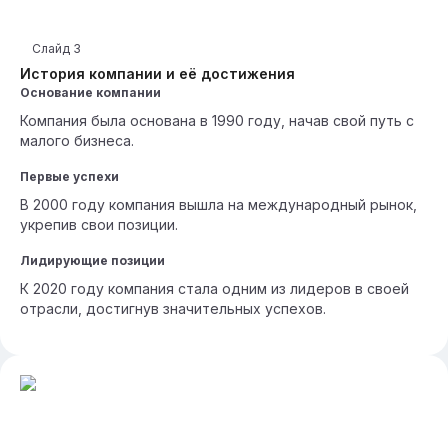
Слайд
3
История компании и её достижения
Основание компании
Компания была основана в 1990 году, начав свой путь с
малого бизнеса.
Первые успехи
В 2000 году компания вышла на международный рынок,
укрепив свои позиции.
Лидирующие позиции
К 2020 году компания стала одним из лидеров в своей
отрасли, достигнув значительных успехов.