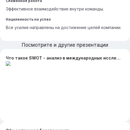
Слаженная работа
Эффективное взаимодействие внутри команды.
Нацеленность на успех
Все усилия направлены на достижение целей компании.
Посмотрите и другие презентации
Что такое SWOT - анализ в международных исследованиях и SWOT -российско-китайских отношений