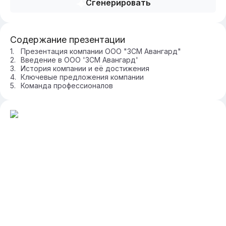
Сгенерировать
Содержание презентации
Презентация компании ООО "ЗСМ Авангард"
Введение в ООО 'ЗСМ Авангард'
История компании и её достижения
Ключевые предложения компании
Команда профессионалов