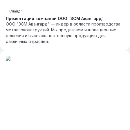
Слайд
1
Презентация компании ООО "ЗСМ Авангард"
ООО "ЗСМ Авангард" — лидер в области производства
металлоконструкций. Мы предлагаем инновационные
решения и высококачественную продукцию для
различных отраслей.