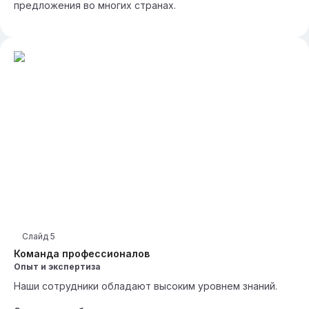
предложения во многих странах.
Слайд
5
Команда профессионалов
Опыт и экспертиза
Наши сотрудники обладают высоким уровнем знаний.