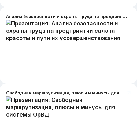
Анализ безопасности и охраны труда на предприятии салона красоты и пути их усовершенствования
Свободная маршрутизация, плюсы и минусы для системы ОрВД