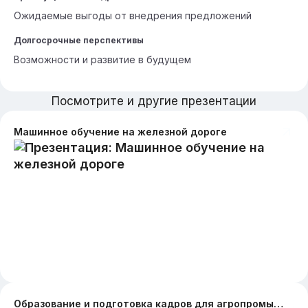
Ожидаемые выгоды от внедрения предложений
Долгосрочные перспективы
Возможности и развитие в будущем
Посмотрите и другие презентации
Машинное обучение на железной дороге
Образование и подготовка кадров для агропромышленного сектора на примере Башкирского ГАУ: проблемы и перспективы развития кадровой политики