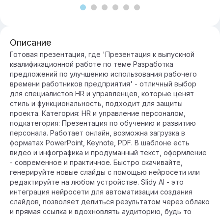
Описание
Готовая презентация, где 'Презентация к выпускной
квалификационной работе по теме Разработка
предложений по улучшению использования рабочего
времени работников предприятия' - отличный выбор
для специалистов HR и управленцев, которые ценят
стиль и функциональность, подходит для защиты
проекта. Категория: HR и управление персоналом,
подкатегория: Презентация по обучению и развитию
персонала. Работает онлайн, возможна загрузка в
форматах PowerPoint, Keynote, PDF. В шаблоне есть
видео и инфографика и продуманный текст, оформление
- современное и практичное. Быстро скачивайте,
генерируйте новые слайды с помощью нейросети или
редактируйте на любом устройстве. Slidy AI - это
интеграция нейросети для автоматизации создания
слайдов, позволяет делиться результатом через облако
и прямая ссылка и вдохновлять аудиторию, будь то