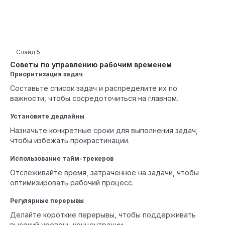
Слайд
5
Советы по управлению рабочим временем
Приоритизация задач
Составьте список задач и распределите их по
важности, чтобы сосредоточиться на главном.
Установите дедлайны
Назначьте конкретные сроки для выполнения задач,
чтобы избежать прокрастинации.
Использование тайм-трекеров
Отслеживайте время, затраченное на задачи, чтобы
оптимизировать рабочий процесс.
Регулярные перерывы
Делайте короткие перерывы, чтобы поддерживать
высокий уровень концентрации.