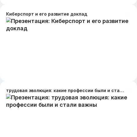
Киберспорт и его развитие доклад
трудовая эволюция: какие профессии были и стали важны