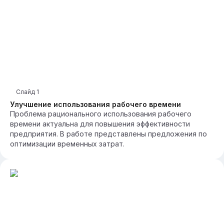
Слайд
1
Улучшение использования рабочего времени
Проблема рационального использования рабочего
времени актуальна для повышения эффективности
предприятия. В работе представлены предложения по
оптимизации временных затрат.