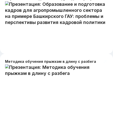
Методика обучения прыжкам в длину с разбега