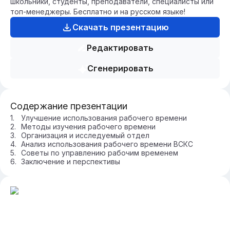
школьники, студенты, преподаватели, специалисты или
топ-менеджеры. Бесплатно и на русском языке!
Скачать презентацию
Редактировать
Сгенерировать
Содержание презентации
Улучшение использования рабочего времени
Методы изучения рабочего времени
Организация и исследуемый отдел
Анализ использования рабочего времени ВСКС
Советы по управлению рабочим временем
Заключение и перспективы