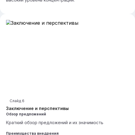
Слайд
6
Заключение и перспективы
Обзор предложений
Краткий обзор предложений и их значимость
Преимущества внедрения