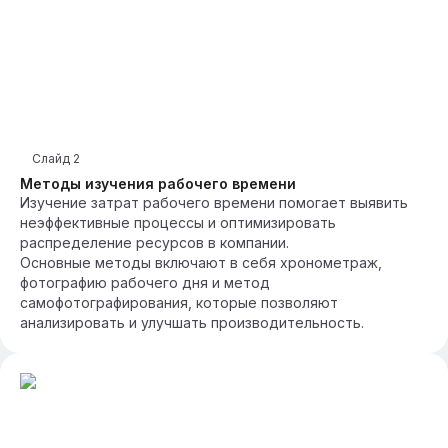
Слайд
2
Методы изучения рабочего времени
Изучение затрат рабочего времени помогает выявить
неэффективные процессы и оптимизировать
распределение ресурсов в компании.
Основные методы включают в себя хронометраж,
фотографию рабочего дня и метод
самофотографирования, которые позволяют
анализировать и улучшать производительность.