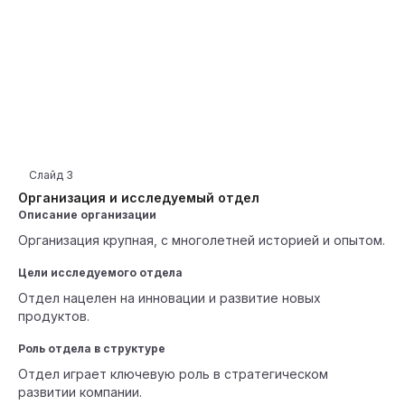
Слайд
3
Организация и исследуемый отдел
Описание организации
Организация крупная, с многолетней историей и опытом.
Цели исследуемого отдела
Отдел нацелен на инновации и развитие новых
продуктов.
Роль отдела в структуре
Отдел играет ключевую роль в стратегическом
развитии компании.