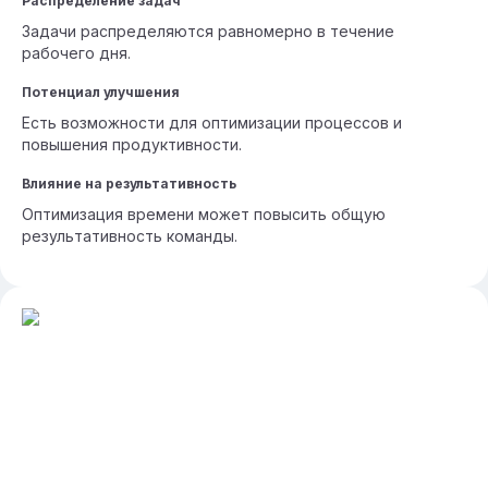
Распределение задач
Задачи распределяются равномерно в течение
рабочего дня.
Потенциал улучшения
Есть возможности для оптимизации процессов и
повышения продуктивности.
Влияние на результативность
Оптимизация времени может повысить общую
результативность команды.