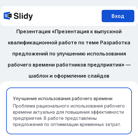
Вход
Презентация «Презентация к выпускной
квалификационной работе по теме Разработка
предложений по улучшению использования
рабочего времени работников предприятия» —
шаблон и оформление слайдов
Улучшение использования рабочего времени
Проблема рационального использования рабочего
времени актуальна для повышения эффективности
предприятия. В работе представлены
предложения по оптимизации временных затрат.