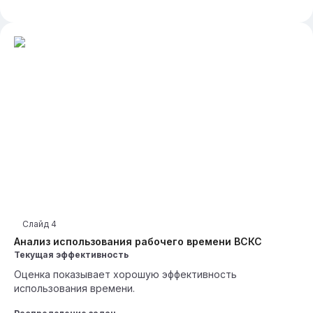
Слайд
4
Анализ использования рабочего времени ВСКС
Текущая эффективность
Оценка показывает хорошую эффективность
использования времени.