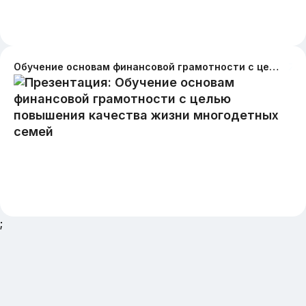
Обучение основам финансовой грамотности с целью повышения качества жизни многодетных семей
;