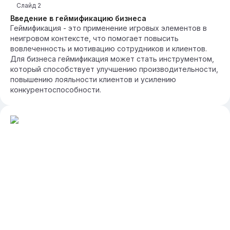
Слайд
2
Введение в геймификацию бизнеса
Геймификация - это применение игровых элементов в
неигровом контексте, что помогает повысить
вовлеченность и мотивацию сотрудников и клиентов.
Для бизнеса геймификация может стать инструментом,
который способствует улучшению производительности,
повышению лояльности клиентов и усилению
конкурентоспособности.