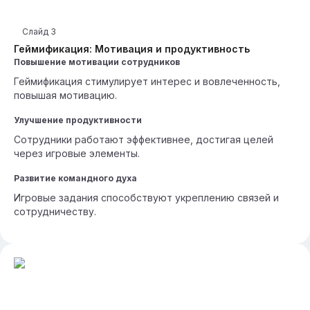
Слайд
3
Геймификация: Мотивация и продуктивность
Повышение мотивации сотрудников
Геймификация стимулирует интерес и вовлеченность,
повышая мотивацию.
Улучшение продуктивности
Сотрудники работают эффективнее, достигая целей
через игровые элементы.
Развитие командного духа
Игровые задания способствуют укреплению связей и
сотрудничеству.