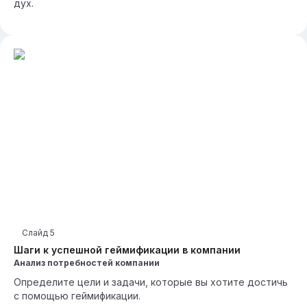
дух.
Слайд
5
Шаги к успешной геймификации в компании
Анализ потребностей компании
Определите цели и задачи, которые вы хотите достичь
с помощью геймификации.