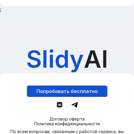
;
Slidy
AI
Попробовать бесплатно
Договор оферта
Политика конфиденциальности
По всем вопросам, связанным с работой сервиса, вы