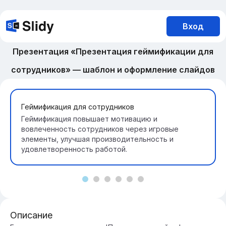
Вход
Презентация «Презентация геймификации для
сотрудников» — шаблон и оформление слайдов
Геймификация для сотрудников
Геймификация повышает мотивацию и
вовлеченность сотрудников через игровые
элементы, улучшая производительность и
удовлетворенность работой.
Описание