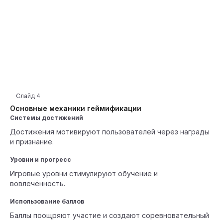
Слайд
4
Основные механики геймификации
Системы достижений
Достижения мотивируют пользователей через награды
и признание.
Уровни и прогресс
Игровые уровни стимулируют обучение и
вовлечённость.
Использование баллов
Баллы поощряют участие и создают соревновательный