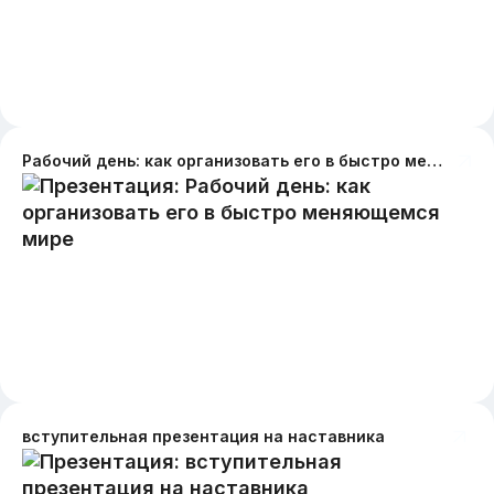
Рабочий день: как организовать его в быстро меняющемся мире
вступительная презентация на наставника