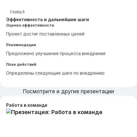
Слайд
6
Эффективность и дальнейшие шаги
Оценка эффективности
Проект достиг поставленных целей
Рекомендации
Предложено улучшение процесса внедрения
План действий
Определены следующие шаги по внедрению
Посмотрите и другие презентации
Работа в команде