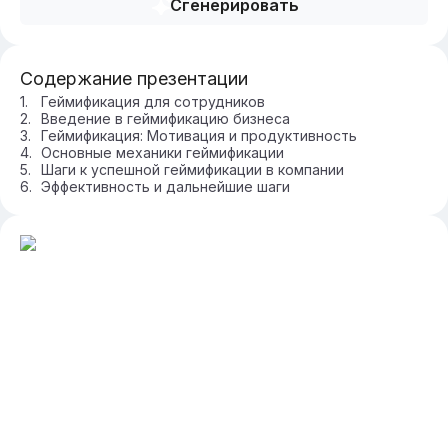
Сгенерировать
Содержание презентации
Геймификация для сотрудников
Введение в геймификацию бизнеса
Геймификация: Мотивация и продуктивность
Основные механики геймификации
Шаги к успешной геймификации в компании
Эффективность и дальнейшие шаги