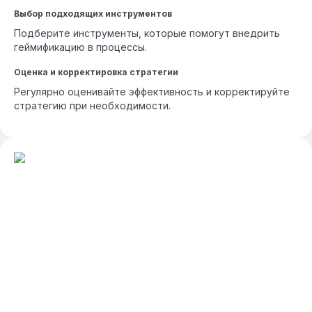
Выбор подходящих инструментов
Подберите инструменты, которые помогут внедрить
геймификацию в процессы.
Оценка и корректировка стратегии
Регулярно оценивайте эффективность и корректируйте
стратегию при необходимости.