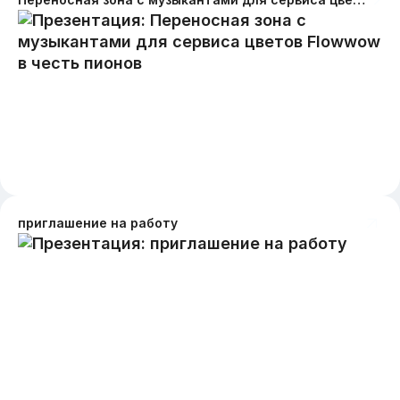
приглашение на работу