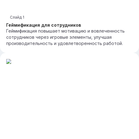
Слайд
1
Геймификация для сотрудников
Геймификация повышает мотивацию и вовлеченность
сотрудников через игровые элементы, улучшая
производительность и удовлетворенность работой.