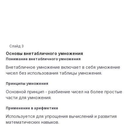
Слайд
3
Основы внетабличного умножения
Понимание внетабличного умножения
Внетабличное умножение включает в себя умножение
чисел без использования таблицы умножения.
Принципы умножения
Основной принцип - разбиение чисел на более простые
части для умножения.
Применение в арифметике
Используется для упрощения вычислений и развития
математических навыков.