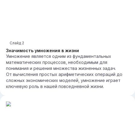
Слайд
2
Значимость умножения в жизни
Умножение является одним из фундаментальных
математических процессов, необходимым для
понимания и решения множества жизненных задач.
От вычисления простых арифметических операций до
сложных экономических моделей, умножение играет
ключевую роль в нашей повседневной жизни.