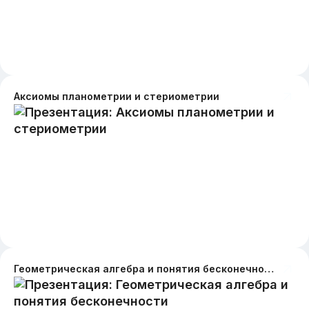
Аксиомы планометрии и стериометрии
Геометрическая алгебра и понятия бесконечности