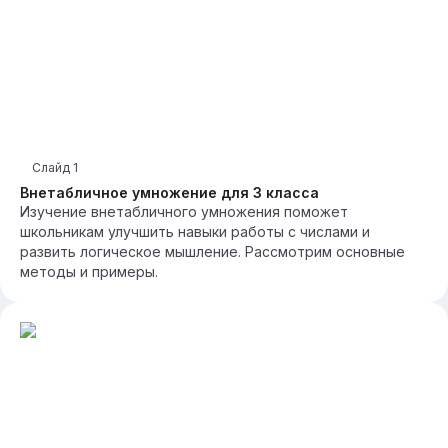
Слайд
1
Внетабличное умножение для 3 класса
Изучение внетабличного умножения поможет
школьникам улучшить навыки работы с числами и
развить логическое мышление. Рассмотрим основные
методы и примеры.