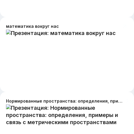
математика вокруг нас
Нормированные пространства: определения, примеры и связь с метрическими пространствами