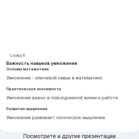
Слайд
6
Важность навыков умножения
Основы математики
Умножение - ключевой навык в математике.
Практическая значимость
Умножение важно в повседневной жизни и работе.
Развитие мышления
Умножение развивает логическое мышление.
Посмотрите и другие презентации