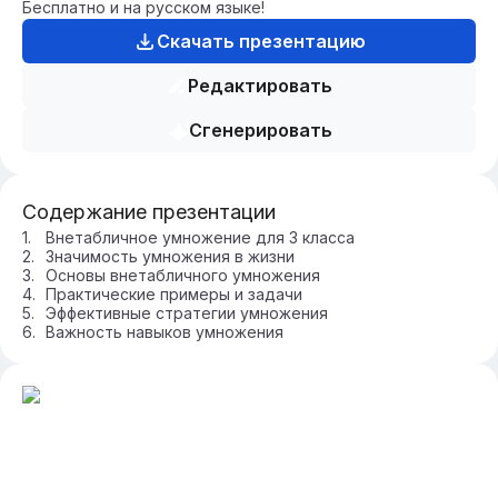
Бесплатно и на русском языке!
Скачать презентацию
Редактировать
Сгенерировать
Содержание презентации
Внетабличное умножение для 3 класса
Значимость умножения в жизни
Основы внетабличного умножения
Практические примеры и задачи
Эффективные стратегии умножения
Важность навыков умножения