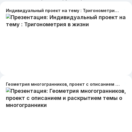
Индивидуальный проект на тему : Тригонометрия в жизни
Геометрия многогранников, проект с описанием и раскрытием темы о многогранники