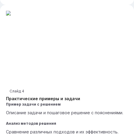
Слайд
4
Практические примеры и задачи
Пример задачи с решением
Описание задачи и пошаговое решение с пояснениями.
Анализ методов решения
Сравнение различных подходов и их эффективность.