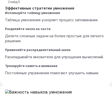
Слайд
5
Эффективные стратегии умножения
Используйте таблицу умножения
Таблица умножения ускоряет процесс запоминания.
Разделяйте числа на части
Делите сложные задачи на более простые для легкого
решения.
Применяйте распределительный закон
Раскладывайте множители для упрощения вычислений.
Тренируйте память и внимание
Постоянные упражнения помогают улучшить навыки.