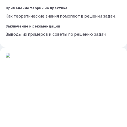
Применение теории на практике
Как теоретические знания помогают в решении задач.
Заключение и рекомендации
Выводы из примеров и советы по решению задач.