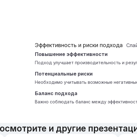
Эффективность и риски подхода
Сла
Повышение эффективности
Подход улучшает производительность и резу
Потенциальные риски
Необходимо учитывать возможные негативные
Баланc подхода
Важно соблюдать баланс между эффективност
осмотрите и другие презентац