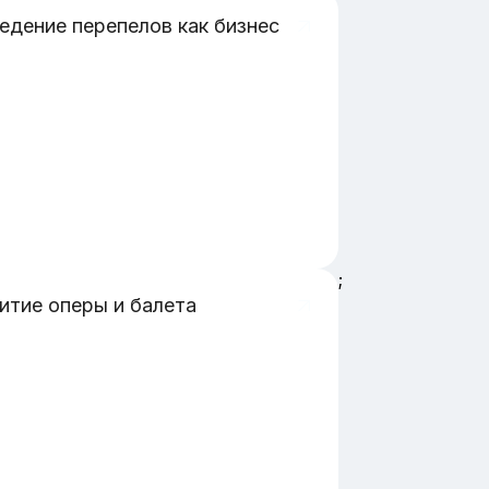
едение перепелов как бизнес
;
итие оперы и балета