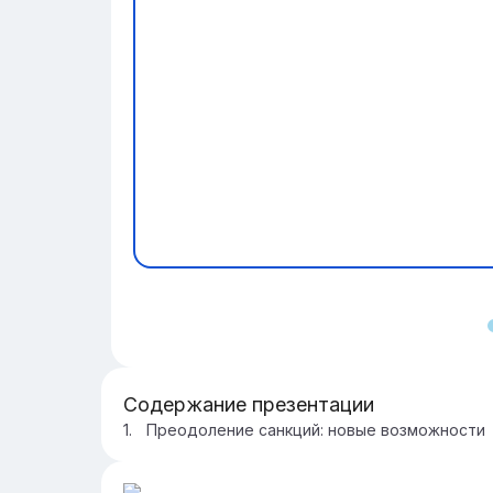
Содержание презентации
Преодоление санкций: новые возможности