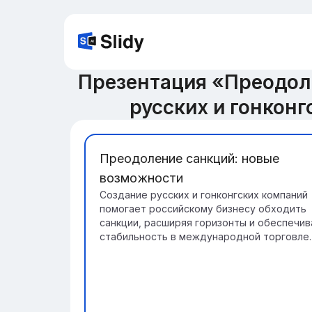
Презентация «Преодол
русских и гонкон
Преодоление санкций: новые
возможности
Создание русских и гонконгских компаний
помогает российскому бизнесу обходить
санкции, расширяя горизонты и обеспечив
стабильность в международной торговле.