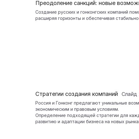
Преодоление санкций: новые возмож
Создание русских и гонконгских компаний пом
расширяя горизонты и обеспечивая стабильно
Стратегии создания компаний
Слайд
Россия и Гонконг предлагают уникальные воз
экономическим и правовым условиям.
Определение подходящей стратегии для кажд
развитию и адаптации бизнеса на новых рынка