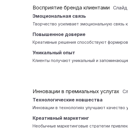
Восприятие бренда клиентами
Слай
Эмоциональная связь
Творчество усиливает эмоциональную связь к
Повышенное доверие
Креативные решения способствуют формиров
Уникальный опыт
Клиенты получают уникальный и запоминающи
Инновации в премиальных услугах
С
Технологические новшества
Инновации в технологиях улучшают качество у
Креативный маркетинг
Необычные маркетинговые стратегии привлек