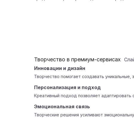
Творчество в премиум-сервисах
Сла
Инновации и дизайн
Творчество помогает создавать уникальные, 
Персонализация и подход
Креативный подход позволяет адаптировать 
Эмоциональная связь
Творческие решения усиливают эмоциональну