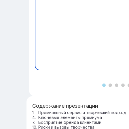
Содержание презентации
Премиальный сервис и творческий подход
Ключевые элементы премиума
Восприятие бренда клиентами
Риски и вызовы творчества