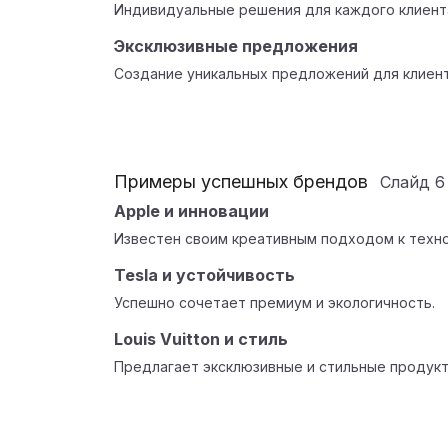
Индивидуальные решения для каждого клиент
Эксклюзивные предложения
Создание уникальных предложений для клиент
Примеры успешных брендов
Слайд
6
Apple и инновации
Известен своим креативным подходом к техно
Tesla и устойчивость
Успешно сочетает премиум и экологичность.
Louis Vuitton и стиль
Предлагает эксклюзивные и стильные продукт