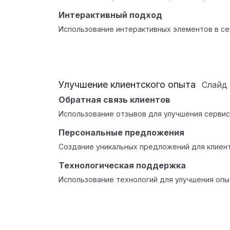
Интерактивный подход
Использование интерактивных элементов в се
Улучшение клиентского опыта
Слайд
Обратная связь клиентов
Использование отзывов для улучшения сервис
Персональные предложения
Создание уникальных предложений для клиент
Технологическая поддержка
Использование технологий для улучшения опы