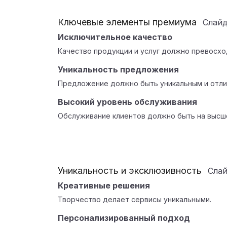
Ключевые элементы премиума
Слай
Исключительное качество
Качество продукции и услуг должно превосхо
Уникальность предложения
Предложение должно быть уникальным и отлич
Высокий уровень обслуживания
Обслуживание клиентов должно быть на высш
Уникальность и эксклюзивность
Сла
Креативные решения
Творчество делает сервисы уникальными.
Персонализированный подход