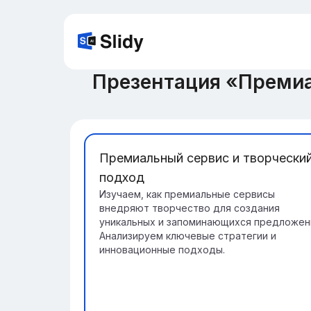
Презентация «Премиа
Премиальный сервис и творчески
подход
Изучаем, как премиальные сервисы
внедряют творчество для создания
уникальных и запоминающихся предложен
Анализируем ключевые стратегии и
инновационные подходы.