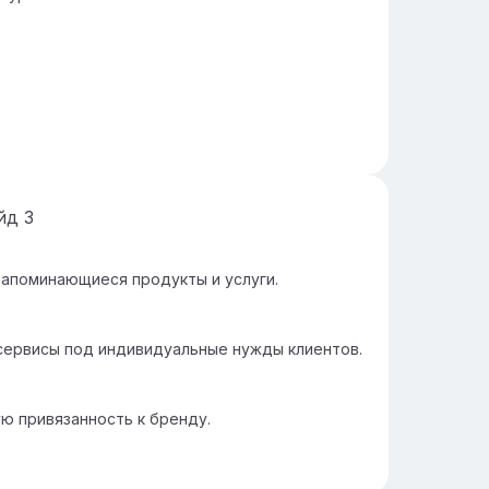
йд
3
запоминающиеся продукты и услуги.
сервисы под индивидуальные нужды клиентов.
ю привязанность к бренду.