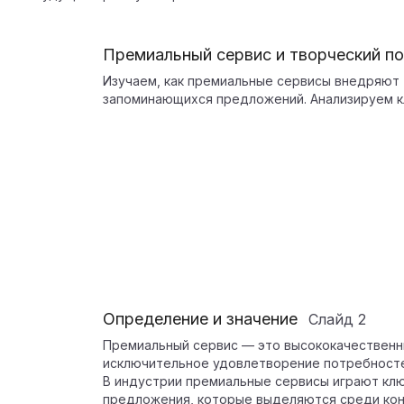
Премиальный сервис и творческий п
Изучаем, как премиальные сервисы внедряют 
запоминающихся предложений. Анализируем к
Определение и значение
Слайд
2
Премиальный сервис — это высококачественн
исключительное удовлетворение потребносте
В индустрии премиальные сервисы играют клю
предложения, которые выделяются среди кон