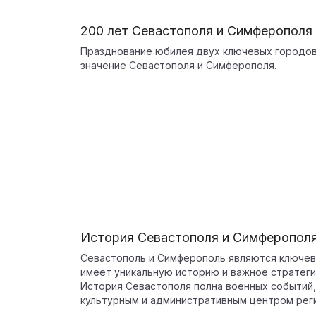
200 лет Севастополя и Симферополя
Празднование юбилея двух ключевых городов
значение Севастополя и Симферополя.
История Севастополя и Симферопол
Севастополь и Симферополь являются ключев
имеет уникальную историю и важное стратеги
История Севастополя полна военных событий,
культурным и административным центром рег