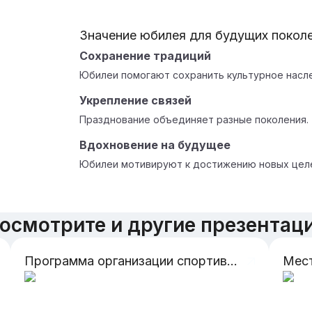
Значение юбилея для будущих покол
Сохранение традиций
Юбилеи помогают сохранить культурное насл
Укрепление связей
Празднование объединяет разные поколения.
Вдохновение на будущее
Юбилеи мотивируют к достижению новых цел
осмотрите и другие презентац
Программа организации спортивного праздника