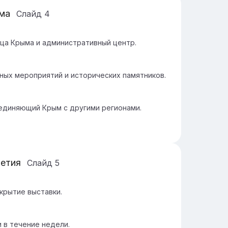
ма
Слайд
4
ца Крыма и административный центр.
ных мероприятий и исторических памятников.
единяющий Крым с другими регионами.
летия
Слайд
5
крытие выставки.
 в течение недели.