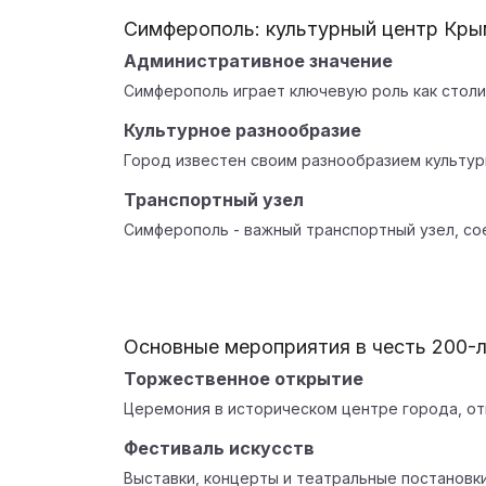
Симферополь: культурный центр Кры
Административное значение
Симферополь играет ключевую роль как столи
Культурное разнообразие
Город известен своим разнообразием культур
Транспортный узел
Симферополь - важный транспортный узел, со
Основные мероприятия в честь 200-
Торжественное открытие
Церемония в историческом центре города, от
Фестиваль искусств
Выставки, концерты и театральные постановки