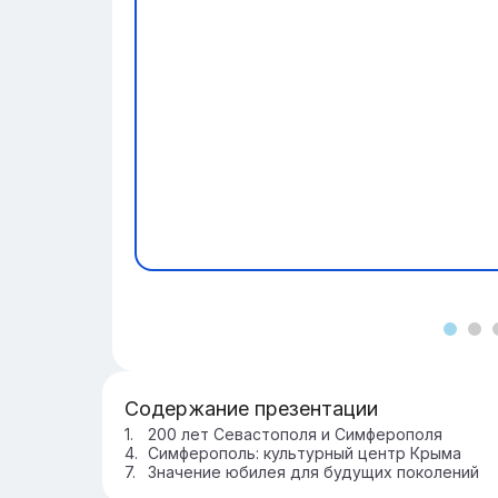
Содержание презентации
200 лет Севастополя и Симферополя
Симферополь: культурный центр Крыма
Значение юбилея для будущих поколений