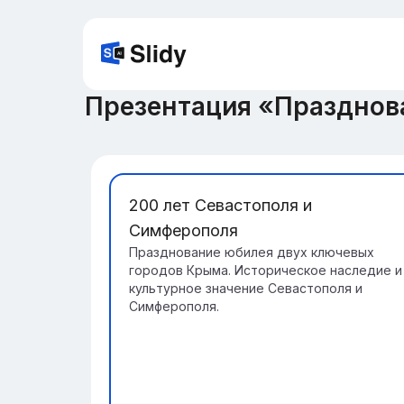
Презентация «Празднов
200 лет Севастополя и
Симферополя
Празднование юбилея двух ключевых
городов Крыма. Историческое наследие и
культурное значение Севастополя и
Симферополя.