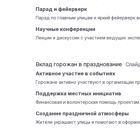
Парад и фейерверк
Парад по главным улицам и яркий фейерверк в
Научные конференции
Лекции и дискуссии с участием ведущих экспе
Вклад горожан в празднование
Слай
Активное участие в событиях
Горожане активно участвуют в организации пр
Поддержка местных инициатив
Финансовая и волонтерская помощь проектам 
Создание праздничной атмосферы
Жители украшают улицы и помогают в оформл