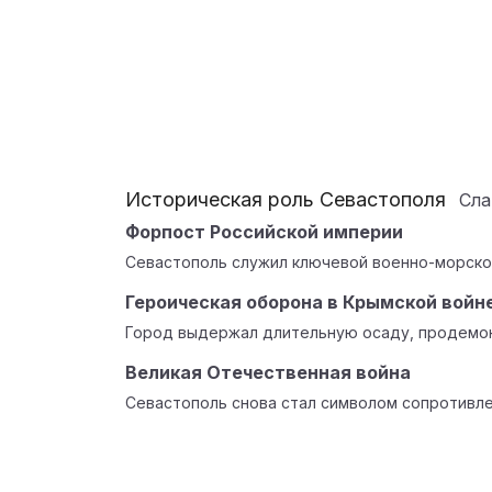
Историческая роль Севастополя
Сл
Форпост Российской империи
Севастополь служил ключевой военно-морско
Героическая оборона в Крымской войн
Город выдержал длительную осаду, продемон
Великая Отечественная война
Севастополь снова стал символом сопротивле