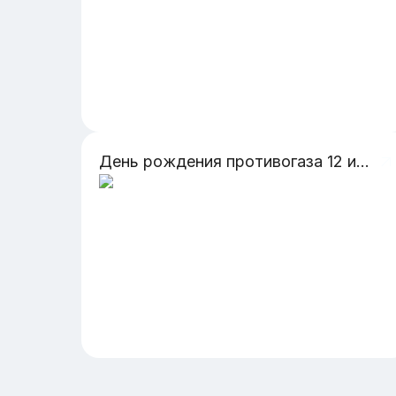
День рождения противогаза 12 июля 1849 год