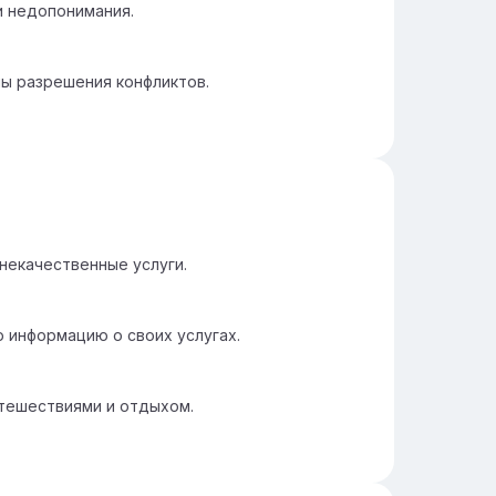
и недопонимания.
ы разрешения конфликтов.
некачественные услуги.
 информацию о своих услугах.
утешествиями и отдыхом.