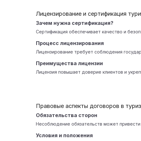
Лицензирование и сертификация тур
Зачем нужна сертификация?
Сертификация обеспечивает качество и безоп
Процесс лицензирования
Лицензирование требует соблюдения государ
Преимущества лицензии
Лицензия повышает доверие клиентов и укреп
Правовые аспекты договоров в тури
Обязательства сторон
Несоблюдение обязательств может привести 
Условия и положения