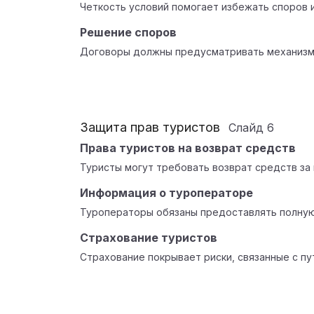
Четкость условий помогает избежать споров 
Решение споров
Договоры должны предусматривать механизм
Защита прав туристов
Слайд
6
Права туристов на возврат средств
Туристы могут требовать возврат средств за 
Информация о туроператоре
Туроператоры обязаны предоставлять полную
Страхование туристов
Страхование покрывает риски, связанные с п