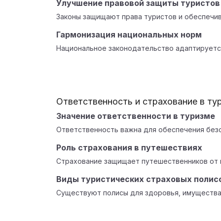
Улучшение правовой защиты туристов
Законы защищают права туристов и обеспечив
Гармонизация национальных норм
Национальное законодательство адаптируетс
Ответственность и страхование в ту
Значение ответственности в туризме
Ответственность важна для обеспечения безо
Роль страхования в путешествиях
Страхование защищает путешественников от 
Виды туристических страховых полис
Существуют полисы для здоровья, имущества