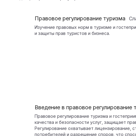
Правовое регулирование туризма
Сл
Изучение правовых норм в туризме и гостепр
и защиты прав туристов и бизнеса.
Введение в правовое регулирование 
Правовое регулирование туризма и гостепри
качества и безопасности услуг, защищает пра
Регулирование охватывает лицензирование, с
потребителей и разрешение споров, что спос