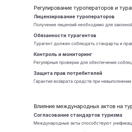
Регулирование туроператоров и тура
Лицензирование туроператоров
Получение лицензий необходимо для законной
Обязанности турагентов
Турагент должен соблюдать стандарты и пра
Контроль и мониторинг
Регулярные проверки для обеспечения соблю
Защита прав потребителей
Гарантия возврата средств при невыполнении
Влияние международных актов на ту
Согласование стандартов туризма
Международные акты способствуют унификац