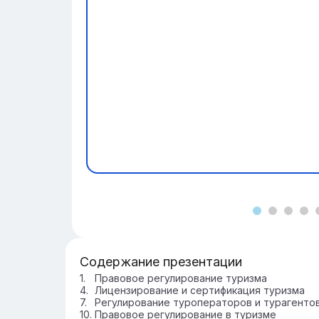
Содержание презентации
Правовое регулирование туризма
Лицензирование и сертификация туризма
Регулирование туроператоров и турагенто
Правовое регулирование в туризме