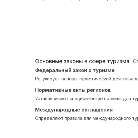
Основные законы в сфере туризма
С
Федеральный закон о туризме
Регулирует основы туристической деятельнос
Нормативные акты регионов
Устанавливают специфические правила для тур
Международные соглашения
Определяют правила для международного тур