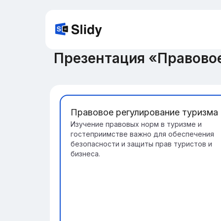
Презентация «Правовое
Правовое регулирование туризма
Изучение правовых норм в туризме и
гостеприимстве важно для обеспечения
безопасности и защиты прав туристов и
бизнеса.