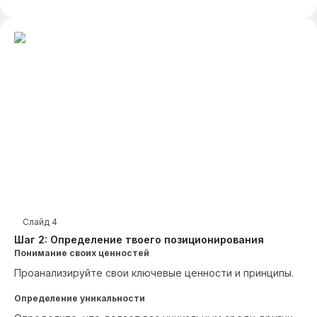
Слайд
4
Шаг 2: Определение твоего позиционирования
Понимание своих ценностей
Проанализируйте свои ключевые ценности и принципы.
Определение уникальности