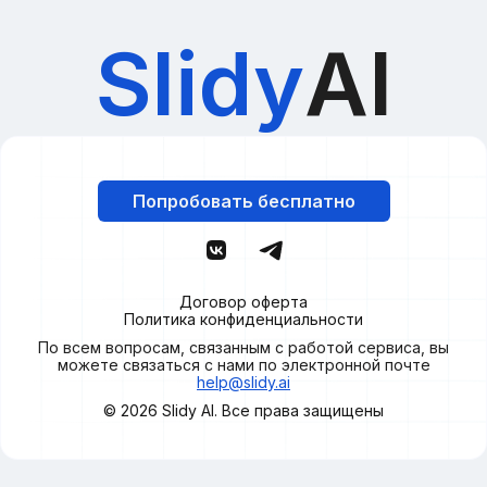
Slidy
AI
Попробовать бесплатно
Договор оферта
Политика конфиденциальности
По всем вопросам, связанным с работой сервиса, вы
можете связаться с нами по электронной почте
help@slidy.ai
© 2026
Slidy
AI. Все права защищены