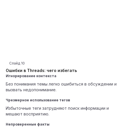
Слайд
10
Ошибки в Threads: чего избегать
Игнорирование контекста
Без понимания темы легко ошибиться в обсуждении и
вызвать недопонимание.
Чрезмерное использование тегов
Избыточные теги затрудняют поиск информации и
мешают восприятию.
Непроверенные факты