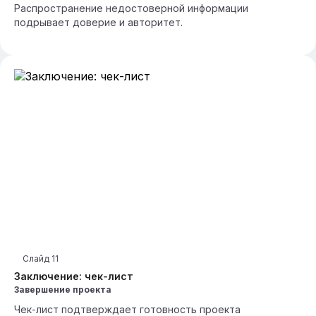
Распространение недостоверной информации
подрывает доверие и авторитет.
Слайд
11
Заключение: чек-лист
Завершение проекта
Чек-лист подтверждает готовность проекта