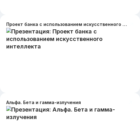
Проект банка с использованием искусственного интеллекта
Альфа. Бета и гамма-излучения