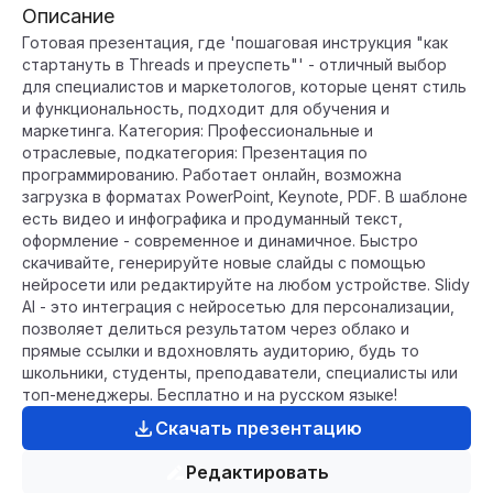
Описание
Готовая презентация, где 'пошаговая инструкция "как
стартануть в Threads и преуспеть"' - отличный выбор
для специалистов и маркетологов, которые ценят стиль
и функциональность, подходит для обучения и
маркетинга. Категория: Профессиональные и
отраслевые, подкатегория: Презентация по
программированию. Работает онлайн, возможна
загрузка в форматах PowerPoint, Keynote, PDF. В шаблоне
есть видео и инфографика и продуманный текст,
оформление - современное и динамичное. Быстро
скачивайте, генерируйте новые слайды с помощью
нейросети или редактируйте на любом устройстве. Slidy
AI - это интеграция с нейросетью для персонализации,
позволяет делиться результатом через облако и
прямые ссылки и вдохновлять аудиторию, будь то
школьники, студенты, преподаватели, специалисты или
топ-менеджеры. Бесплатно и на русском языке!
Скачать презентацию
Редактировать