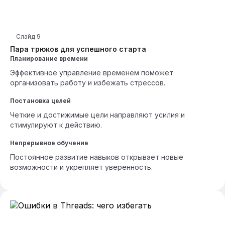
Слайд
9
Пара трюков для успешного старта
Планирование времени
Эффективное управление временем поможет
организовать работу и избежать стрессов.
Постановка целей
Четкие и достижимые цели направляют усилия и
стимулируют к действию.
Непрерывное обучение
Постоянное развитие навыков открывает новые
возможности и укрепляет уверенность.