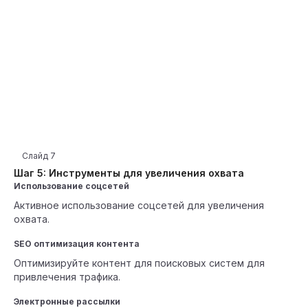
Слайд
7
Шаг 5: Инструменты для увеличения охвата
Использование соцсетей
Активное использование соцсетей для увеличения
охвата.
SEO оптимизация контента
Оптимизируйте контент для поисковых систем для
привлечения трафика.
Электронные рассылки