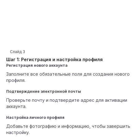
Слайд
3
Шаг 1: Регистрация и настройка профиля
Регистрация нового аккаунта
Заполните все обязательные поля для создания нового
профиля.
Подтверждение электронной почты
Проверьте почту и подтвердите адрес для активации
аккаунта.
Настройка личного профиля
Добавьте фотографию и информацию, чтобы завершить
настройку.