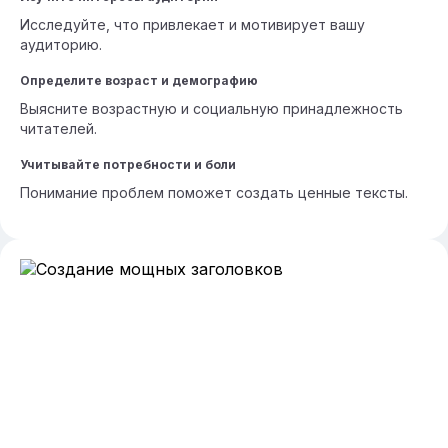
Исследуйте, что привлекает и мотивирует вашу
аудиторию.
Определите возраст и демографию
Выясните возрастную и социальную принадлежность
читателей.
Учитывайте потребности и боли
Понимание проблем поможет создать ценные тексты.