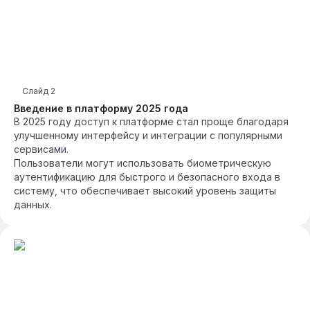
Слайд
2
Введение в платформу 2025 года
В 2025 году доступ к платформе стал проще благодаря
улучшенному интерфейсу и интеграции с популярными
сервисами.
Пользователи могут использовать биометрическую
аутентификацию для быстрого и безопасного входа в
систему, что обеспечивает высокий уровень защиты
данных.