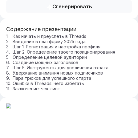
Сгенерировать
Содержание презентации
Как начать и преуспеть в Threads
Введение в платформу 2025 года
Шаг 1: Регистрация и настройка профиля
Шаг 2: Определение твоего позиционирования
Определение целевой аудитории
Создание мощных заголовков
Шаг 5: Инструменты для увеличения охвата
Удержание внимания новых подписчиков
Пара трюков для успешного старта
Ошибки в Threads: чего избегать
Заключение: чек-лист