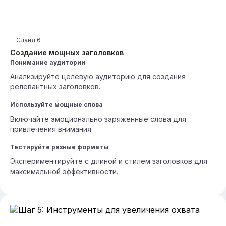
Слайд
6
Создание мощных заголовков
Понимание аудитории
Анализируйте целевую аудиторию для создания
релевантных заголовков.
Используйте мощные слова
Включайте эмоционально заряженные слова для
привлечения внимания.
Тестируйте разные форматы
Экспериментируйте с длиной и стилем заголовков для
максимальной эффективности.