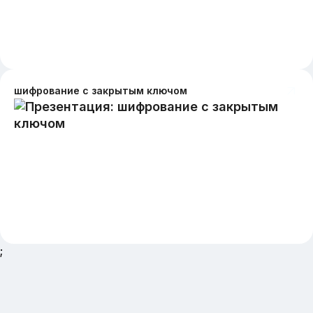
шифрование с закрытым ключом
;