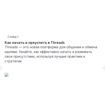
Слайд
1
Как начать и преуспеть в Threads
Threads — это новая платформа для общения и обмена
идеями. Узнайте, как эффективно начать и развивать
свое присутствие, используя лучшие практики и
стратегии.