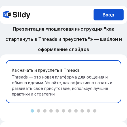
Вход
Презентация «пошаговая инструкция "как
стартануть в Threads и преуспеть"» — шаблон и
оформление слайдов
Как начать и преуспеть в Threads
Threads — это новая платформа для общения и
обмена идеями. Узнайте, как эффективно начать и
развивать свое присутствие, используя лучшие
практики и стратегии.