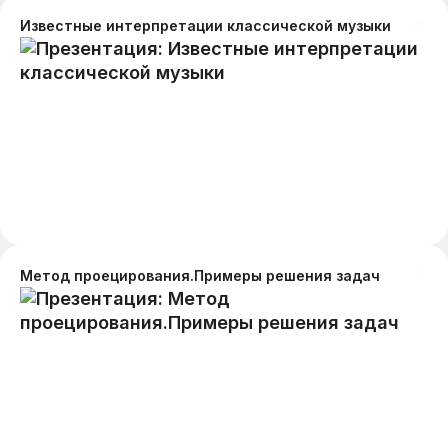
Известные интерпретации классической музыки
Метод проецирования.Примеры решения задач