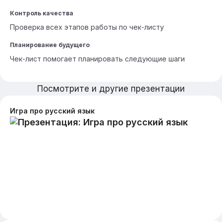
Контроль качества
Проверка всех этапов работы по чек-листу
Планирование будущего
Чек-лист помогает планировать следующие шаги
Посмотрите и другие презентации
Игра про русский язык