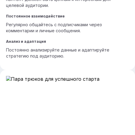
целевой аудитории.
Постоянное взаимодействие
Регулярно общайтесь с подписчиками через
комментарии и личные сообщения.
Анализ и адаптация
Постоянно анализируйте данные и адаптируйте
стратегию под аудиторию.