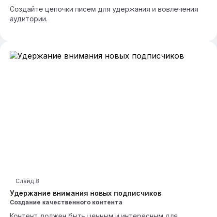
Создайте цепочки писем для удержания и вовлечения
аудитории.
Слайд
8
Удержание внимания новых подписчиков
Создание качественного контента
Контент должен быть ценным и интересным для