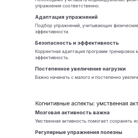
упражнения соответственно.
Адаптация упражнений
Подбор упражнений, учитывающих физические
эффективности.
Безопасность и эффективность
Корректная адаптация программ тренировок 
эффективность.
Постепенное увеличение нагрузки
Важно начинать с малого и постепенно увелич
Когнитивные аспекты: умственная ак
Мозговая активность важна
Умственная активность помогает сохранять яс
Регулярные упражнения полезны