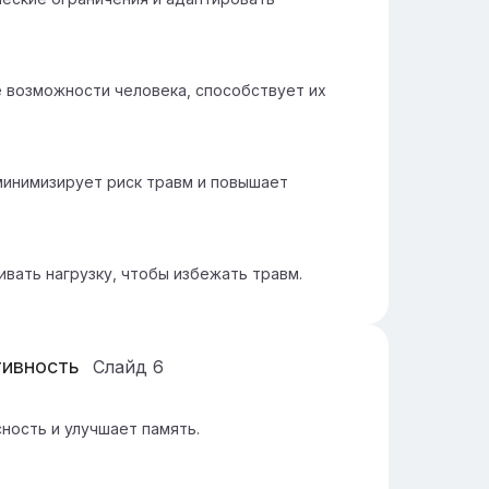
 возможности человека, способствует их
минимизирует риск травм и повышает
ивать нагрузку, чтобы избежать травм.
тивность
Слайд
6
ность и улучшает память.