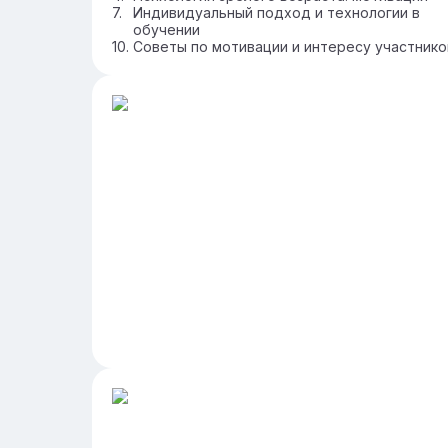
Индивидуальный подход и технологии в
обучении
Советы по мотивации и интересу участнико