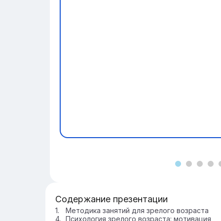
Содержание презентации
Методика занятий для зрелого возраста
Психология зрелого возраста: мотивация