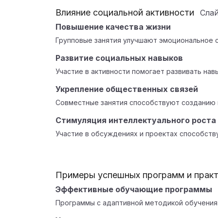
Влияние социальной активности
Сла
Повышение качества жизни
Групповые занятия улучшают эмоциональное с
Развитие социальных навыков
Участие в активности помогает развивать нав
Укрепление общественных связей
Совместные занятия способствуют созданию 
Стимуляция интеллектуального роста
Участие в обсуждениях и проектах способств
Примеры успешных программ и практ
Эффективные обучающие программы
Программы с адаптивной методикой обучения