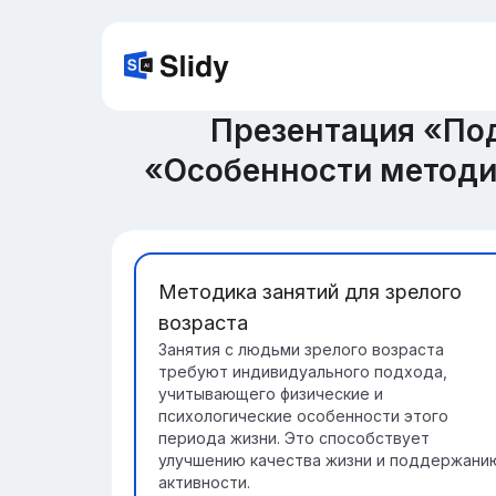
Презентация «По
«Особенности методи
Методика занятий для зрелого
возраста
Занятия с людьми зрелого возраста
требуют индивидуального подхода,
учитывающего физические и
психологические особенности этого
периода жизни. Это способствует
улучшению качества жизни и поддержани
активности.