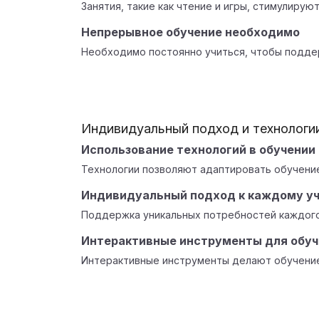
Занятия, такие как чтение и игры, стимулирую
Непрерывное обучение необходимо
Необходимо постоянно учиться, чтобы подде
Индивидуальный подход и технологии
Использование технологий в обучении
Технологии позволяют адаптировать обучение
Индивидуальный подход к каждому у
Поддержка уникальных потребностей каждого
Интерактивные инструменты для обуч
Интерактивные инструменты делают обучение