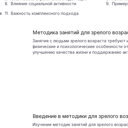
Влияние социальной активности
Пример
в
Важность комплексного подхода
Методика занятий для зрелого возра
Занятия с людьми зрелого возраста требуют
физические и психологические особенности э
улучшению качества жизни и поддержанию ак
Введение в методики для зрелого во
Изучение методик занятий для зрелого возра