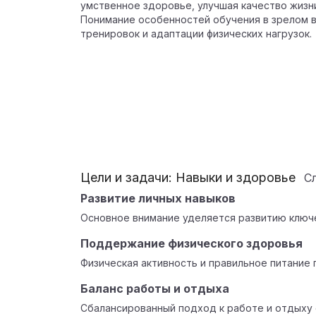
умственное здоровье, улучшая качество жизн
Понимание особенностей обучения в зрелом 
тренировок и адаптации физических нагрузок.
Цели и задачи: Навыки и здоровье
С
Развитие личных навыков
Основное внимание уделяется развитию ключе
Поддержание физического здоровья
Физическая активность и правильное питание
Баланс работы и отдыха
Сбалансированный подход к работе и отдыху