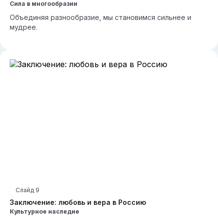
Сила в многообразии
Объединяя разнообразие, мы становимся сильнее и
мудрее.
Слайд
9
Заключение: любовь и вера в Россию
Культурное наследие