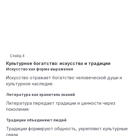
Слайд
4
Культурное богатство: искусство и традиции
Искусство как форма выражения
Искусство отражает богатство человеческой души и
культурное наследие.
Литература как хранитель знаний
Литература передает традиции и ценности через
поколения.
Традиции объединяют людей
Традиции формируют общность, укрепляют культурные
связи.