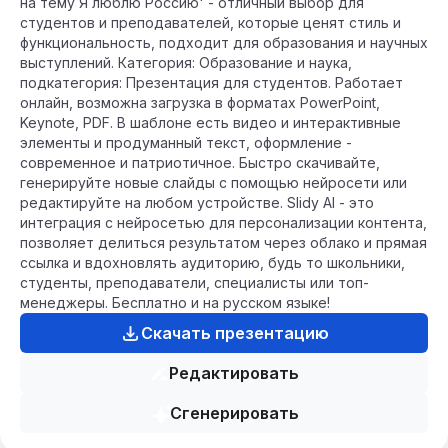
на тему Я люблю Россию' - отличный выбор для
студентов и преподавателей, которые ценят стиль и
функциональность, подходит для образования и научных
выступлений. Категория: Образование и наука,
подкатегория: Презентация для студентов. Работает
онлайн, возможна загрузка в форматах PowerPoint,
Keynote, PDF. В шаблоне есть видео и интерактивные
элементы и продуманный текст, оформление -
современное и патриотичное. Быстро скачивайте,
генерируйте новые слайды с помощью нейросети или
редактируйте на любом устройстве. Slidy AI - это
интеграция с нейросетью для персонализации контента,
позволяет делиться результатом через облако и прямая
ссылка и вдохновлять аудиторию, будь то школьники,
студенты, преподаватели, специалисты или топ-
менеджеры. Бесплатно и на русском языке!
Скачать презентацию
Редактировать
Сгенерировать