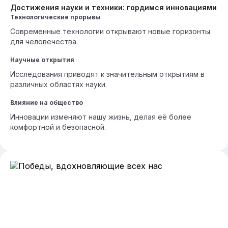
Достижения науки и техники: гордимся инновациями
Технологические прорывы
Современные технологии открывают новые горизонты
для человечества.
Научные открытия
Исследования приводят к значительным открытиям в
различных областях науки.
Влияние на общество
Инновации изменяют нашу жизнь, делая её более
комфортной и безопасной.