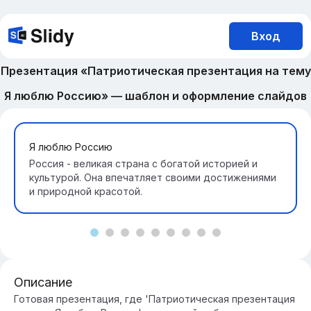
Вход
Презентация «Патриотическая презентация на тему
Я люблю Россию» — шаблон и оформление слайдов
Я люблю Россию
Россия - великая страна с богатой историей и
культурой. Она впечатляет своими достижениями
и природной красотой.
Описание
Готовая презентация, где 'Патриотическая презентация