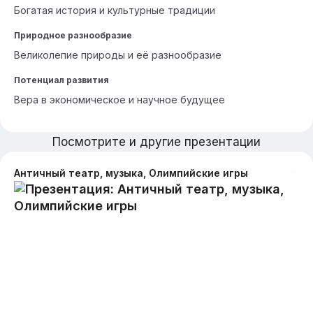
Богатая история и культурные традиции
Природное разнообразие
Великолепие природы и её разнообразие
Потенциал развития
Вера в экономическое и научное будущее
Посмотрите и другие презентации
Античный театр, музыка, Олимпийские игры