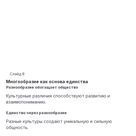
Слайд
8
Многообразие как основа единства
Разнообразие обогащает общество
Культурные различия способствуют развитию и
взаимопониманию.
Единство через разнообразие
Разные культуры создают уникальную и сильную
общность.