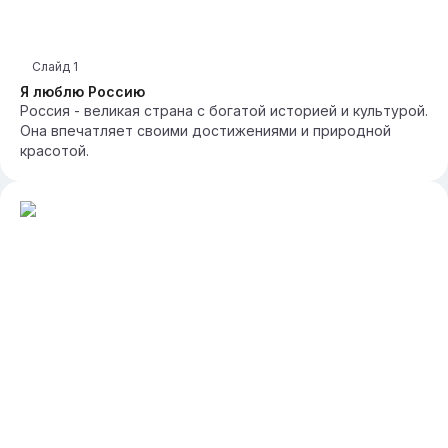
Слайд
1
Я люблю Россию
Россия - великая страна с богатой историей и культурой.
Она впечатляет своими достижениями и природной
красотой.