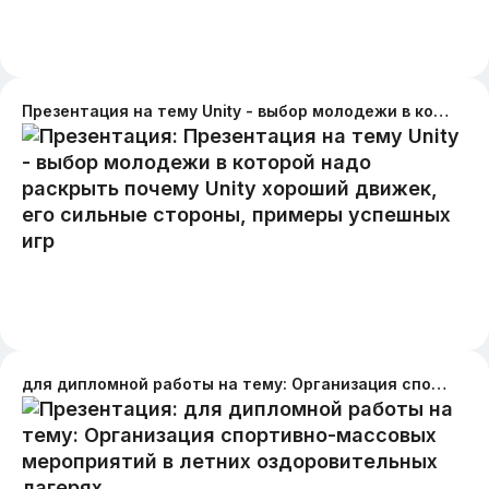
Презентация на тему Unity - выбор молодежи в которой надо раскрыть почему Unity хороший движек, его сильные стороны, примеры успешных игр
для дипломной работы на тему: Организация спортивно-массовых мероприятий в летних оздоровительных лагерях