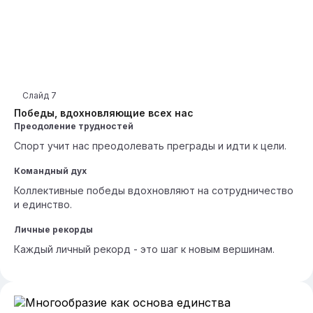
Слайд
7
Победы, вдохновляющие всех нас
Преодоление трудностей
Спорт учит нас преодолевать преграды и идти к цели.
Командный дух
Коллективные победы вдохновляют на сотрудничество
и единство.
Личные рекорды
Каждый личный рекорд - это шаг к новым вершинам.