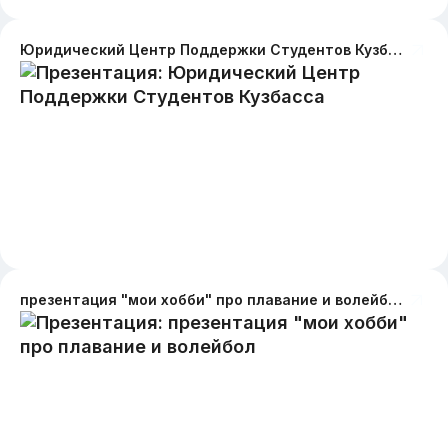
Юридический Центр Поддержки Студентов Кузбасса
презентация "мои хобби" про плавание и волейбол