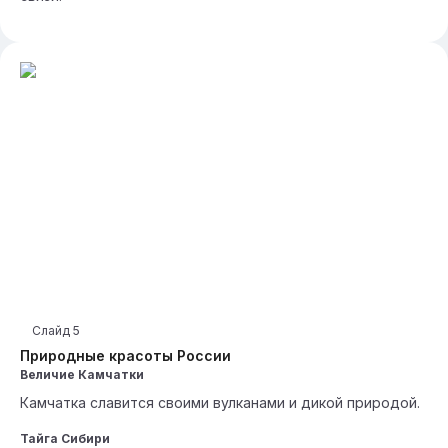
Слайд
5
Природные красоты России
Величие Камчатки
Камчатка славится своими вулканами и дикой природой.
Тайга Сибири