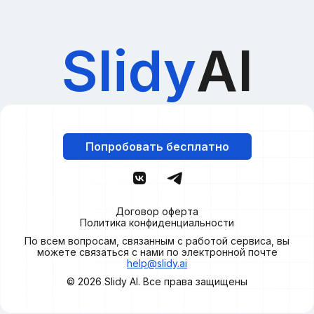
Slidy
AI
Попробовать бесплатно
Договор оферта
Политика конфиденциальности
По всем вопросам, связанным с работой сервиса, вы
можете связаться с нами по электронной почте
help@slidy.ai
© 2026
Slidy
AI. Все права защищены