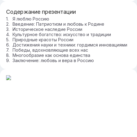
Содержание презентации
Я люблю Россию
Введение: Патриотизм и любовь к Родине
Историческое наследие России
Культурное богатство: искусство и традиции
Природные красоты России
Достижения науки и техники: гордимся инновациями
Победы, вдохновляющие всех нас
Многообразие как основа единства
Заключение: любовь и вера в Россию