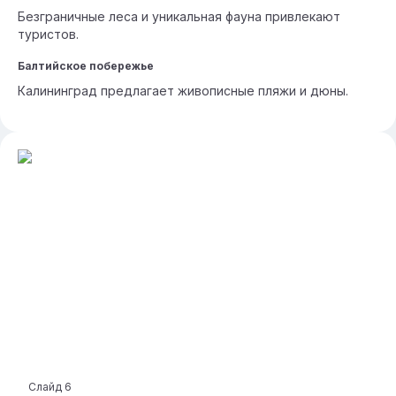
Безграничные леса и уникальная фауна привлекают
туристов.
Балтийское побережье
Калининград предлагает живописные пляжи и дюны.
Слайд
6