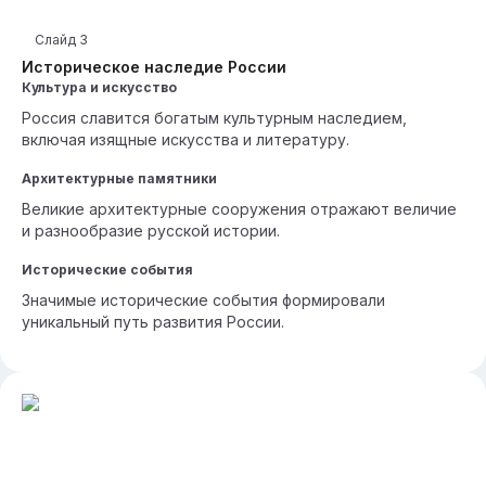
Слайд
3
Историческое наследие России
Культура и искусство
Россия славится богатым культурным наследием,
включая изящные искусства и литературу.
Архитектурные памятники
Великие архитектурные сооружения отражают величие
и разнообразие русской истории.
Исторические события
Значимые исторические события формировали
уникальный путь развития России.