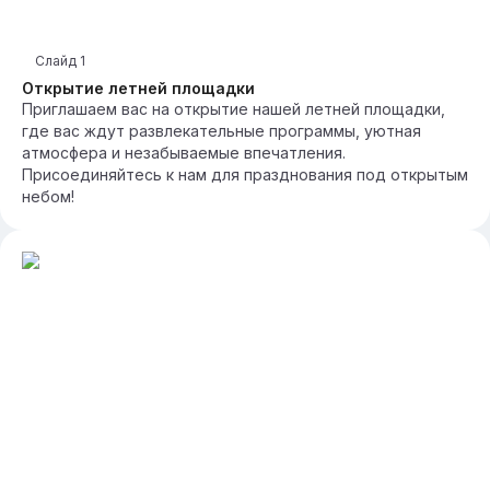
Слайд
1
Открытие летней площадки
Приглашаем вас на открытие нашей летней площадки,
где вас ждут развлекательные программы, уютная
атмосфера и незабываемые впечатления.
Присоединяйтесь к нам для празднования под открытым
небом!