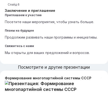
Слайд
6
Заключение и приглашение
Приглашаем к участию
Посетите наши мероприятия, чтобы узнать больше.
Планы на будущее
Продолжим развивать наши программы и инициативы.
Свяжитесь с нами
Мы открыты для ваших предложений и вопросов.
Посмотрите и другие презентации
Формирование многопартийной системы СССР