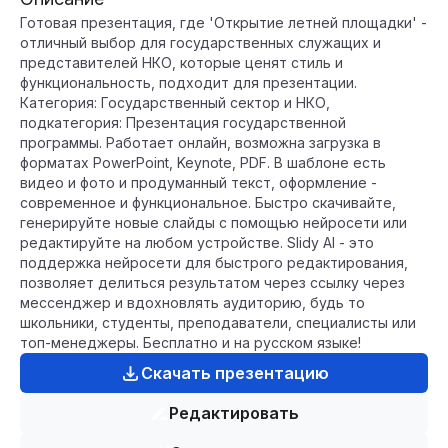
Готовая презентация, где 'Открытие летней площадки' -
отличный выбор для государственных служащих и
представителей НКО, которые ценят стиль и
функциональность, подходит для презентации.
Категория: Государственный сектор и НКО,
подкатегория: Презентация государственной
программы. Работает онлайн, возможна загрузка в
форматах PowerPoint, Keynote, PDF. В шаблоне есть
видео и фото и продуманный текст, оформление -
современное и функциональное. Быстро скачивайте,
генерируйте новые слайды с помощью нейросети или
редактируйте на любом устройстве. Slidy AI - это
поддержка нейросети для быстрого редактирования,
позволяет делиться результатом через ссылку через
мессенджер и вдохновлять аудиторию, будь то
школьники, студенты, преподаватели, специалисты или
топ-менеджеры. Бесплатно и на русском языке!
Скачать презентацию
Редактировать