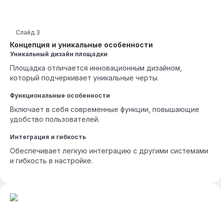
Слайд
3
Концепция и уникальные особенности
Уникальный дизайн площадки
Площадка отличается инновационным дизайном,
который подчеркивает уникальные черты.
Функциональные особенности
Включает в себя современные функции, повышающие
удобство пользователей.
Интеграция и гибкость
Обеспечивает легкую интеграцию с другими системами
и гибкость в настройке.