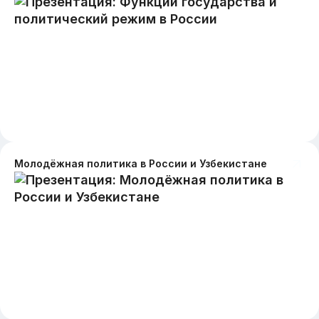
Молодёжная политика в России и Узбекистане