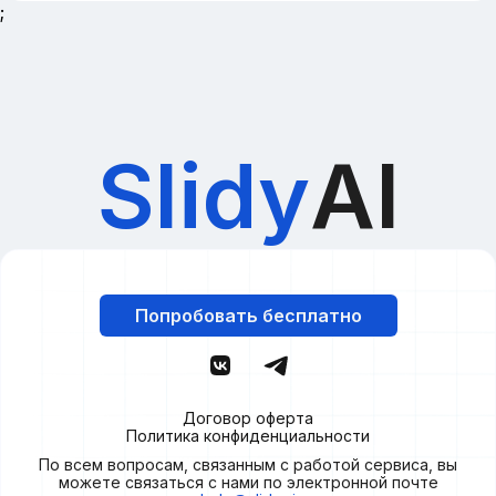
;
Slidy
AI
Попробовать бесплатно
Договор оферта
Политика конфиденциальности
По всем вопросам, связанным с работой сервиса, вы
можете связаться с нами по электронной почте