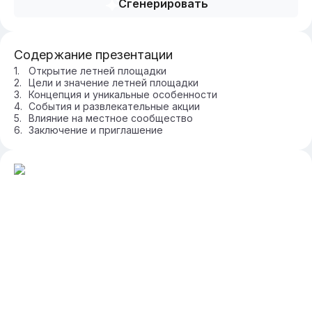
Сгенерировать
Содержание презентации
Открытие летней площадки
Цели и значение летней площадки
Концепция и уникальные особенности
События и развлекательные акции
Влияние на местное сообщество
Заключение и приглашение