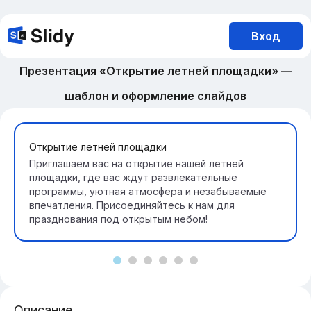
Вход
Презентация «Открытие летней площадки» —
шаблон и оформление слайдов
Открытие летней площадки
Приглашаем вас на открытие нашей летней
площадки, где вас ждут развлекательные
программы, уютная атмосфера и незабываемые
впечатления. Присоединяйтесь к нам для
празднования под открытым небом!
Описание