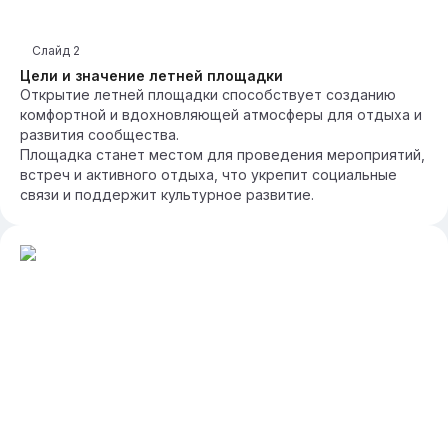
Слайд
2
Цели и значение летней площадки
Открытие летней площадки способствует созданию
комфортной и вдохновляющей атмосферы для отдыха и
развития сообщества.
Площадка станет местом для проведения мероприятий,
встреч и активного отдыха, что укрепит социальные
связи и поддержит культурное развитие.