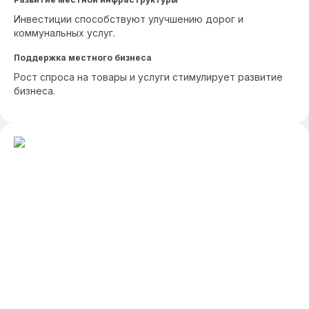
Инвестиции способствуют улучшению дорог и
коммунальных услуг.
Поддержка местного бизнеса
Рост спроса на товары и услуги стимулирует развитие
бизнеса.