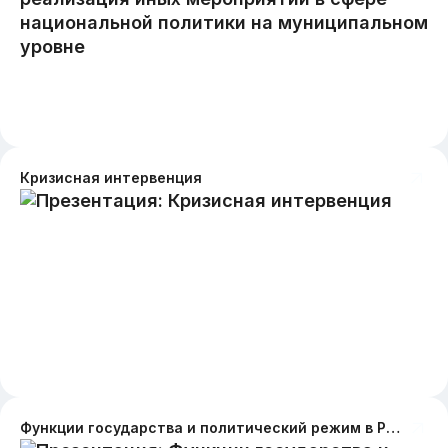
Кризисная интервенция
Функции государства и политический режим в России