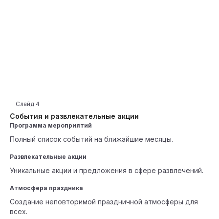
Слайд
4
События и развлекательные акции
Программа мероприятий
Полный список событий на ближайшие месяцы.
Развлекательные акции
Уникальные акции и предложения в сфере развлечений.
Атмосфера праздника
Создание неповторимой праздничной атмосферы для
всех.