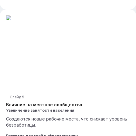
Слайд
5
Влияние на местное сообщество
Увеличение занятости населения
Создаются новые рабочие места, что снижает уровень
безработицы.
Развитие местной инфраструктуры