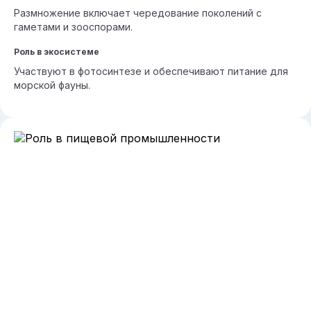
Размножение включает чередование поколений с
гаметами и зооспорами.
Роль в экосистеме
Участвуют в фотосинтезе и обеспечивают питание для
морской фауны.