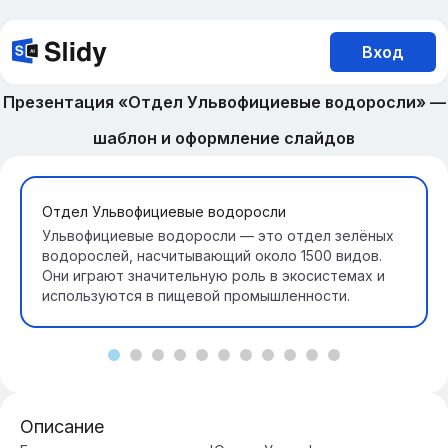
Вход
Презентация «Отдел Ульвофициевые водоросли» —
шаблон и оформление слайдов
Отдел Ульвофициевые водоросли
Ульвофициевые водоросли — это отдел зелёных
водорослей, насчитывающий около 1500 видов.
Они играют значительную роль в экосистемах и
используются в пищевой промышленности.
Описание