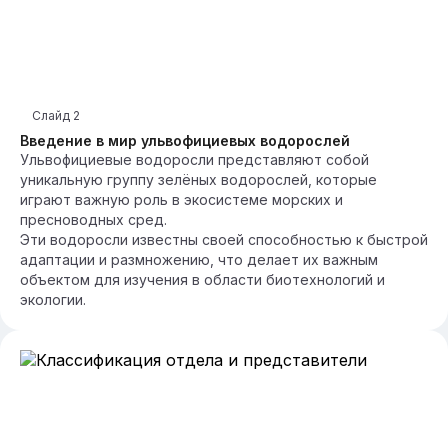
Слайд
2
Введение в мир ульвофициевых водорослей
Ульвофициевые водоросли представляют собой
уникальную группу зелёных водорослей, которые
играют важную роль в экосистеме морских и
пресноводных сред.
Эти водоросли известны своей способностью к быстрой
адаптации и размножению, что делает их важным
объектом для изучения в области биотехнологий и
экологии.