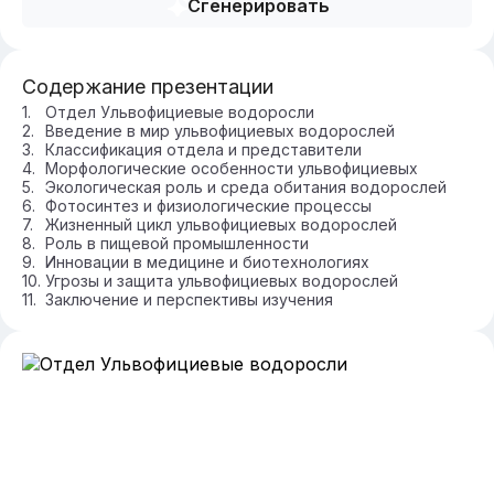
Сгенерировать
Содержание презентации
Отдел Ульвофициевые водоросли
Введение в мир ульвофициевых водорослей
Классификация отдела и представители
Морфологические особенности ульвофициевых
Экологическая роль и среда обитания водорослей
Фотосинтез и физиологические процессы
Жизненный цикл ульвофициевых водорослей
Роль в пищевой промышленности
Инновации в медицине и биотехнологиях
Угрозы и защита ульвофициевых водорослей
Заключение и перспективы изучения