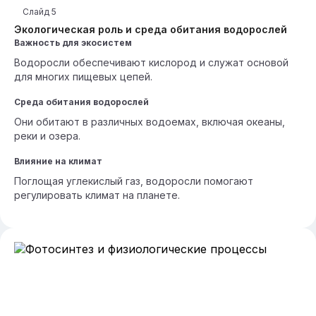
Слайд
5
Экологическая роль и среда обитания водорослей
Важность для экосистем
Водоросли обеспечивают кислород и служат основой
для многих пищевых цепей.
Среда обитания водорослей
Они обитают в различных водоемах, включая океаны,
реки и озера.
Влияние на климат
Поглощая углекислый газ, водоросли помогают
регулировать климат на планете.