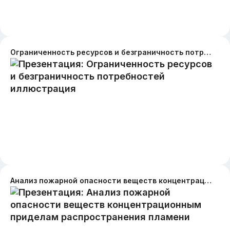
Ограниченность ресурсов и безграничность потребностей иллюстрация
Анализ пожарной опасности веществ концентрационным приделам распространения пламени