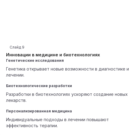
Слайд
9
Инновации в медицине и биотехнологиях
Генетические исследования
Генетика открывает новые возможности в диагностике и
лечении.
Биотехнологические разработки
Разработки в биотехнологиях ускоряют создание новых
лекарств.
Персонализированная медицина
Индивидуальные подходы в лечении повышают
эффективность терапии.