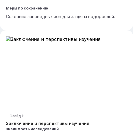
Меры по сохранению
Создание заповедных зон для защиты водорослей.
Слайд
11
Заключение и перспективы изучения
Значимость исследований