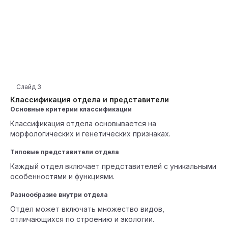
Слайд
3
Классификация отдела и представители
Основные критерии классификации
Классификация отдела основывается на
морфологических и генетических признаках.
Типовые представители отдела
Каждый отдел включает представителей с уникальными
особенностями и функциями.
Разнообразие внутри отдела
Отдел может включать множество видов,
отличающихся по строению и экологии.