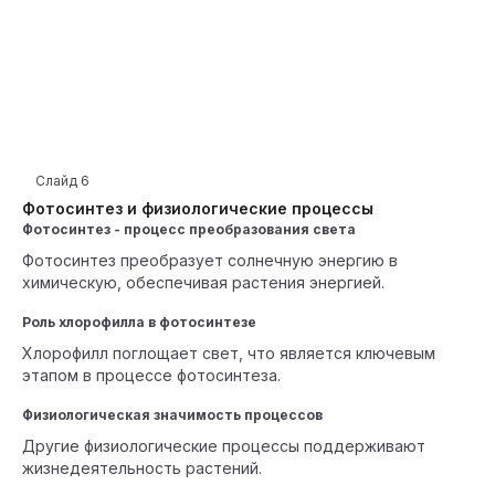
Слайд
6
Фотосинтез и физиологические процессы
Фотосинтез - процесс преобразования света
Фотосинтез преобразует солнечную энергию в
химическую, обеспечивая растения энергией.
Роль хлорофилла в фотосинтезе
Хлорофилл поглощает свет, что является ключевым
этапом в процессе фотосинтеза.
Физиологическая значимость процессов
Другие физиологические процессы поддерживают
жизнедеятельность растений.