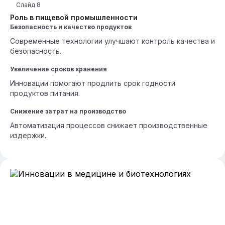
Слайд
8
Роль в пищевой промышленности
Безопасность и качество продуктов
Современные технологии улучшают контроль качества и
безопасность.
Увеличение сроков хранения
Инновации помогают продлить срок годности
продуктов питания.
Снижение затрат на производство
Автоматизация процессов снижает производственные
издержки.