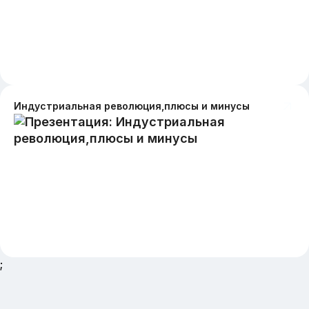
Индустриальная революция,плюсы и минусы
;