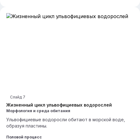
Слайд
7
Жизненный цикл ульвофициевых водорослей
Морфология и среда обитания
Ульвофициевые водоросли обитают в морской воде,
образуя пластины.
Половой процесс