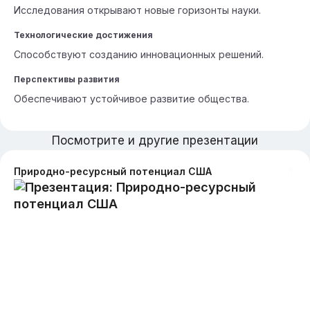
Исследования открывают новые горизонты науки.
Технологические достижения
Способствуют созданию инновационных решений.
Перспективы развития
Обеспечивают устойчивое развитие общества.
Посмотрите и другие презентации
Природно-ресурсный потенциал США