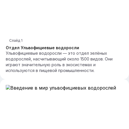
Слайд
1
Отдел Ульвофициевые водоросли
Ульвофициевые водоросли — это отдел зелёных
водорослей, насчитывающий около 1500 видов. Они
играют значительную роль в экосистемах и
используются в пищевой промышленности.