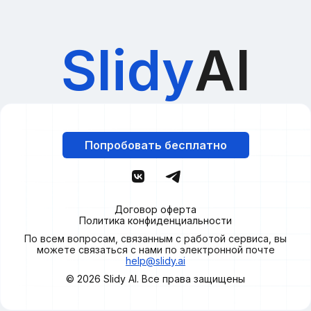
Slidy
AI
Попробовать бесплатно
Договор оферта
Политика конфиденциальности
По всем вопросам, связанным с работой сервиса, вы
можете связаться с нами по электронной почте
help@slidy.ai
© 2026
Slidy
AI. Все права защищены