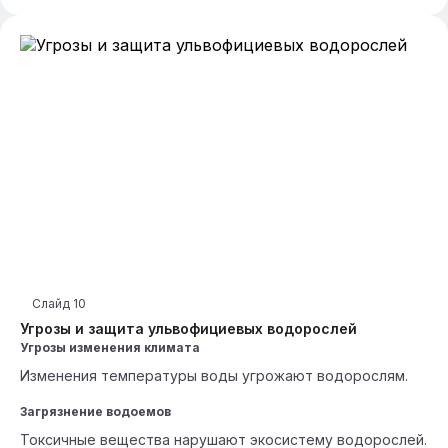
Слайд
10
Угрозы и защита ульвофициевых водорослей
Угрозы изменения климата
Изменения температуры воды угрожают водорослям.
Загрязнение водоемов
Токсичные вещества нарушают экосистему водорослей.