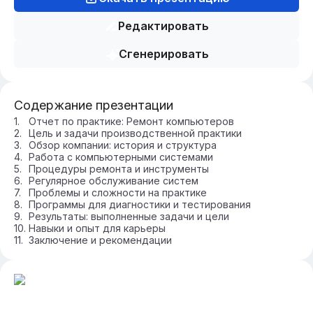
Редактировать
Сгенерировать
Содержание презентации
Отчет по практике: Ремонт компьютеров
Цель и задачи производственной практики
Обзор компании: история и структура
Работа с компьютерными системами
Процедуры ремонта и инструменты
Регулярное обслуживание систем
Проблемы и сложности на практике
Программы для диагностики и тестирования
Результаты: выполненные задачи и цели
Навыки и опыт для карьеры
Заключение и рекомендации