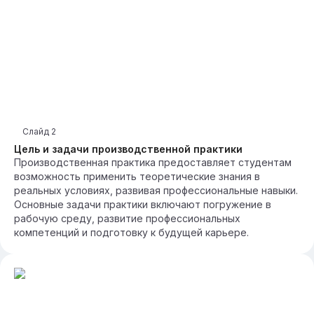
Слайд
2
Цель и задачи производственной практики
Производственная практика предоставляет студентам
возможность применить теоретические знания в
реальных условиях, развивая профессиональные навыки.
Основные задачи практики включают погружение в
рабочую среду, развитие профессиональных
компетенций и подготовку к будущей карьере.