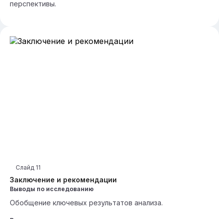
перспективы.
Слайд
11
Заключение и рекомендации
Выводы по исследованию
Обобщение ключевых результатов анализа.