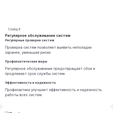
Слайд
6
Регулярное обслуживание систем
Регулярные проверки систем
Проверка систем позволяет выявить неполадки
заранее, уменьшая риски.
Профилактические меры
Регулярное обслуживание предотвращает сбои и
продлевает срок службы систем.
Эффективность и надежность
Профилактика улучшает эффективность и надежность
работы всех систем.