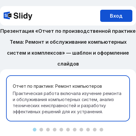
Вход
Презентация «Отчет по производственной практике
Тема: Ремонт и обслуживание компьютерных
систем и комплексов» — шаблон и оформление
слайдов
Отчет по практике: Ремонт компьютеров
Практическая работа включала изучение ремонта
и обслуживания компьютерных систем, анализ
технических неисправностей и разработку
эффективных решений для их устранения.