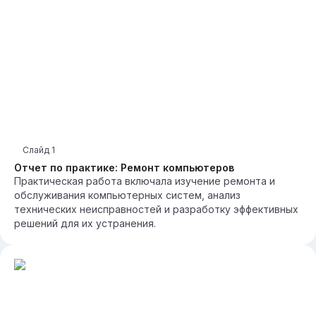
Слайд
1
Отчет по практике: Ремонт компьютеров
Практическая работа включала изучение ремонта и
обслуживания компьютерных систем, анализ
технических неисправностей и разработку эффективных
решений для их устранения.