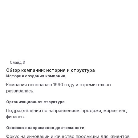
Слайд
3
Обзор компании: история и структура
История создания компании
Компания основана в 1990 году и стремительно
развивалась.
Организационная структура
Подразделения по направлениям: продажи, маркетинг,
финансы.
Основные направления деятельности
Фокус на инновации и качество продукции для клиентов.