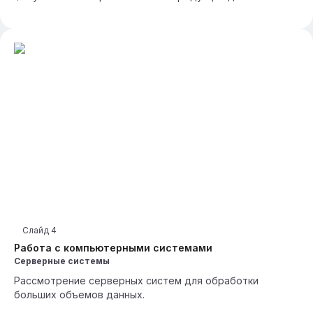
Слайд
4
Работа с компьютерными системами
Серверные системы
Рассмотрение серверных систем для обработки
больших объемов данных.