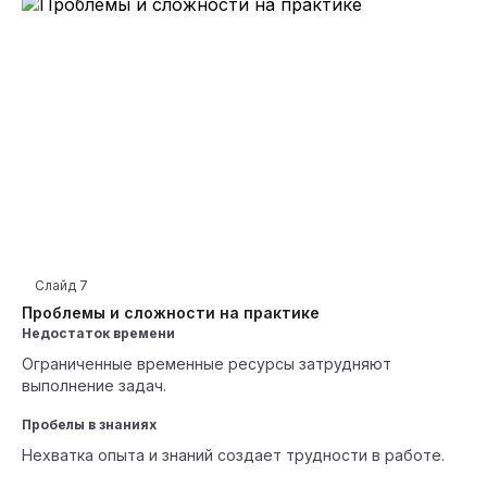
Слайд
7
Проблемы и сложности на практике
Недостаток времени
Ограниченные временные ресурсы затрудняют
выполнение задач.
Пробелы в знаниях
Нехватка опыта и знаний создает трудности в работе.