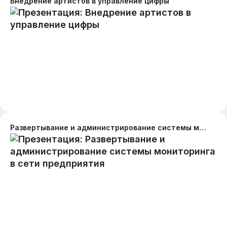
Внедрение артистов в управление цифры
Развертывание и администрирование системы мониторинга в сети предприятия