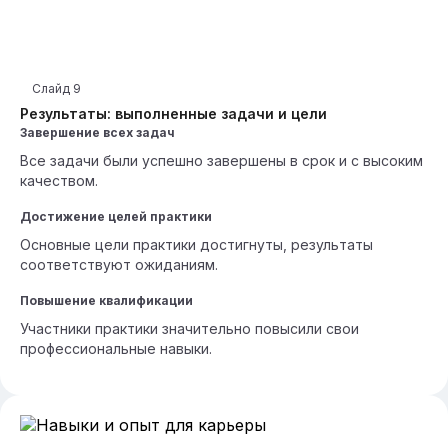
Слайд
9
Результаты: выполненные задачи и цели
Завершение всех задач
Все задачи были успешно завершены в срок и с высоким
качеством.
Достижение целей практики
Основные цели практики достигнуты, результаты
соответствуют ожиданиям.
Повышение квалификации
Участники практики значительно повысили свои
профессиональные навыки.