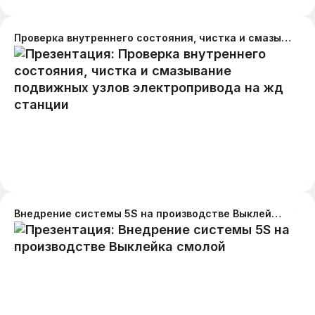
Проверка внутреннего состояния, чистка и смазывание подвижных узлов электропривода на жд станции
Внедрение системы 5S на производстве Выклейка смолой