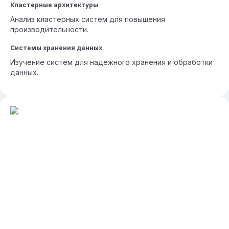
Кластерные архитектуры
Анализ кластерных систем для повышения
производительности.
Системы хранения данных
Изучение систем для надежного хранения и обработки
данных.