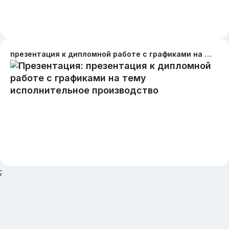
презентация к дипломной работе с графиками на тему исполнительное производство
;