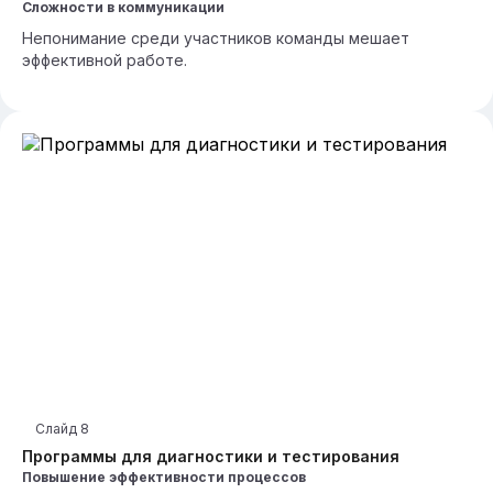
Сложности в коммуникации
Непонимание среди участников команды мешает
эффективной работе.
Слайд
8
Программы для диагностики и тестирования
Повышение эффективности процессов