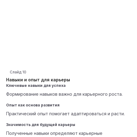
Слайд
10
Навыки и опыт для карьеры
Ключевые навыки для успеха
Формирование навыков важно для карьерного роста.
Опыт как основа развития
Практический опыт помогает адаптироваться и расти.
Значимость для будущей карьеры
Полученные навыки определяют карьерные