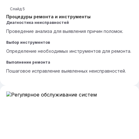
Слайд
5
Процедуры ремонта и инструменты
Диагностика неисправностей
Проведение анализа для выявления причин поломок.
Выбор инструментов
Определение необходимых инструментов для ремонта.
Выполнение ремонта
Пошаговое исправление выявленных неисправностей.