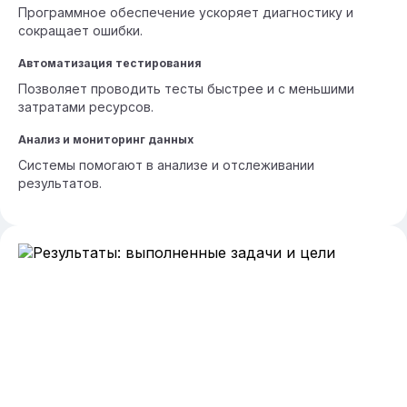
Программное обеспечение ускоряет диагностику и
сокращает ошибки.
Автоматизация тестирования
Позволяет проводить тесты быстрее и с меньшими
затратами ресурсов.
Анализ и мониторинг данных
Системы помогают в анализе и отслеживании
результатов.