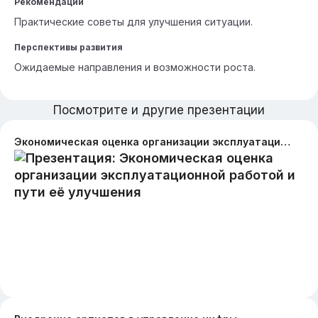
Рекомендации
Практические советы для улучшения ситуации.
Перспективы развития
Ожидаемые направления и возможности роста.
Посмотрите и другие презентации
Экономическая оценка организации эксплуатационной работой и пути её улучшения